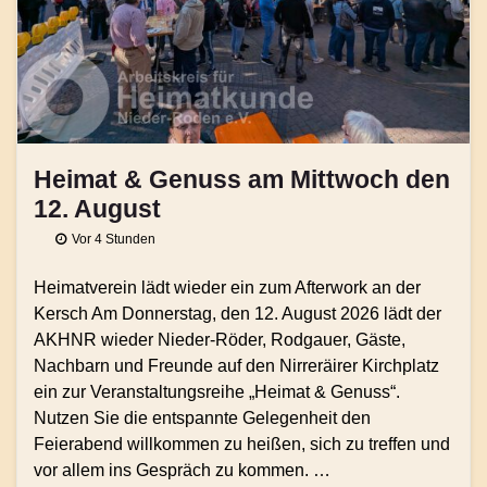
Heimat & Genuss am Mittwoch den
12. August
Vor 4 Stunden
Heimatverein lädt wieder ein zum Afterwork an der
Kersch Am Donnerstag, den 12. August 2026 lädt der
AKHNR wieder Nieder-Röder, Rodgauer, Gäste,
Nachbarn und Freunde auf den Nirreräirer Kirchplatz
ein zur Veranstaltungsreihe „Heimat & Genuss“.
Nutzen Sie die entspannte Gelegenheit den
Feierabend willkommen zu heißen, sich zu treffen und
vor allem ins Gespräch zu kommen. …