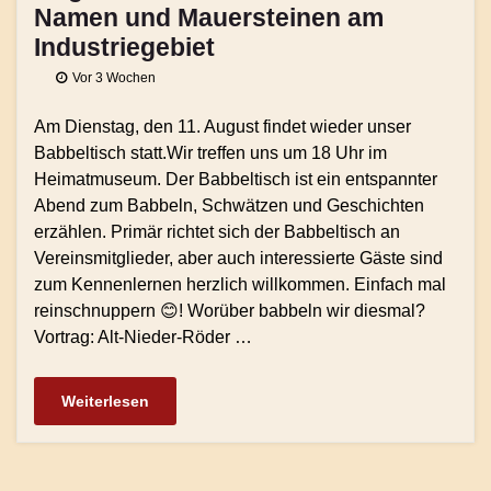
Namen und Mauersteinen am
Industriegebiet
Vor 3 Wochen
Am Dienstag, den 11. August findet wieder unser
Babbeltisch statt.Wir treffen uns um 18 Uhr im
Heimatmuseum. Der Babbeltisch ist ein entspannter
Abend zum Babbeln, Schwätzen und Geschichten
erzählen. Primär richtet sich der Babbeltisch an
Vereinsmitglieder, aber auch interessierte Gäste sind
zum Kennenlernen herzlich willkommen. Einfach mal
reinschnuppern 😊! Worüber babbeln wir diesmal?
Vortrag: Alt-Nieder-Röder …
Weiterlesen