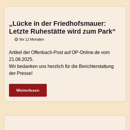
„Lücke in der Friedhofsmauer:
Letzte Ruhestätte wird zum Park“
Vor 12 Monaten
Artikel der Offenbach-Post auf OP-Online.de vom
21.08.2025.
Wir bedanken uns herzlich für die Berichterstattung
der Presse!
Weiterlesen