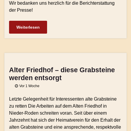
Wir bedanken uns herzlich für die Berichterstattung
der Presse!
Weiterlesen
Alter Friedhof – diese Grabsteine
werden entsorgt
Vor 1 Woche
Letzte Gelegenheit für Interessenten alte Grabsteine
zu retten Die Arbeiten auf dem Alten Friedhof in
Nieder-Roden schreiten voran. Seit über einem
Jahrzehnt hat sich der Heimatverein für den Erhalt der
alten Grabsteine und eine ansprechende, respektvolle