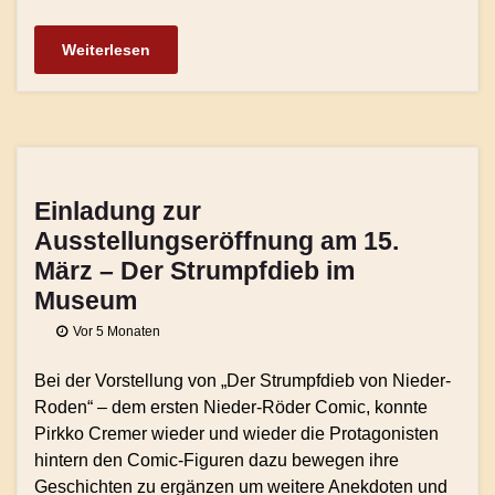
Weiterlesen
Einladung zur
Ausstellungseröffnung am 15.
März – Der Strumpfdieb im
Museum
Vor 5 Monaten
Bei der Vorstellung von „Der Strumpfdieb von Nieder-
Roden“ – dem ersten Nieder-Röder Comic, konnte
Pirkko Cremer wieder und wieder die Protagonisten
hintern den Comic-Figuren dazu bewegen ihre
Geschichten zu ergänzen um weitere Anekdoten und