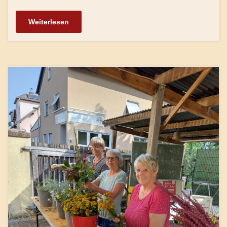
Weiterlesen