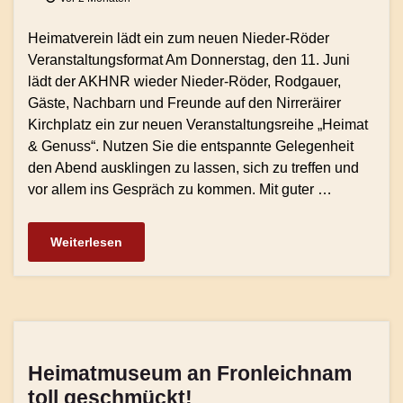
Heimatverein lädt ein zum neuen Nieder-Röder
Veranstaltungsformat Am Donnerstag, den 11. Juni
lädt der AKHNR wieder Nieder-Röder, Rodgauer,
Gäste, Nachbarn und Freunde auf den Nirreräirer
Kirchplatz ein zur neuen Veranstaltungsreihe „Heimat
& Genuss“. Nutzen Sie die entspannte Gelegenheit
den Abend ausklingen zu lassen, sich zu treffen und
vor allem ins Gespräch zu kommen. Mit guter …
Weiterlesen
Heimatmuseum an Fronleichnam
toll geschmückt!