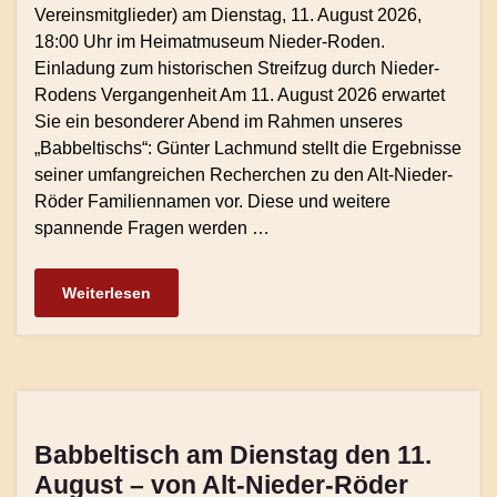
Vereinsmitglieder) am Dienstag, 11. August 2026,
18:00 Uhr im Heimatmuseum Nieder-Roden.
Einladung zum historischen Streifzug durch Nieder-
Rodens Vergangenheit Am 11. August 2026 erwartet
Sie ein besonderer Abend im Rahmen unseres
„Babbeltischs“: Günter Lachmund stellt die Ergebnisse
seiner umfangreichen Recherchen zu den Alt-Nieder-
Röder Familiennamen vor. Diese und weitere
spannende Fragen werden …
Weiterlesen
Babbeltisch am Dienstag den 11.
August – von Alt-Nieder-Röder