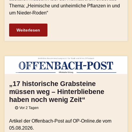
Thema: „Heimische und unheimliche Pflanzen in und
um Nieder-Roden“
Weiterlesen
„17 historische Grabsteine
müssen weg – Hinterbliebene
haben noch wenig Zeit“
Vor 2 Tagen
Artikel der Offenbach-Post auf OP-Online.de vom
05.08.2026.