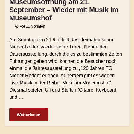
Museumsöffnung am 21.
September – Wieder mit Musik im
Museumshof
Vor 11 Monaten
Am Sonntag den 21.9. öffnet das Heimatmuseum
Nieder-Roden wieder seine Türen. Neben der
Dauerausstellung, durch die es zu bestimmten Zeiten
Führungen geben wird, können die Besucher noch
einmal die Jahresausstellung zu „120 Jahren TG
Nieder-Roden“ erleben. Außerdem gibt es wieder
Live-Musik in der Reihe „Musik im Museumshof“.
Diesmal spielen Uli und Steffen (Gitarre, Keyboard
und …
Weiterlesen