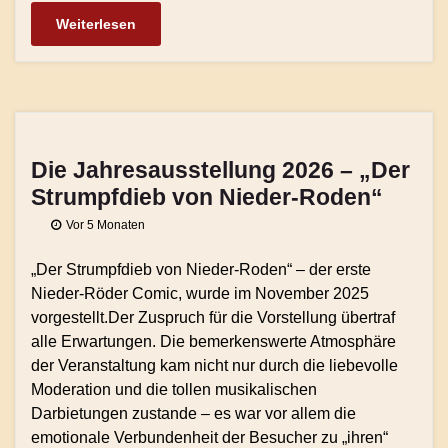
Weiterlesen
Die Jahresausstellung 2026 – „Der
Strumpfdieb von Nieder-Roden“
Vor 5 Monaten
„Der Strumpfdieb von Nieder-Roden“ – der erste
Nieder-Röder Comic, wurde im November 2025
vorgestellt.Der Zuspruch für die Vorstellung übertraf
alle Erwartungen. Die bemerkenswerte Atmosphäre
der Veranstaltung kam nicht nur durch die liebevolle
Moderation und die tollen musikalischen
Darbietungen zustande – es war vor allem die
emotionale Verbundenheit der Besucher zu „ihren“