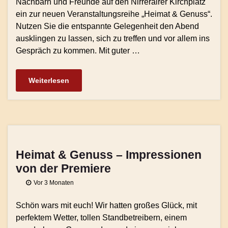
Nachbarn und Freunde auf den Nirreräirer Kirchplatz
ein zur neuen Veranstaltungsreihe „Heimat & Genuss“.
Nutzen Sie die entspannte Gelegenheit den Abend
ausklingen zu lassen, sich zu treffen und vor allem ins
Gespräch zu kommen. Mit guter …
Weiterlesen
Heimat & Genuss – Impressionen
von der Premiere
Vor 3 Monaten
Schön wars mit euch! Wir hatten großes Glück, mit
perfektem Wetter, tollen Standbetreibern, einem