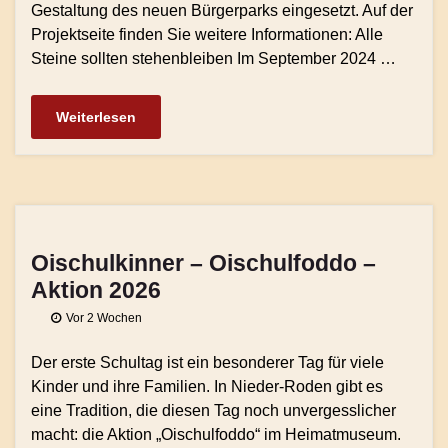
Gestaltung des neuen Bürgerparks eingesetzt. Auf der
Projektseite finden Sie weitere Informationen: Alle
Steine sollten stehenbleiben Im September 2024 …
Weiterlesen
Oischulkinner – Oischulfoddo –
Aktion 2026
Vor 2 Wochen
Der erste Schultag ist ein besonderer Tag für viele
Kinder und ihre Familien. In Nieder-Roden gibt es
eine Tradition, die diesen Tag noch unvergesslicher
macht: die Aktion „Oischulfoddo“ im Heimatmuseum.