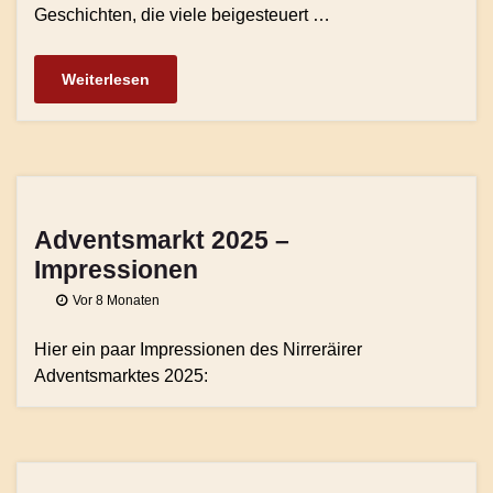
Geschichten, die viele beigesteuert …
Weiterlesen
Adventsmarkt 2025 –
Impressionen
Vor 8 Monaten
Hier ein paar Impressionen des Nirreräirer
Adventsmarktes 2025: