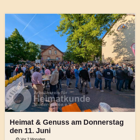
Heimat & Genuss am Donnerstag
den 11. Juni
Vor 2 Monaten