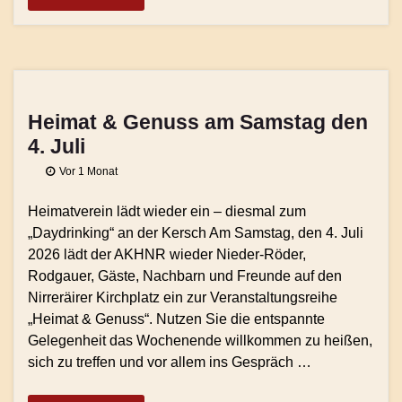
Heimat & Genuss am Samstag den
4. Juli
Vor 1 Monat
Heimatverein lädt wieder ein – diesmal zum
„Daydrinking“ an der Kersch Am Samstag, den 4. Juli
2026 lädt der AKHNR wieder Nieder-Röder,
Rodgauer, Gäste, Nachbarn und Freunde auf den
Nirreräirer Kirchplatz ein zur Veranstaltungsreihe
„Heimat & Genuss“. Nutzen Sie die entspannte
Gelegenheit das Wochenende willkommen zu heißen,
sich zu treffen und vor allem ins Gespräch …