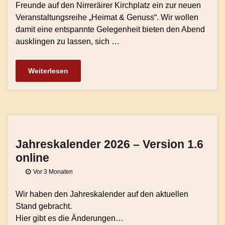
Freunde auf den Nirreräirer Kirchplatz ein zur neuen
Veranstaltungsreihe „Heimat & Genuss“. Wir wollen
damit eine entspannte Gelegenheit bieten den Abend
ausklingen zu lassen, sich …
Weiterlesen
Jahreskalender 2026 – Version 1.6
online
Vor 3 Monaten
Wir haben den Jahreskalender auf den aktuellen
Stand gebracht.
Hier gibt es die Änderungen…