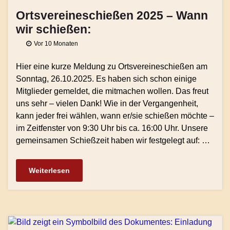
Ortsvereineschießen 2025 – Wann
wir schießen:
Vor 10 Monaten
Hier eine kurze Meldung zu Ortsvereineschießen am
Sonntag, 26.10.2025. Es haben sich schon einige
Mitglieder gemeldet, die mitmachen wollen. Das freut
uns sehr – vielen Dank! Wie in der Vergangenheit,
kann jeder frei wählen, wann er/sie schießen möchte –
im Zeitfenster von 9:30 Uhr bis ca. 16:00 Uhr. Unsere
gemeinsamen Schießzeit haben wir festgelegt auf: …
Weiterlesen