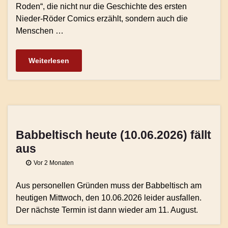
Roden“, die nicht nur die Geschichte des ersten
Nieder-Röder Comics erzählt, sondern auch die
Menschen …
Weiterlesen
Babbeltisch heute (10.06.2026) fällt
aus
Vor 2 Monaten
Aus personellen Gründen muss der Babbeltisch am
heutigen Mittwoch, den 10.06.2026 leider ausfallen.
Der nächste Termin ist dann wieder am 11. August.