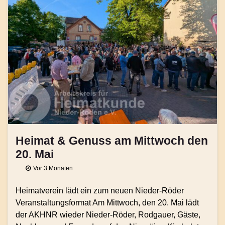
Heimat & Genuss am Mittwoch den
20. Mai
Vor 3 Monaten
Heimatverein lädt ein zum neuen Nieder-Röder
Veranstaltungsformat Am Mittwoch, den 20. Mai lädt
der AKHNR wieder Nieder-Röder, Rodgauer, Gäste,