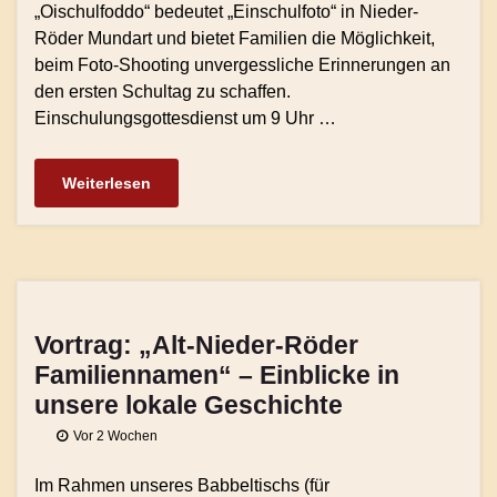
„Oischulfoddo“ bedeutet „Einschulfoto“ in Nieder-
Röder Mundart und bietet Familien die Möglichkeit,
beim Foto-Shooting unvergessliche Erinnerungen an
den ersten Schultag zu schaffen.
Einschulungsgottesdienst um 9 Uhr …
Weiterlesen
Vortrag: „Alt-Nieder-Röder
Familiennamen“ – Einblicke in
unsere lokale Geschichte
Vor 2 Wochen
Im Rahmen unseres Babbeltischs (für