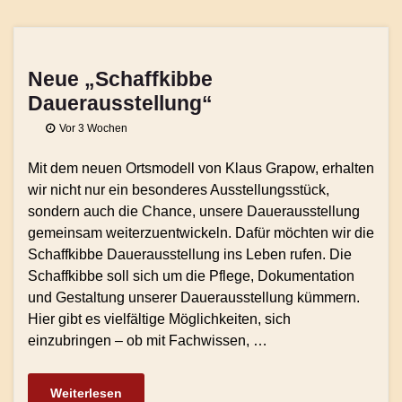
Neue „Schaffkibbe
Dauerausstellung“
Vor 3 Wochen
Mit dem neuen Ortsmodell von Klaus Grapow, erhalten
wir nicht nur ein besonderes Ausstellungsstück,
sondern auch die Chance, unsere Dauerausstellung
gemeinsam weiterzuentwickeln. Dafür möchten wir die
Schaffkibbe Dauerausstellung ins Leben rufen. Die
Schaffkibbe soll sich um die Pflege, Dokumentation
und Gestaltung unserer Dauerausstellung kümmern.
Hier gibt es vielfältige Möglichkeiten, sich
einzubringen – ob mit Fachwissen, …
Weiterlesen