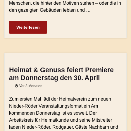
Menschen, die hinter den Motiven stehen – oder die in
den gezeigten Gebäuden lebten und …
Weiterlesen
Heimat & Genuss feiert Premiere
am Donnerstag den 30. April
Vor 3 Monaten
Zum ersten Mal lädt der Heimatverein zum neuen
Nieder-Röder Veranstaltungsformat ein Am
kommenden Donnerstag ist es soweit. Der
Arbeitskreis für Heimatkunde und seine Mitstreiter
laden Nieder-Röder, Rodgauer, Gäste Nachbarn und