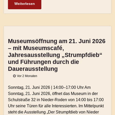
Weiterlesen
Museumsöffnung am 21. Juni 2026
– mit Museumscafé,
Jahresausstellung „Strumpfdieb“
und Führungen durch die
Dauerausstellung
Vor 2 Monaten
Sonntag, 21. Juni 2026 | 14:00–17:00 Uhr Am
Sonntag, 21. Juni 2026, öffnet das Museum in der
Schulstraße 32 in Nieder-Roden von 14:00 bis 17:00
Uhr seine Türen für alle Interessierten. Im Mittelpunkt
steht die Ausstellung „Der Strumpfdieb von Nieder