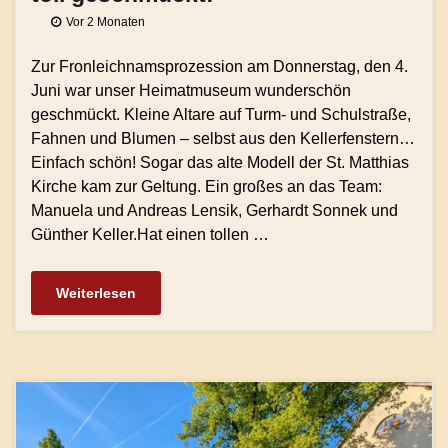
Vor 2 Monaten
Zur Fronleichnamsprozession am Donnerstag, den 4.
Juni war unser Heimatmuseum wunderschön
geschmückt. Kleine Altare auf Turm- und Schulstraße,
Fahnen und Blumen – selbst aus den Kellerfenstern…
Einfach schön! Sogar das alte Modell der St. Matthias
Kirche kam zur Geltung. Ein großes an das Team:
Manuela und Andreas Lensik, Gerhardt Sonnek und
Günther Keller.Hat einen tollen …
Weiterlesen