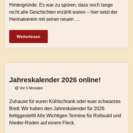
Hintergründe. Es war zu spüren, dass noch lange
nicht alle Geschichten erzählt waren – hier setzt der
Heimatverein mit seiner neuen …
Weiterlesen
Jahreskalender 2026 online!
Vor 5 Monaten
Zuhause für euren Kühlschrank oder euer schwarzes
Brett: Wir haben den Jahreskalender für 2026
fertiggestellt! Alle Wichtigen Termine für Rollwald und
Nieder-Roden auf einem Fleck.