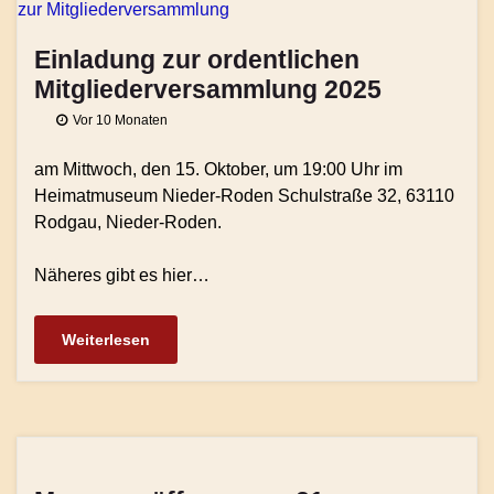
Einladung zur ordentlichen
Mitgliederversammlung 2025
Vor 10 Monaten
am Mittwoch, den 15. Oktober, um 19:00 Uhr im
Heimatmuseum Nieder-Roden Schulstraße 32, 63110
Rodgau, Nieder-Roden.
Näheres gibt es hier…
Weiterlesen