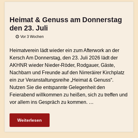
Heimat & Genuss am Donnerstag
den 23. Juli
Vor 3 Wochen
Heimatverein lädt wieder ein zum Afterwork an der
Kersch Am Donnerstag, den 23. Juli 2026 lädt der
AKHNR wieder Nieder-Röder, Rodgauer, Gäste,
Nachbarn und Freunde auf den Nirreräirer Kirchplatz
ein zur Veranstaltungsreihe „Heimat & Genuss“.
Nutzen Sie die entspannte Gelegenheit den
Feierabend willkommen zu heißen, sich zu treffen und
vor allem ins Gespräch zu kommen. …
Weiterlesen