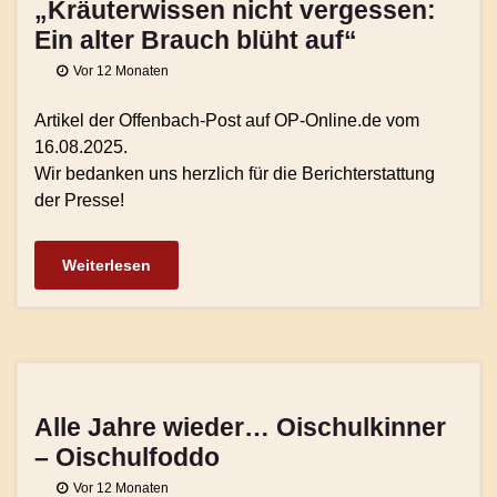
„Kräuterwissen nicht vergessen:
Ein alter Brauch blüht auf“
Vor 12 Monaten
Artikel der Offenbach-Post auf OP-Online.de vom
16.08.2025.
Wir bedanken uns herzlich für die Berichterstattung
der Presse!
Weiterlesen
Alle Jahre wieder… Oischulkinner
– Oischulfoddo
Vor 12 Monaten