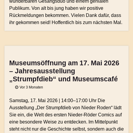
wunderbaren Gesangsduo und einem genialen
Publikum. Von alt bis jung haben wir positive
Rückmeldungen bekommen. Vielen Dank dafür, dass
ihr gekommen seid! Hoffentlich bis zum nächsten Mal.
Museumsöffnung am 17. Mai 2026
– Jahresausstellung
„Strumpfdieb“ und Museumscafé
Vor 3 Monaten
Samstag, 17. Mai 2026 | 14:00–17:00 Uhr Die
Ausstellung „Der Strumpfdieb von Nieder Roden“ lädt
Sie ein, die Welt des ersten Nieder-Röder Comics auf
eine besondere Weise zu entdecken. Im Mittelpunkt
steht nicht nur die Geschichte selbst, sondern auch die