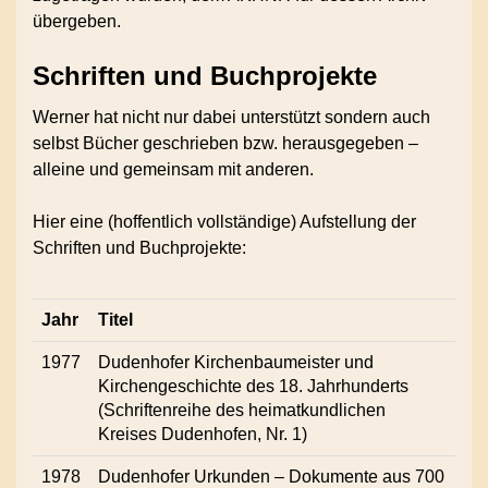
übergeben.
Schriften und Buchprojekte
Werner hat nicht nur dabei unterstützt sondern auch
selbst Bücher geschrieben bzw. herausgegeben –
alleine und gemeinsam mit anderen.
Hier eine (hoffentlich vollständige) Aufstellung der
Schriften und Buchprojekte:
Jahr
Titel
1977
Dudenhofer Kirchenbaumeister und
Kirchengeschichte des 18. Jahrhunderts
(Schriftenreihe des heimatkundlichen
Kreises Dudenhofen, Nr. 1)
1978
Dudenhofer Urkunden – Dokumente aus 700