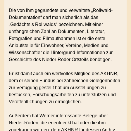
Die von ihm gegründete und verwaltete „Rollwald-
Dokumentation“ darf man sicherlich als das
„Gedächtnis Rollwalds“ bezeichnen. Mit einer
umfangreichen Zahl an Dokumenten, Literatur,
Fotografien und Filmaufnahmen ist er die erste
Anlaufstelle für Einwohner, Vereine, Medien und
Wissenschaftler die Hintergrund-Informationen zur
Geschichte des Nieder-Röder Ortsteils benötigen.
Er ist damit auch ein wertvolles Mitglied des AKHNR,
dem er seinen Fundus bei zahlreichen Gelegenheiten
zur Verfügung gestellt hat um Ausstellungen zu
bestücken, Forschungsarbeiten zu unterstützen und
Veröffentlichungen zu ermöglichen.
Außerdem hat Werner interessante Belege über
Nieder-Roden, die er entdeckt hat oder die ihm
zugetragen wurden, dem AKHNR für dessen Archiv