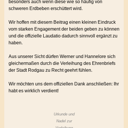
besonders auch wenn diese wie so häufig von
schweren Erdbeben erschüttert wird.
Wir hoffen mit diesem Beitrag einen kleinen Eindruck
vom starken Engagement der beiden geben zu können
und die offizielle Laudatio dadurch sinnvoll ergänzt zu
haben.
Aus unserer Sicht dürfen Werner und Hannelore sich
gleichermaßen durch die Verleihung des Ehrenbriefs
der Stadt Rodgau zu Recht geehrt fühlen.
Wir möchten uns dem offiziellen Dank anschließen: Ihr
habt es wirklich verdient!
Urkunde und
Nadel zur
Verleihung