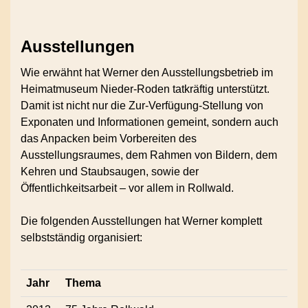
Ausstellungen
Wie erwähnt hat Werner den Ausstellungsbetrieb im
Heimatmuseum Nieder-Roden tatkräftig unterstützt.
Damit ist nicht nur die Zur-Verfügung-Stellung von
Exponaten und Informationen gemeint, sondern auch
das Anpacken beim Vorbereiten des
Ausstellungsraumes, dem Rahmen von Bildern, dem
Kehren und Staubsaugen, sowie der
Öffentlichkeitsarbeit – vor allem in Rollwald.
Die folgenden Ausstellungen hat Werner komplett
selbstständig organisiert:
Jahr
Thema