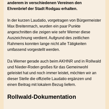
anderem in verschiedenen Vereinen den
Ehrenbrief der Stadt Rodgau erhalten.
In der kurzen Laudatio, vorgetragen von Bürgermeister
Max Breitenmach, wurden ein paar Punkte
angeschnitten die zeigen wie sehr Werner diese
Auszeichnung verdient. Aufgrund des zeitlichen
Rahmens konnten lange nicht alle Tätigkeiten
umfassend vorgestellt werden.
Da Werner gerade auch beim AKHNR und in Rollwald
und Nieder-Roden großes für das Gemeinwohl
geleistet hat und noch immer leistet, möchten wir an
dieser Stelle die offizielle Laudatio ergänzen und
einen Beitrag mit lokalem Bezug liefern.
Rollwald-Dokumentation