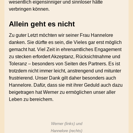
wesentlich eigensinniger und sinnloser hätte
verbringen können.
Allein geht es nicht
Zu guter Letzt möchten wir seiner Frau Hannelore
danken. Sie dürfte es sein, die Vieles gar erst möglich
gemacht hat. Viel Zeit in ehrenamtliches Engagement
zu stecken erfordert Akzeptanz, Rücksichtnahme und
Toleranz – besonders von Seiten des Partners. Es ist
trotzdem nicht immer leicht, anstrengend und mitunter
frustrierend. Unser Dank gilt daher besonders auch
Hannelore. Dafür, dass sie mit ihrer Geduld auch dazu
beigetragen hat Werner zu ermöglichen unser aller
Leben zu bereichern.
Werner (links) und
Hannelore (rechts)