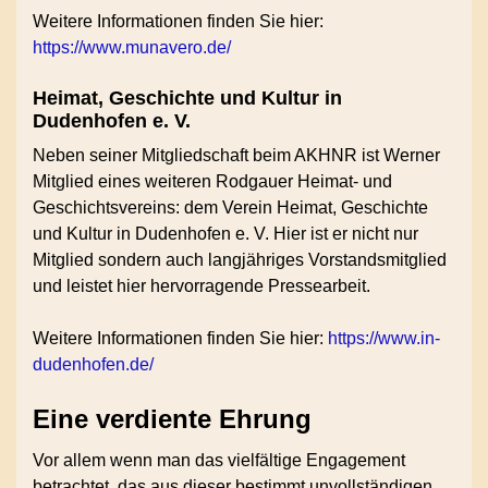
Weitere Informationen finden Sie hier:
https://www.munavero.de/
Heimat, Geschichte und Kultur in
Dudenhofen e. V.
Neben seiner Mitgliedschaft beim AKHNR ist Werner
Mitglied eines weiteren Rodgauer Heimat- und
Geschichtsvereins: dem Verein Heimat, Geschichte
und Kultur in Dudenhofen e. V. Hier ist er nicht nur
Mitglied sondern auch langjähriges Vorstandsmitglied
und leistet hier hervorragende Pressearbeit.
Weitere Informationen finden Sie hier:
https://www.in-
dudenhofen.de/
Eine verdiente Ehrung
Vor allem wenn man das vielfältige Engagement
betrachtet, das aus dieser bestimmt unvollständigen