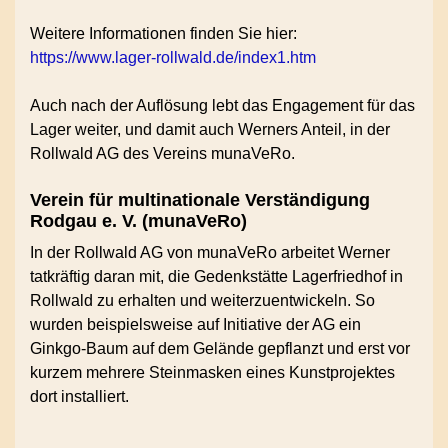
Weitere Informationen finden Sie hier:
https://www.lager-rollwald.de/index1.htm
Auch nach der Auflösung lebt das Engagement für das
Lager weiter, und damit auch Werners Anteil, in der
Rollwald AG des Vereins munaVeRo.
Verein für multinationale Verständigung
Rodgau e. V. (munaVeRo)
In der Rollwald AG von munaVeRo arbeitet Werner
tatkräftig daran mit, die Gedenkstätte Lagerfriedhof in
Rollwald zu erhalten und weiterzuentwickeln. So
wurden beispielsweise auf Initiative der AG ein
Ginkgo-Baum auf dem Gelände gepflanzt und erst vor
kurzem mehrere Steinmasken eines Kunstprojektes
dort installiert.