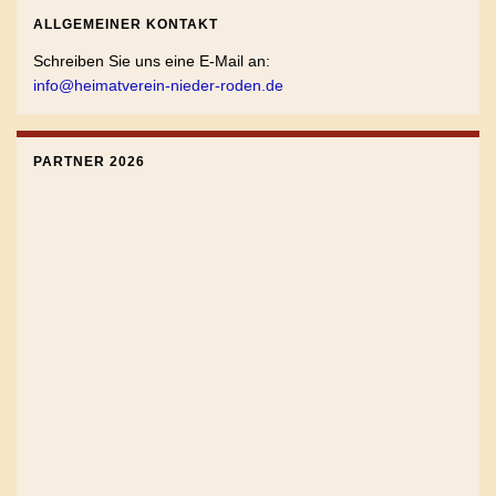
ALLGEMEINER KONTAKT
Schreiben Sie uns eine E-Mail an:
info@heimatverein-nieder-roden.de
PARTNER 2026