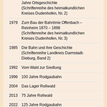
Jahre Ortsgeschichte
(Schriftenreihe des heimatkundlichen
Kreises Dudenhofen, Nr. 2)
1979
Zum Bau der Bahnlinie Offenbach –
Reinheim 1870 – 1896
(Schriftenreihe des heimatkundlichen
Kreises Dudenhofen, Nr. 3)
1985
Die Bahn und ihre Geschichte
(Schriftenreihe Landkreis Darmstadt-
Dieburg, Band 2)
1992
Vom Wald zur Siedlung
1996
100 Jahre Rodgaubahn
2004
Das Lager Rollwald
2013
75 Jahre Rollwald
2022
125 Jahre Rodgaubahn