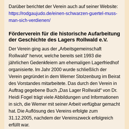
Darüber berichtet der Verein auch auf seiner Website:
https://rodgaujudo.de/einen-schwarzen-guertel-muss-
man-sich-verdienen/
Förderverein für die historische Aufarbeitung
der Geschichte des Lagers Rollwald e.V.
Der Verein ging aus der „Arbeitsgemeinschaft
Rollwald“ hervor, welche bereits seit 1993 die
jährlichen Gedenkfeiern am ehemaligen Lagerfriedhof
organisierte. Im Jahr 2000 wurde schließlich der
Verein gegründet in dem Werner Stolzenburg im Beirat
des Vorstandes mitarbeitete. Das durch den Verein in
Auftrag gegebene Buch „Das Lager Rollwald“ von Dr.
Heidi Fogel trägt viele Abbildungen und Informationen
in sich, die Werner mit seiner Arbeit verfügbar gemacht
hat. Die Auflösung des Vereins erfolgte zum
31.12.2005, nachdem der Vereinszweck erfolgreich
erfüllt war.