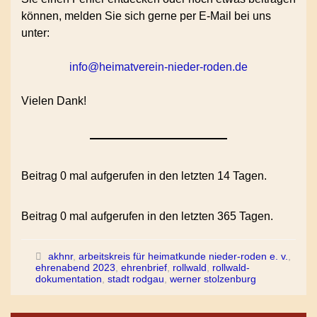
können, melden Sie sich gerne per E-Mail bei uns
unter:
info@heimatverein-nieder-roden.de
Vielen Dank!
Beitrag 0 mal aufgerufen in den letzten 14 Tagen.
Beitrag 0 mal aufgerufen in den letzten 365 Tagen.
akhnr
,
arbeitskreis für heimatkunde nieder-roden e. v.
,
ehrenabend 2023
,
ehrenbrief
,
rollwald
,
rollwald-
dokumentation
,
stadt rodgau
,
werner stolzenburg