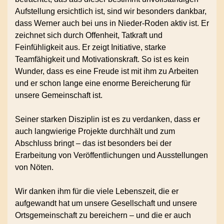
Aufstellung ersichtlich ist, sind wir besonders dankbar,
dass Werner auch bei uns in Nieder-Roden aktiv ist. Er
zeichnet sich durch Offenheit, Tatkraft und
Feinfühligkeit aus. Er zeigt Initiative, starke
Teamfähigkeit und Motivationskraft. So ist es kein
Wunder, dass es eine Freude ist mit ihm zu Arbeiten
und er schon lange eine enorme Bereicherung für
unsere Gemeinschaft ist.
Seiner starken Disziplin ist es zu verdanken, dass er
auch langwierige Projekte durchhält und zum
Abschluss bringt – das ist besonders bei der
Erarbeitung von Veröffentlichungen und Ausstellungen
von Nöten.
Wir danken ihm für die viele Lebenszeit, die er
aufgewandt hat um unsere Gesellschaft und unsere
Ortsgemeinschaft zu bereichern – und die er auch