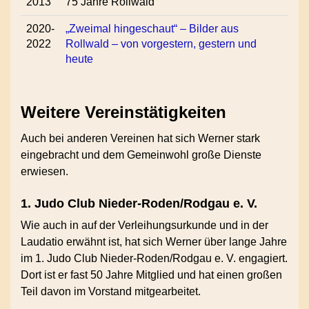
2013
75 Jahre Rollwald
2020-
„Zweimal hingeschaut“ – Bilder aus
2022
Rollwald – von vorgestern, gestern und
heute
Weitere Vereinstätigkeiten
Auch bei anderen Vereinen hat sich Werner stark
eingebracht und dem Gemeinwohl große Dienste
erwiesen.
1. Judo Club Nieder-Roden/Rodgau e. V.
Wie auch in auf der Verleihungsurkunde und in der
Laudatio erwähnt ist, hat sich Werner über lange Jahre
im 1. Judo Club Nieder-Roden/Rodgau e. V. engagiert.
Dort ist er fast 50 Jahre Mitglied und hat einen großen
Teil davon im Vorstand mitgearbeitet.