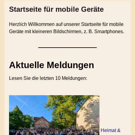
Startseite für mobile Geräte
Herzlich Willkommen auf unserer Startseite für mobile
Geräte mit kleineren Bildschirmen, z. B. Smartphones.
Aktuelle Meldungen
Lesen Sie die letzten 10 Meldungen:
Heimat &