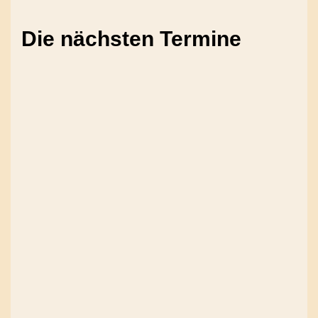
Die nächsten Termine