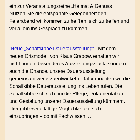
ein zur Veranstaltungsreihe „Heimat & Genuss“.
Nutzen Sie die entspannte Gelegenheit den
Feierabend willkommen zu heißen, sich zu treffen und
vor allem ins Gespräch zu kommen. …
Neue „Schaffkibbe Dauerausstellung“
-
Mit dem
neuen Ortsmodell von Klaus Grapow, erhalten wir
nicht nur ein besonderes Ausstellungsstück, sondern
auch die Chance, unsere Dauerausstellung
gemeinsam weiterzuentwickeln. Dafür möchten wir die
Schaffkibbe Dauerausstellung ins Leben rufen. Die
Schaffkibbe soll sich um die Pflege, Dokumentation
und Gestaltung unserer Dauerausstellung kümmern.
Hier gibt es vielfältige Möglichkeiten, sich
einzubringen – ob mit Fachwissen, …