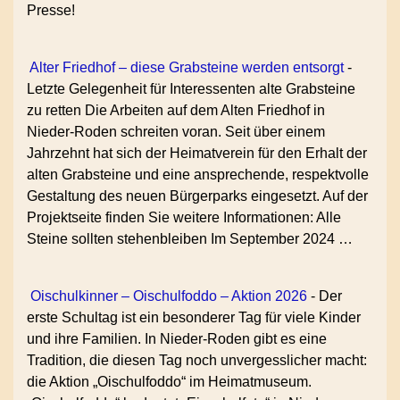
Presse!
Alter Friedhof – diese Grabsteine werden entsorgt
-
Letzte Gelegenheit für Interessenten alte Grabsteine
zu retten Die Arbeiten auf dem Alten Friedhof in
Nieder-Roden schreiten voran. Seit über einem
Jahrzehnt hat sich der Heimatverein für den Erhalt der
alten Grabsteine und eine ansprechende, respektvolle
Gestaltung des neuen Bürgerparks eingesetzt. Auf der
Projektseite finden Sie weitere Informationen: Alle
Steine sollten stehenbleiben Im September 2024 …
Oischulkinner – Oischulfoddo – Aktion 2026
-
Der
erste Schultag ist ein besonderer Tag für viele Kinder
und ihre Familien. In Nieder-Roden gibt es eine
Tradition, die diesen Tag noch unvergesslicher macht:
die Aktion „Oischulfoddo“ im Heimatmuseum.