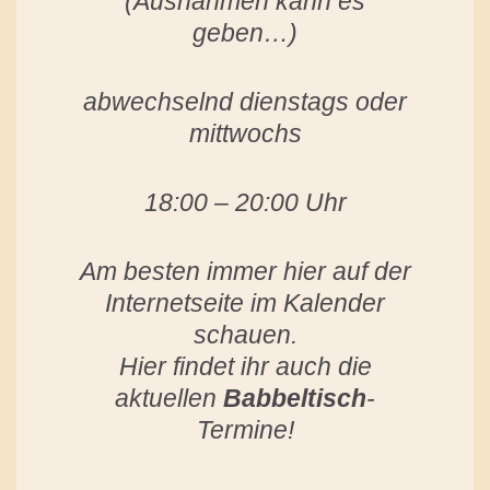
(Ausnahmen kann es
geben…)
abwechselnd dienstags oder
mittwochs
18:00 – 20:00 Uhr
Am besten immer hier auf der
Internetseite im Kalender
schauen.
Hier findet ihr auch die
aktuellen
Babbeltisch
-
Termine!