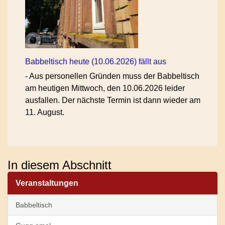
Babbeltisch heute (10.06.2026) fällt aus
-
Aus personellen Gründen muss der Babbeltisch
am heutigen Mittwoch, den 10.06.2026 leider
ausfallen. Der nächste Termin ist dann wieder am
11. August.
In diesem Abschnitt
Veranstaltungen
Babbeltisch