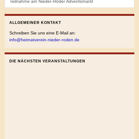
Teilnahme am Nieder-Röder Adventsmarkt
ALLGEMEINER KONTAKT
Schreiben Sie uns eine E-Mail an:
info@heimatverein-nieder-roden.de
DIE NÄCHSTEN VERANSTALTUNGEN