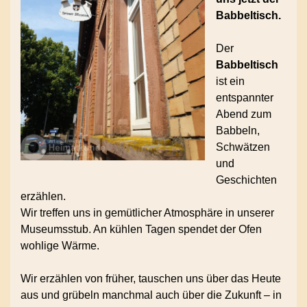
Babbeltisch.
Der
Babbeltisch
ist ein
entspannter
Abend zum
Babbeln,
Schwätzen
und
Geschichten
erzählen.
Wir treffen uns in gemütlicher Atmosphäre in unserer
Museumsstub. An kühlen Tagen spendet der Ofen
wohlige Wärme.
Wir erzählen von früher, tauschen uns über das Heute
aus und grübeln manchmal auch über die Zukunft – in