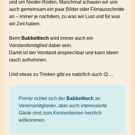
und um Nieder-Roden. Manchmal schauen wir uns
auch gemeinsam ein paar Bilder oder Filmausschnitte
an – immer je nachdem, zu was wir Lust und für was
wir Zeit haben.
Beim
Babbeltisch
wird immer auch ein
Vorstandsmitglied dabei sein.
Damit ist der Vorstand ansprechbar und kann Ideen
rasch aufnehmen.
Und etwas zu Trinken gibt es natürlich auch 😉…
Primär richtet sich der
Babbeltisch
an
Vereinsmitglieder, aber auch interessierte
Gäste sind zum Kennenlernen herzlich
willkommen.