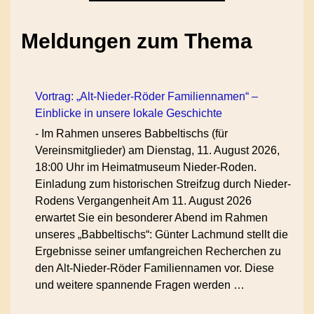
Meldungen zum Thema
Vortrag: „Alt-Nieder-Röder Familiennamen“ –
Einblicke in unsere lokale Geschichte
-
Im Rahmen unseres Babbeltischs (für
Vereinsmitglieder) am Dienstag, 11. August 2026,
18:00 Uhr im Heimatmuseum Nieder-Roden.
Einladung zum historischen Streifzug durch Nieder-
Rodens Vergangenheit Am 11. August 2026
erwartet Sie ein besonderer Abend im Rahmen
unseres „Babbeltischs“: Günter Lachmund stellt die
Ergebnisse seiner umfangreichen Recherchen zu
den Alt-Nieder-Röder Familiennamen vor. Diese
und weitere spannende Fragen werden …