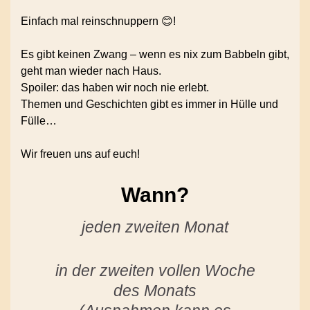
Einfach mal reinschnuppern 😊!
Es gibt keinen Zwang – wenn es nix zum Babbeln gibt,
geht man wieder nach Haus.
Spoiler: das haben wir noch nie erlebt.
Themen und Geschichten gibt es immer in Hülle und
Fülle…
Wir freuen uns auf euch!
Wann?
jeden zweiten Monat
in der zweiten vollen Woche
des Monats