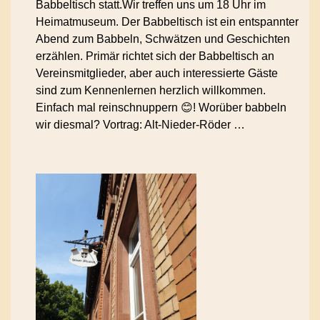
Babbeltisch statt.Wir treffen uns um 18 Uhr im
Heimatmuseum. Der Babbeltisch ist ein entspannter
Abend zum Babbeln, Schwätzen und Geschichten
erzählen. Primär richtet sich der Babbeltisch an
Vereinsmitglieder, aber auch interessierte Gäste
sind zum Kennenlernen herzlich willkommen.
Einfach mal reinschnuppern 😊! Worüber babbeln
wir diesmal? Vortrag: Alt-Nieder-Röder …