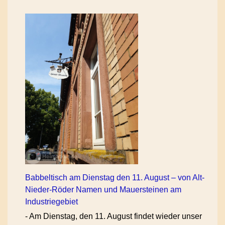
Babbeltisch am Dienstag den 11. August – von Alt-
Nieder-Röder Namen und Mauersteinen am
Industriegebiet
-
Am Dienstag, den 11. August findet wieder unser