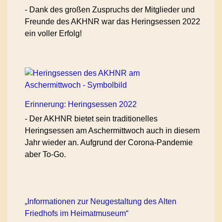
-
Dank des großen Zuspruchs der Mitglieder und
Freunde des AKHNR war das Heringsessen 2022
ein voller Erfolg!
Erinnerung: Heringsessen 2022
-
Der AKHNR bietet sein traditionelles
Heringsessen am Aschermittwoch auch in diesem
Jahr wieder an. Aufgrund der Corona-Pandemie
aber To-Go.
„Informationen zur Neugestaltung des Alten
Friedhofs im Heimatmuseum“