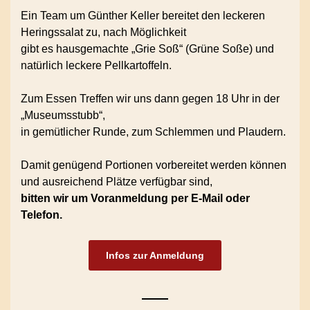
Ein Team um Günther Keller bereitet den leckeren
Heringssalat zu, nach Möglichkeit
gibt es hausgemachte „Grie Soß“ (Grüne Soße) und
natürlich leckere Pellkartoffeln.
Zum Essen Treffen wir uns dann gegen 18 Uhr in der
„Museumsstubb“,
in gemütlicher Runde, zum Schlemmen und Plaudern.
Damit genügend Portionen vorbereitet werden können
und ausreichend Plätze verfügbar sind,
bitten wir um Voranmeldung per E-Mail oder
Telefon.
Infos zur Anmeldung