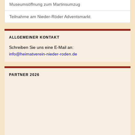
Museumsöffnung zum Martinsumzug
Teilnahme am Nieder-Röder Adventsmarkt
ALLGEMEINER KONTAKT
Schreiben Sie uns eine E-Mail an:
info@heimatverein-nieder-roden.de
PARTNER 2026