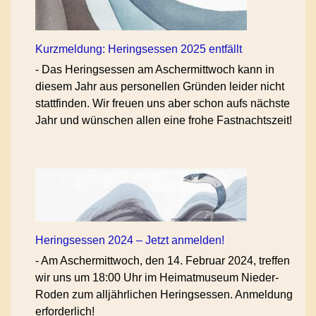
Kurzmeldung: Heringsessen 2025 entfällt
-
Das Heringsessen am Aschermittwoch kann in
diesem Jahr aus personellen Gründen leider nicht
stattfinden. Wir freuen uns aber schon aufs nächste
Jahr und wünschen allen eine frohe Fastnachtszeit!
Heringsessen 2024 – Jetzt anmelden!
-
Am Aschermittwoch, den 14. Februar 2024, treffen
wir uns um 18:00 Uhr im Heimatmuseum Nieder-
Roden zum alljährlichen Heringsessen. Anmeldung
erforderlich!