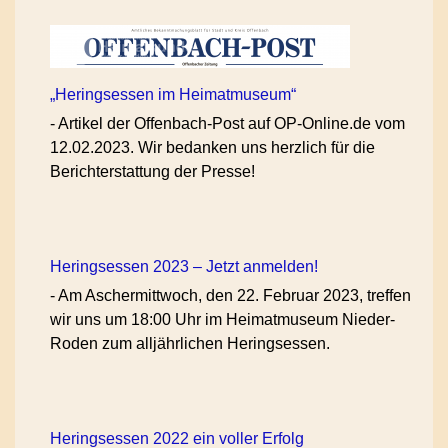
„Heringsessen im Heimatmuseum“
-
Artikel der Offenbach-Post auf OP-Online.de vom
12.02.2023. Wir bedanken uns herzlich für die
Berichterstattung der Presse!
Heringsessen 2023 – Jetzt anmelden!
-
Am Aschermittwoch, den 22. Februar 2023, treffen
wir uns um 18:00 Uhr im Heimatmuseum Nieder-
Roden zum alljährlichen Heringsessen.
Heringsessen 2022 ein voller Erfolg