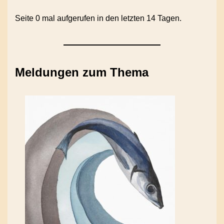
Seite 0 mal aufgerufen in den letzten 14 Tagen.
Meldungen zum Thema