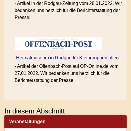
-
Artikel in der Rodgau-Zeitung vom 28.01.2022. Wir
bedanken uns herzlich für die Berichterstattung der
Presse!
„Heimatmuseum in Rodgau für Kleingruppen offen“
-
Artikel der Offenbach-Post auf OP-Online.de vom
27.01.2022. Wir bedanken uns herzlich für die
Berichterstattung der Presse!
In diesem Abschnitt
Veranstaltungen