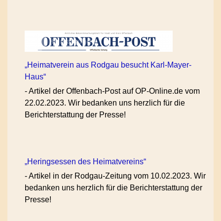
„Heimatverein aus Rodgau besucht Karl-Mayer-
Haus“
-
Artikel der Offenbach-Post auf OP-Online.de vom
22.02.2023. Wir bedanken uns herzlich für die
Berichterstattung der Presse!
„Heringsessen des Heimatvereins“
-
Artikel in der Rodgau-Zeitung vom 10.02.2023. Wir
bedanken uns herzlich für die Berichterstattung der
Presse!