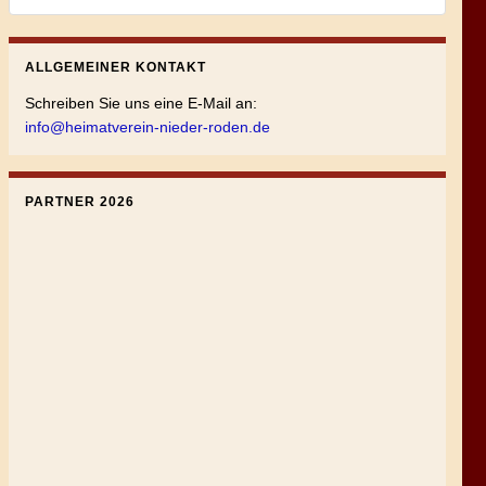
ALLGEMEINER KONTAKT
Schreiben Sie uns eine E-Mail an:
info@heimatverein-nieder-roden.de
PARTNER 2026