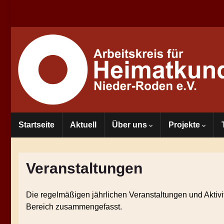
Startseite
Aktuell
Über uns
Projekte
Veranstaltungen
Die regelmäßigen jährlichen Veranstaltungen und Aktiv
Bereich zusammengefasst.