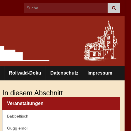
Search for:
Rollwald-Doku
Datenschutz
Impressum
In diesem Abschnitt
Veranstaltungen
Babbeltisch
Gugg emol