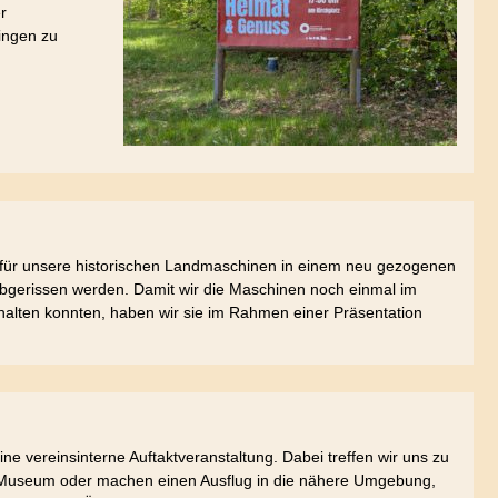
r
ingen zu
d für unsere historischen Landmaschinen in einem neu gezogenen
abgerissen werden. Damit wir die Maschinen noch einmal im
sthalten konnten, haben wir sie im Rahmen einer Präsentation
e vereinsinterne Auftaktveranstaltung. Dabei treffen wir uns zu
Museum oder machen einen Ausflug in die nähere Umgebung,