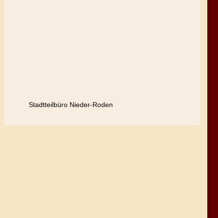
Stadtteilbüro Nieder-Roden