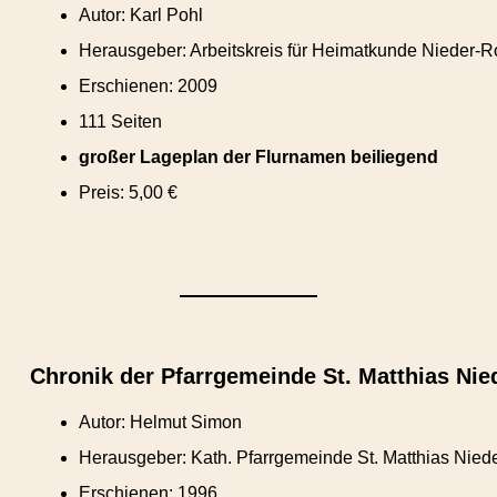
Autor: Karl Pohl
Herausgeber: Arbeitskreis für Heimatkunde Nieder-R
Erschienen: 2009
111 Seiten
großer Lageplan der Flurnamen beiliegend
Preis: 5,00 €
Chronik der Pfarrgemeinde St. Matthias Ni
Autor: Helmut Simon
Herausgeber: Kath. Pfarrgemeinde St. Matthias Nie
Erschienen: 1996