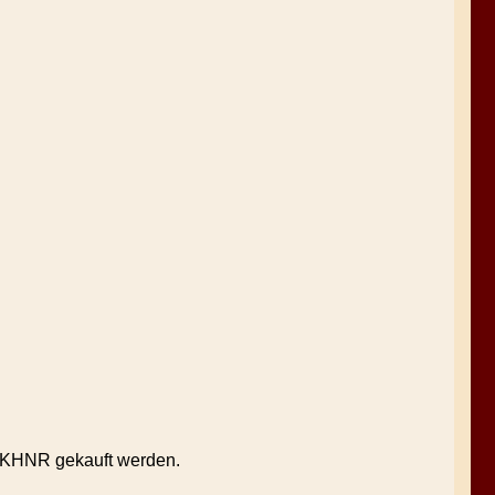
n AKHNR gekauft werden.