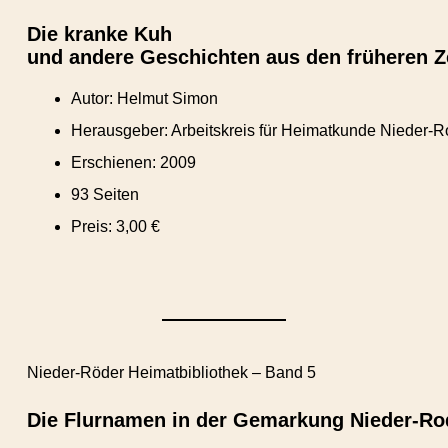
Die kranke Kuh
und andere Geschichten aus den früheren Z
Autor: Helmut Simon
Herausgeber: Arbeitskreis für Heimatkunde Nieder-R
Erschienen: 2009
93 Seiten
Preis: 3,00 €
Nieder-Röder Heimatbibliothek – Band 5
Die Flurnamen in der Gemarkung Nieder-R