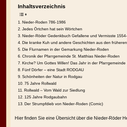
Inhaltsverzeichnis
Nieder-Roden 786-1986
Jedes Örtchen hat sein Wörtchen
Nieder-Röder Gedenkbuch Gefallene und Vermisste 1554
Die kranke Kuh und andere Geschichten aus den früheren
Die Flurnamen in der Gemarkung Nieder-Roden
Chronik der Pfarrgemeinde St. Matthias Nieder-Roden
Kirche? Um Gottes Willen! Das Jahr in der Pfarrgemeinde
Fünf Dörfer – eine Stadt RODGAU
Schönheiten der Natur in Rodgau
75 Jahre Rollwald
Rollwald – Vom Wald zur Siedlung
125 Jahre Rodgaubahn
Der Strumpfdieb von Nieder-Roden (Comic)
Hier finden Sie eine Übersicht über die Nieder-Röder 