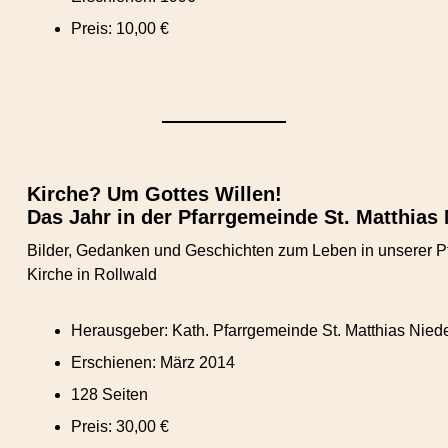
Preis: 10,00 €
Kirche? Um Gottes Willen!
Das Jahr in der Pfarrgemeinde St. Matthias
Bilder, Gedanken und Geschichten zum Leben in unserer Pf
Kirche in Rollwald
Herausgeber: Kath. Pfarrgemeinde St. Matthias Nie
Erschienen: März 2014
128 Seiten
Preis: 30,00 €