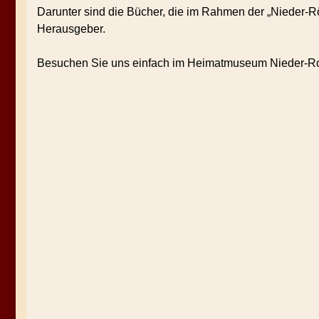
Darunter sind die Bücher, die im Rahmen der „Nieder-
Herausgeber.
Besuchen Sie uns einfach im Heimatmuseum Nieder-R