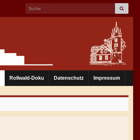
Search for:
Rollwald-Doku
Datenschutz
Impressum