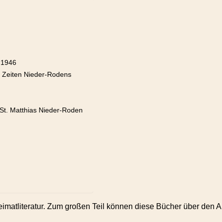
-1946
 Zeiten Nieder-Rodens
 St. Matthias Nieder-Roden
Heimatliteratur. Zum großen Teil können diese Bücher über de