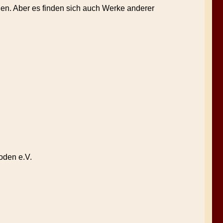
n. Aber es finden sich auch Werke anderer
oden e.V.