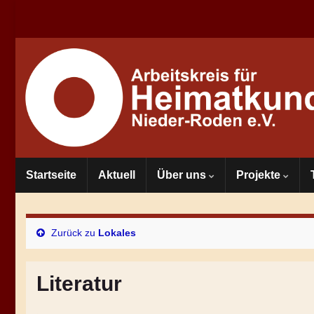
Startseite
Aktuell
Über uns
Projekte
Zurück zu
Lokales
Literatur