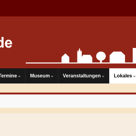
Termine
Museum
Veranstaltungen
Lokales