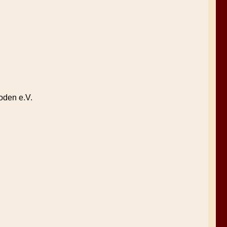
oden e.V.