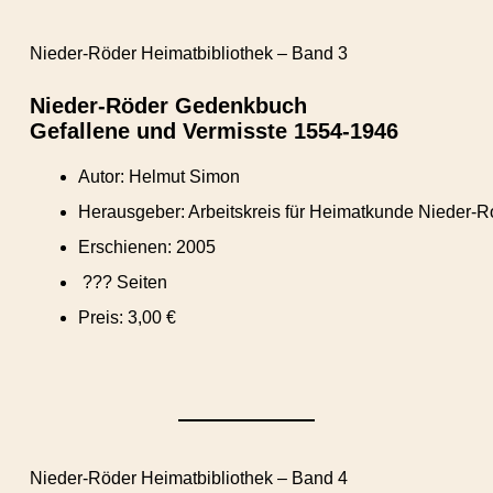
Nieder-Röder Heimatbibliothek – Band 3
Nieder-Röder Gedenkbuch
Gefallene und Vermisste 1554-1946
Autor: Helmut Simon
Herausgeber: Arbeitskreis für Heimatkunde Nieder-R
Erschienen: 2005
??? Seiten
Preis: 3,00 €
Nieder-Röder Heimatbibliothek – Band 4