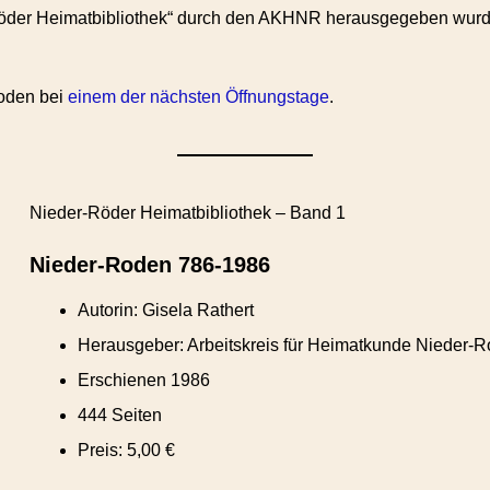
Röder Heimatbibliothek“ durch den AKHNR herausgegeben wurde
oden bei
einem der nächsten Öffnungstage
.
Nieder-Röder Heimatbibliothek – Band 1
Nieder-Roden 786-1986
Autorin: Gisela Rathert
Herausgeber: Arbeitskreis für Heimatkunde Nieder-R
Erschienen 1986
444 Seiten
Preis: 5,00 €