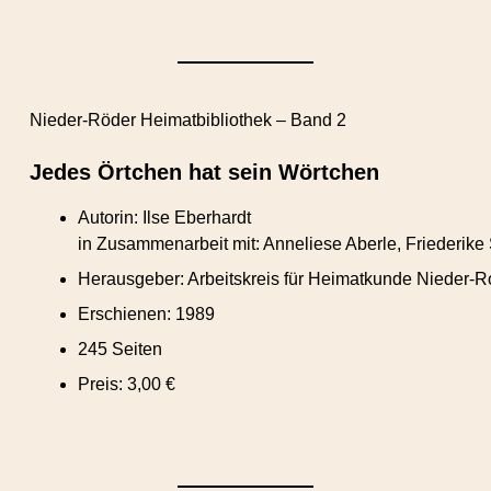
Nieder-Röder Heimatbibliothek – Band 2
Jedes Örtchen hat sein Wörtchen
Autorin: Ilse Eberhardt
in Zusammenarbeit mit: Anneliese Aberle, Friederik
Herausgeber: Arbeitskreis für Heimatkunde Nieder-R
Erschienen: 1989
245 Seiten
Preis: 3,00 €