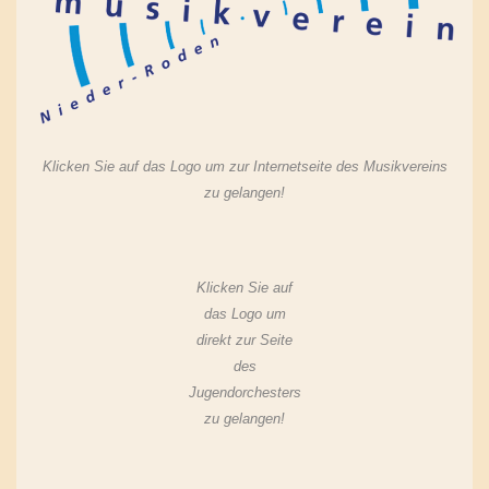
Klicken Sie auf das Logo um zur Internetseite des Musikvereins
zu gelangen!
Klicken Sie auf
das Logo um
direkt zur Seite
des
Jugendorchesters
zu gelangen!