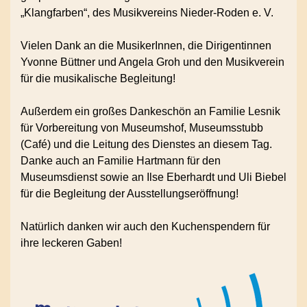
„Klangfarben“, des Musikvereins Nieder-Roden e. V.
Vielen Dank an die MusikerInnen, die Dirigentinnen
Yvonne Büttner und Angela Groh und den Musikverein
für die musikalische Begleitung!
Außerdem ein großes Dankeschön an Familie Lesnik
für Vorbereitung von Museumshof, Museumsstubb
(Café) und die Leitung des Dienstes an diesem Tag.
Danke auch an Familie Hartmann für den
Museumsdienst sowie an Ilse Eberhardt und Uli Biebel
für die Begleitung der Ausstellungseröffnung!
Natürlich danken wir auch den Kuchenspendern für
ihre leckeren Gaben!