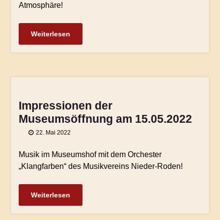
Atmosphäre!
Weiterlesen
Impressionen der
Museumsöffnung am 15.05.2022
22. Mai 2022
Musik im Museumshof mit dem Orchester
„Klangfarben“ des Musikvereins Nieder-Roden!
Weiterlesen