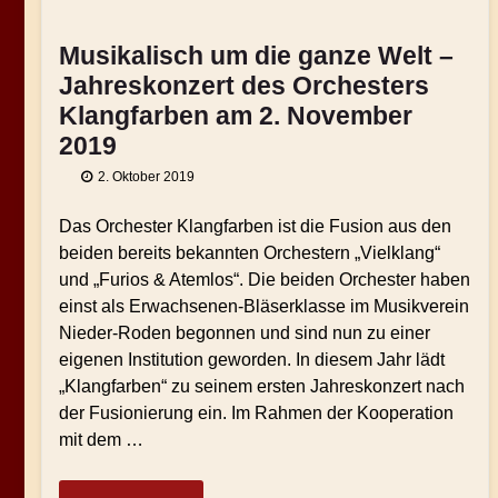
Musikalisch um die ganze Welt –
Jahreskonzert des Orchesters
Klangfarben am 2. November
2019
2. Oktober 2019
Das Orchester Klangfarben ist die Fusion aus den
beiden bereits bekannten Orchestern „Vielklang“
und „Furios & Atemlos“. Die beiden Orchester haben
einst als Erwachsenen-Bläserklasse im Musikverein
Nieder-Roden begonnen und sind nun zu einer
eigenen Institution geworden. In diesem Jahr lädt
„Klangfarben“ zu seinem ersten Jahreskonzert nach
der Fusionierung ein. Im Rahmen der Kooperation
mit dem …