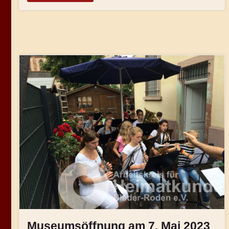
Museumsöffnung am 7. Mai 2023