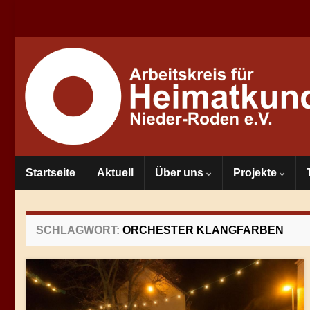
Startseite
Aktuell
Über uns
Projekte
SCHLAGWORT:
ORCHESTER KLANGFARBEN