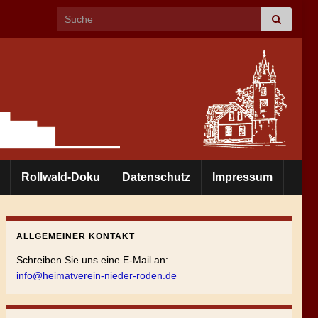
Search for:
Rollwald-Doku
Datenschutz
Impressum
ALLGEMEINER KONTAKT
Schreiben Sie uns eine E-Mail an:
info@heimatverein-nieder-roden.de