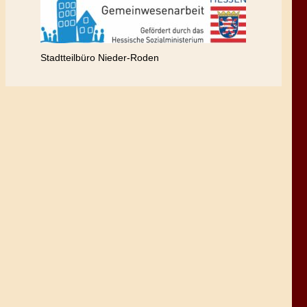
Stadtteilbüro Nieder-Roden