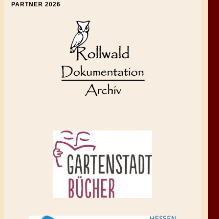
PARTNER 2026