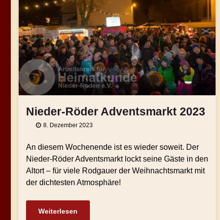
Nieder-Röder Adventsmarkt 2023
8. Dezember 2023
An diesem Wochenende ist es wieder soweit. Der
Nieder-Röder Adventsmarkt lockt seine Gäste in den
Altort – für viele Rodgauer der Weihnachtsmarkt mit
der dichtesten Atmosphäre!
Weiterlesen