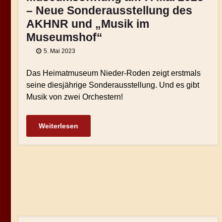
– Neue Sonderausstellung des
AKHNR und „Musik im
Museumshof“
5. Mai 2023
Das Heimatmuseum Nieder-Roden zeigt erstmals
seine diesjährige Sonderausstellung. Und es gibt
Musik von zwei Orchestern!
Weiterlesen