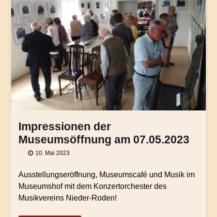
Impressionen der
Museumsöffnung am 07.05.2023
10. Mai 2023
Ausstellungseröffnung, Museumscafé und Musik im
Museumshof mit dem Konzertorchester des
Musikvereins Nieder-Roden!