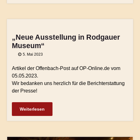
„Neue Ausstellung in Rodgauer
Museum“
5. Mai 2023
Artikel der Offenbach-Post auf OP-Online.de vom
05.05.2023.
Wir bedanken uns herzlich für die Berichterstattung
der Presse!
Weiterlesen