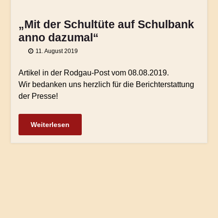
„Mit der Schultüte auf Schulbank
anno dazumal“
11. August 2019
Artikel in der Rodgau-Post vom 08.08.2019.
Wir bedanken uns herzlich für die Berichterstattung
der Presse!
Weiterlesen