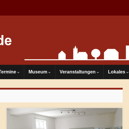
Termine
Museum
Veranstaltungen
Lokales