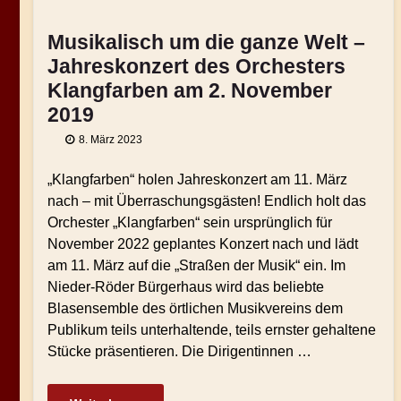
Musikalisch um die ganze Welt –
Jahreskonzert des Orchesters
Klangfarben am 2. November
2019
8. März 2023
„Klangfarben“ holen Jahreskonzert am 11. März
nach – mit Überraschungsgästen! Endlich holt das
Orchester „Klangfarben“ sein ursprünglich für
November 2022 geplantes Konzert nach und lädt
am 11. März auf die „Straßen der Musik“ ein. Im
Nieder-Röder Bürgerhaus wird das beliebte
Blasensemble des örtlichen Musikvereins dem
Publikum teils unterhaltende, teils ernster gehaltene
Stücke präsentieren. Die Dirigentinnen …