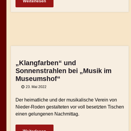
Weiterlesen
„Klangfarben“ und
Sonnenstrahlen bei „Musik im
Museumshof“
23. Mai 2022
Der heimatliche und der musikalische Verein von
Nieder-Roden gestalteten vor voll besetzten Tischen
einen gelungenen Nachmittag.