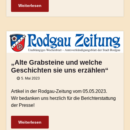
Weiterlesen
„Alte Grabsteine und welche
Geschichten sie uns erzählen“
5. Mai 2023
Artikel in der Rodgau-Zeitung vom 05.05.2023.
Wir bedanken uns herzlich für die Berichterstattung
der Presse!
Weiterlesen