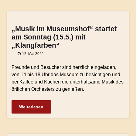
„Musik im Museumshof“ startet
am Sonntag (15.5.) mit
„Klangfarben“
12. Mai 2022
Freunde und Besucher sind herzlich eingeladen,
von 14 bis 18 Uhr das Museum zu besichtigen und
bei Kaffee und Kuchen die unterhaltsame Musik des
örtlichen Orchesters zu genießen.
Weiterlesen