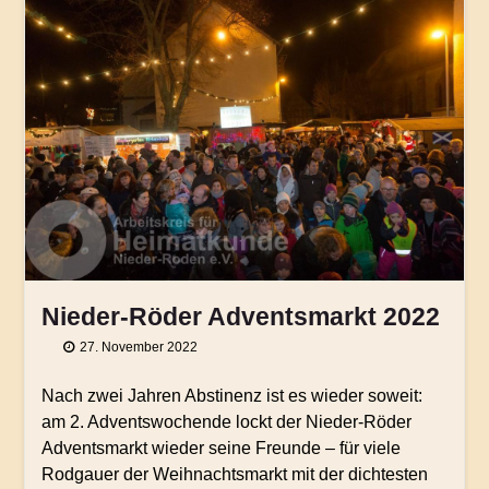
Nieder-Röder Adventsmarkt 2022
27. November 2022
Nach zwei Jahren Abstinenz ist es wieder soweit:
am 2. Adventswochende lockt der Nieder-Röder
Adventsmarkt wieder seine Freunde – für viele
Rodgauer der Weihnachtsmarkt mit der dichtesten