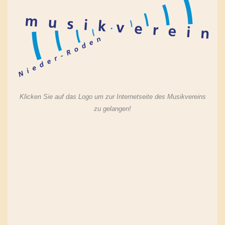
Klicken Sie auf das Logo um zur Internetseite des Musikvereins
zu gelangen!