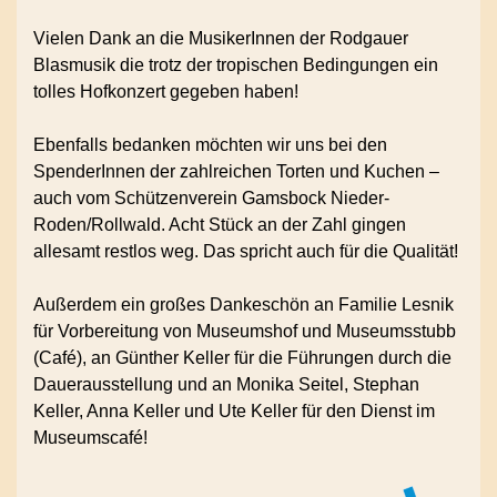
Vielen Dank an die MusikerInnen der Rodgauer
Blasmusik die trotz der tropischen Bedingungen ein
tolles Hofkonzert gegeben haben!
Ebenfalls bedanken möchten wir uns bei den
SpenderInnen der zahlreichen Torten und Kuchen –
auch vom Schützenverein Gamsbock Nieder-
Roden/Rollwald. Acht Stück an der Zahl gingen
allesamt restlos weg. Das spricht auch für die Qualität!
Außerdem ein großes Dankeschön an Familie Lesnik
für Vorbereitung von Museumshof und Museumsstubb
(Café), an Günther Keller für die Führungen durch die
Dauerausstellung und an Monika Seitel, Stephan
Keller, Anna Keller und Ute Keller für den Dienst im
Museumscafé!