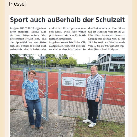
Presse!