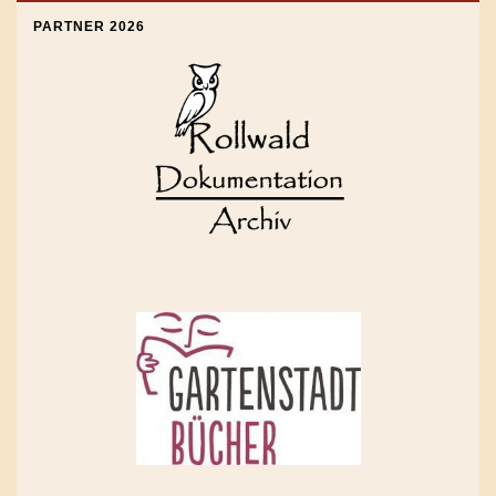
PARTNER 2026