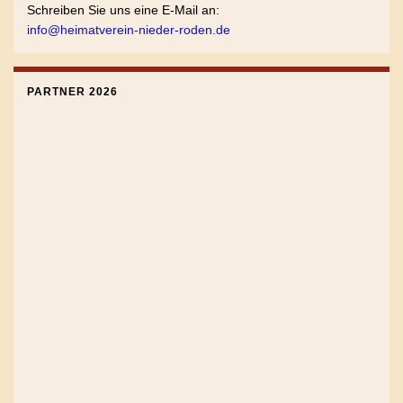
Schreiben Sie uns eine E-Mail an:
info@heimatverein-nieder-roden.de
PARTNER 2026