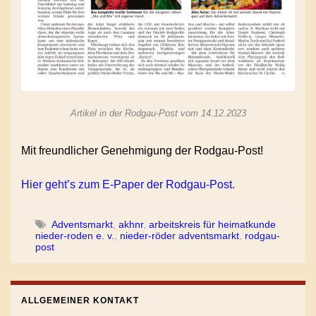
Artikel in der Rodgau-Post vom 14.12.2023
Mit freundlicher Genehmigung der Rodgau-Post!
Hier geht’s zum E-Paper der Rodgau-Post.
Adventsmarkt
,
akhnr
,
arbeitskreis für heimatkunde
nieder-roden e. v.
,
nieder-röder adventsmarkt
,
rodgau-
post
ALLGEMEINER KONTAKT