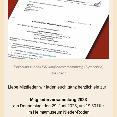
Einladung zur AKHNR-Mitgliederversammlung (Symbolbild)
©AKHNR
Liebe Mitglieder, wir laden euch ganz herzlich ein zur
Mitgliederversammlung 2023
am Donnerstag, den 29. Juni 2023, um 19:30 Uhr
im Heimatmuseum Nieder-Roden