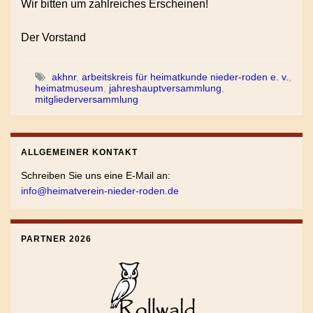
Wir bitten um zahlreiches Erscheinen!
Der Vorstand
akhnr
,
arbeitskreis für heimatkunde nieder-roden e. v.
,
heimatmuseum
,
jahreshauptversammlung
,
mitgliederversammlung
ALLGEMEINER KONTAKT
Schreiben Sie uns eine E-Mail an:
info@heimatverein-nieder-roden.de
PARTNER 2026