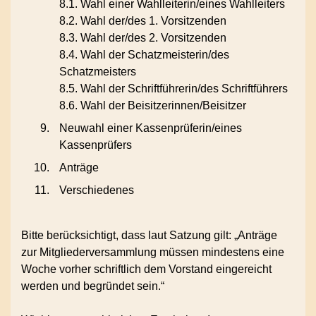
8.1. Wahl einer Wahlleiterin/eines Wahlleiters
8.2. Wahl der/des 1. Vorsitzenden
8.3. Wahl der/des 2. Vorsitzenden
8.4. Wahl der Schatzmeisterin/des
Schatzmeisters
8.5. Wahl der Schriftführerin/des Schriftführers
8.6. Wahl der Beisitzerinnen/Beisitzer
Neuwahl einer Kassenprüferin/eines
Kassenprüfers
Anträge
Verschiedenes
Bitte berücksichtigt, dass laut Satzung gilt: „Anträge
zur Mitgliederversammlung müssen mindestens eine
Woche vorher schriftlich dem Vorstand eingereicht
werden und begründet sein.“