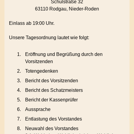
Schulstraße 32
63110 Rodgau, Nieder-Roden
Einlass ab 19:00 Uhr.
Unsere Tagesordnung lautet wie folgt:
Eröffnung und Begrüßung durch den
Vorsitzenden
Totengedenken
Bericht des Vorsitzenden
Bericht des Schatzmeisters
Bericht der Kassenprüfer
Aussprache
Entlastung des Vorstandes
Neuwahl des Vorstandes