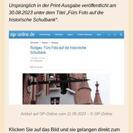
Ursprünglich in der Print-Ausgabe veröffentlicht am
30.08.2023 unter dem Titel „Fürs Foto auf die
historische Schulbank“.
Artikel auf OP-Online vom 11.09.2023 – © OP-Online
Klicken Sie auf das Bild und sie gelangen direkt zum