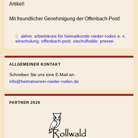
Artikel!
Mit freundlicher Genehmigung der Offenbach-Post!
akhnr
,
arbeitskreis für heimatkunde nieder-roden e. v.
,
einschulung
,
offenbach-post
,
oischulfoddo
,
presse
ALLGEMEINER KONTAKT
Schreiben Sie uns eine E-Mail an:
info@heimatverein-nieder-roden.de
PARTNER 2026