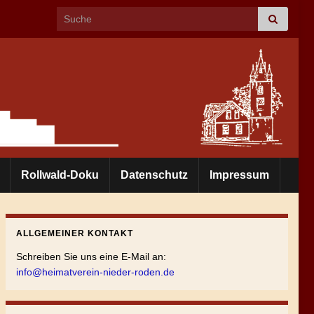
Search for:
Rollwald-Doku
Datenschutz
Impressum
ALLGEMEINER KONTAKT
Schreiben Sie uns eine E-Mail an:
info@heimatverein-nieder-roden.de