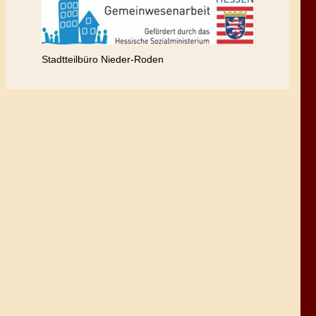
Stadtteilbüro Nieder-Roden