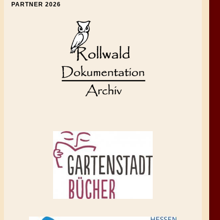
PARTNER 2026