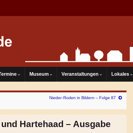
Termine
Museum
Veranstaltungen
Lokales
Nieder-Roden in Bildern – Folge 87
l und Hartehaad – Ausgabe