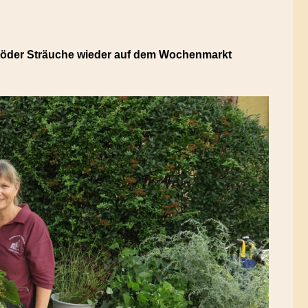
Röder Sträuche wieder auf dem Wochenmarkt