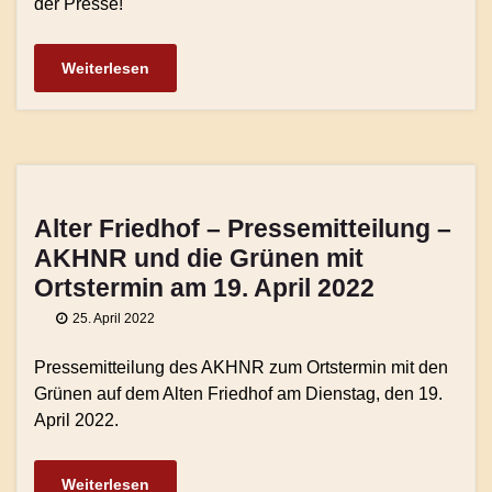
der Presse!
Weiterlesen
Alter Friedhof – Pressemitteilung –
AKHNR und die Grünen mit
Ortstermin am 19. April 2022
25. April 2022
Pressemitteilung des AKHNR zum Ortstermin mit den
Grünen auf dem Alten Friedhof am Dienstag, den 19.
April 2022.
Weiterlesen