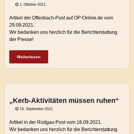
1. Oktober 2021
Artikel der Offenbach-Post auf OP-Online.de vom
29.09.2021.
Wir bedanken uns herzlich für die Berichterstattung
der Presse!
Weiterlesen
„Kerb-Aktivitäten müssen ruhen“
16. September 2021
Artikel in der Rodgau-Post vom 16.09.2021.
Wir bedanken uns herzlich für die Berichterstattung