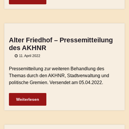
Alter Friedhof – Pressemitteilung
des AKHNR
11. April 2022
Pressemitteilung zur weiteren Behandlung des
Themas durch den AKHNR, Stadtverwaltung und
politische Gremien. Versendet am 05.04.2022.
Weiterlesen