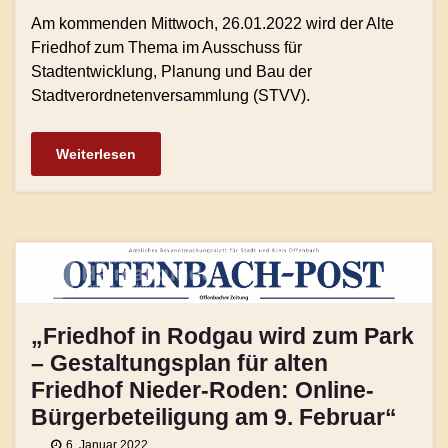
Am kommenden Mittwoch, 26.01.2022 wird der Alte
Friedhof zum Thema im Ausschuss für
Stadtentwicklung, Planung und Bau der
Stadtverordnetenversammlung (STVV).
Weiterlesen
„Friedhof in Rodgau wird zum Park
– Gestaltungsplan für alten
Friedhof Nieder-Roden: Online-
Bürgerbeteiligung am 9. Februar“
6. Januar 2022