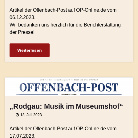
Artikel der Offenbach-Post auf OP-Online.de vom
06.12.2023.
Wir bedanken uns herzlich für die Berichterstattung
der Presse!
Weiterlesen
„Rodgau: Musik im Museumshof“
18. Juli 2023
Artikel der Offenbach-Post auf OP-Online.de vom
17.07.2023.