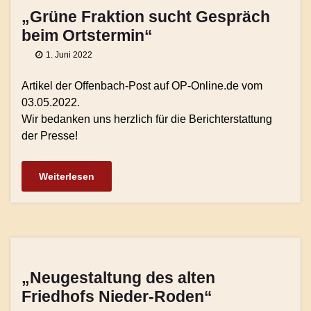
„Grüne Fraktion sucht Gespräch
beim Ortstermin“
1. Juni 2022
Artikel der Offenbach-Post auf OP-Online.de vom
03.05.2022.
Wir bedanken uns herzlich für die Berichterstattung
der Presse!
Weiterlesen
„Neugestaltung des alten
Friedhofs Nieder-Roden“