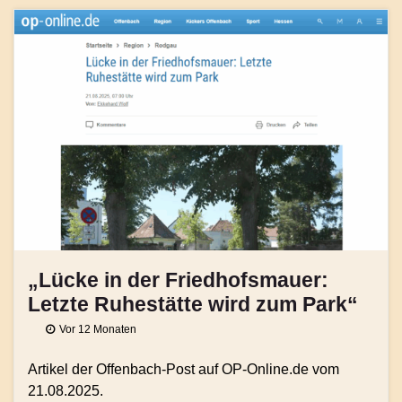
„Lücke in der Friedhofsmauer:
Letzte Ruhestätte wird zum Park“
Vor 12 Monaten
Artikel der Offenbach-Post auf OP-Online.de vom
21.08.2025.