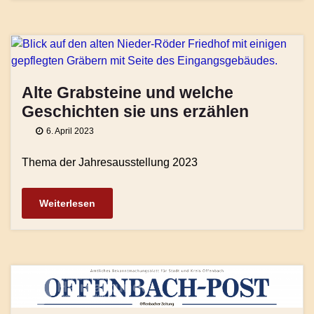
Alte Grabsteine und welche
Geschichten sie uns erzählen
6. April 2023
Thema der Jahresausstellung 2023
Weiterlesen