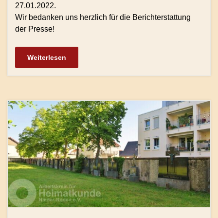
27.01.2022.
Wir bedanken uns herzlich für die Berichterstattung
der Presse!
Weiterlesen