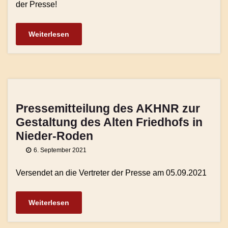
der Presse!
Weiterlesen
Pressemitteilung des AKHNR zur
Gestaltung des Alten Friedhofs in
Nieder-Roden
6. September 2021
Versendet an die Vertreter der Presse am 05.09.2021
Weiterlesen