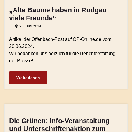
„Alte Bäume haben in Rodgau
viele Freunde“
28. Juni 2024
Artikel der Offenbach-Post auf OP-Online.de vom
20.06.2024.
Wir bedanken uns herzlich für die Berichterstattung
der Presse!
Weiterlesen
Die Grünen: Info-Veranstaltung
und Unterschriftenaktion zum