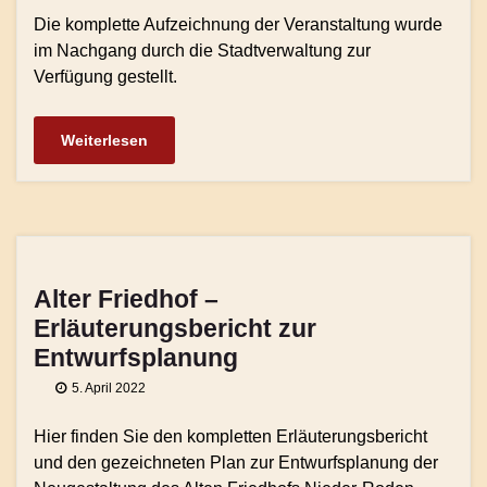
Die komplette Aufzeichnung der Veranstaltung wurde
im Nachgang durch die Stadtverwaltung zur
Verfügung gestellt.
Weiterlesen
Alter Friedhof –
Erläuterungsbericht zur
Entwurfsplanung
5. April 2022
Hier finden Sie den kompletten Erläuterungsbericht
und den gezeichneten Plan zur Entwurfsplanung der