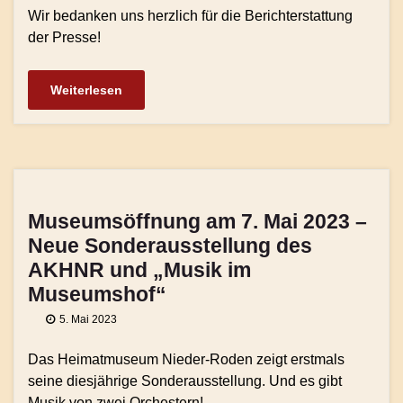
Wir bedanken uns herzlich für die Berichterstattung
der Presse!
Weiterlesen
Museumsöffnung am 7. Mai 2023 –
Neue Sonderausstellung des
AKHNR und „Musik im
Museumshof“
5. Mai 2023
Das Heimatmuseum Nieder-Roden zeigt erstmals
seine diesjährige Sonderausstellung. Und es gibt
Musik von zwei Orchestern!