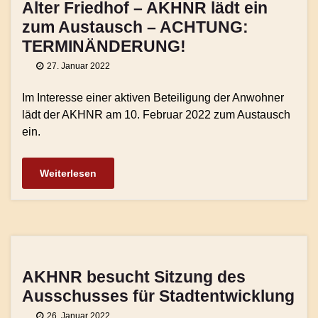
Alter Friedhof – AKHNR lädt ein
zum Austausch – ACHTUNG:
TERMINÄNDERUNG!
27. Januar 2022
Im Interesse einer aktiven Beteiligung der Anwohner
lädt der AKHNR am 10. Februar 2022 zum Austausch
ein.
Weiterlesen
AKHNR besucht Sitzung des
Ausschusses für Stadtentwicklung
26. Januar 2022