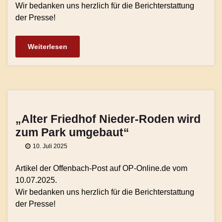
Wir bedanken uns herzlich für die Berichterstattung
der Presse!
Weiterlesen
„Alter Friedhof Nieder-Roden wird
zum Park umgebaut“
10. Juli 2025
Artikel der Offenbach-Post auf OP-Online.de vom
10.07.2025.
Wir bedanken uns herzlich für die Berichterstattung
der Presse!