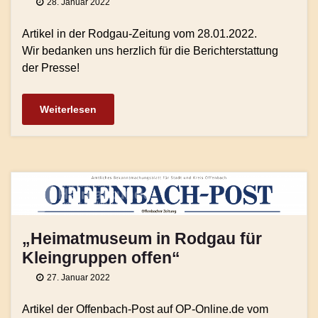
28. Januar 2022
Artikel in der Rodgau-Zeitung vom 28.01.2022.
Wir bedanken uns herzlich für die Berichterstattung
der Presse!
Weiterlesen
„Heimatmuseum in Rodgau für
Kleingruppen offen“
27. Januar 2022
Artikel der Offenbach-Post auf OP-Online.de vom