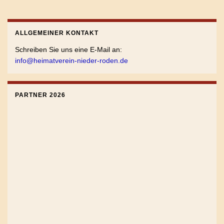
ALLGEMEINER KONTAKT
Schreiben Sie uns eine E-Mail an:
info@heimatverein-nieder-roden.de
PARTNER 2026