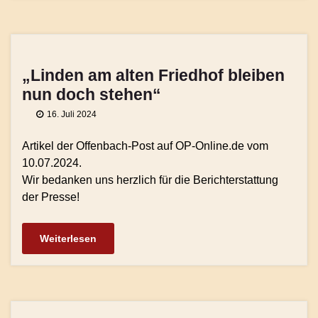
„Linden am alten Friedhof bleiben
nun doch stehen“
16. Juli 2024
Artikel der Offenbach-Post auf OP-Online.de vom
10.07.2024.
Wir bedanken uns herzlich für die Berichterstattung
der Presse!
Weiterlesen