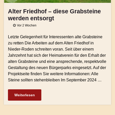
Alter Friedhof – diese Grabsteine
werden entsorgt
Vor 2 Wochen
Letzte Gelegenheit für Interessenten alte Grabsteine
zu retten Die Arbeiten auf dem Alten Friedhof in
Nieder-Roden schreiten voran. Seit über einem
Jahrzehnt hat sich der Heimatverein für den Erhalt der
alten Grabsteine und eine ansprechende, respektvolle
Gestaltung des neuen Bürgerparks eingesetzt. Auf der
Projektseite finden Sie weitere Informationen: Alle
Steine sollten stehenbleiben Im September 2024 …
Weiterlesen