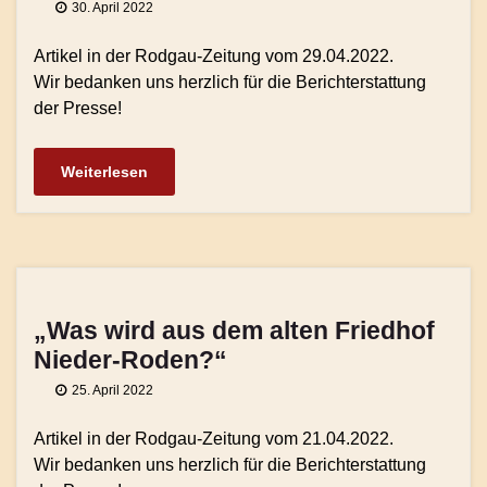
30. April 2022
Artikel in der Rodgau-Zeitung vom 29.04.2022.
Wir bedanken uns herzlich für die Berichterstattung
der Presse!
Weiterlesen
„Was wird aus dem alten Friedhof
Nieder-Roden?“
25. April 2022
Artikel in der Rodgau-Zeitung vom 21.04.2022.
Wir bedanken uns herzlich für die Berichterstattung