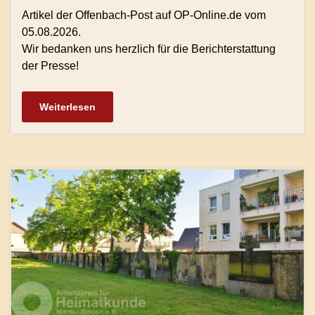
Artikel der Offenbach-Post auf OP-Online.de vom
05.08.2026.
Wir bedanken uns herzlich für die Berichterstattung
der Presse!
Weiterlesen