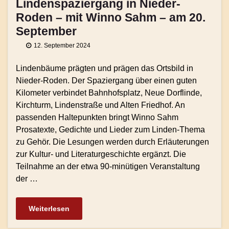
Lindenspaziergang in Nieder-
Roden – mit Winno Sahm – am 20.
September
12. September 2024
Lindenbäume prägten und prägen das Ortsbild in
Nieder-Roden. Der Spaziergang über einen guten
Kilometer verbindet Bahnhofsplatz, Neue Dorflinde,
Kirchturm, Lindenstraße und Alten Friedhof. An
passenden Haltepunkten bringt Winno Sahm
Prosatexte, Gedichte und Lieder zum Linden-Thema
zu Gehör. Die Lesungen werden durch Erläuterungen
zur Kultur- und Literaturgeschichte ergänzt. Die
Teilnahme an der etwa 90-minütigen Veranstaltung
der …
Weiterlesen