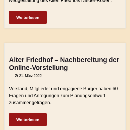
Neugestaltung des Alten Friedhofs Nieder-Roden.
Weiterlesen
Alter Friedhof – Nachbereitung der
Online-Vorstellung
21. März 2022
Vorstand, Mitglieder und engagierte Bürger haben 60
Fragen und Anregungen zum Planungsentwurf
zusammengetragen.
Weiterlesen