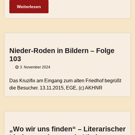
Weiterlesen
Nieder-Roden in Bildern – Folge
103
3. November 2024
Das Kruzifix am Eingang zum alten Friedhof begrüßt
die Besucher. 13.11.2015, EGE, (c) AKHNR
„Wo wir uns finden“ – Literarischer