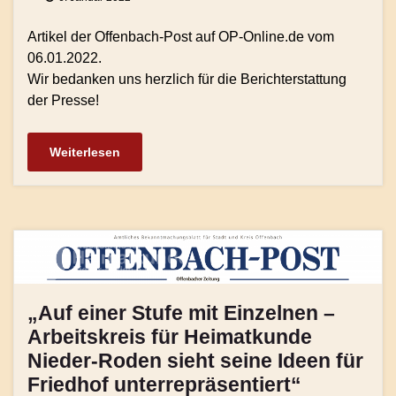
Artikel der Offenbach-Post auf OP-Online.de vom
06.01.2022.
Wir bedanken uns herzlich für die Berichterstattung
der Presse!
Weiterlesen
„Auf einer Stufe mit Einzelnen –
Arbeitskreis für Heimatkunde
Nieder-Roden sieht seine Ideen für
Friedhof unterrepräsentiert“