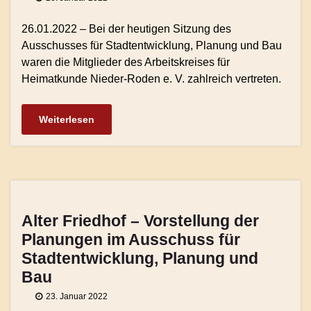
26.01.2022 – Bei der heutigen Sitzung des
Ausschusses für Stadtentwicklung, Planung und Bau
waren die Mitglieder des Arbeitskreises für
Heimatkunde Nieder-Roden e. V. zahlreich vertreten.
Weiterlesen
Alter Friedhof – Vorstellung der
Planungen im Ausschuss für
Stadtentwicklung, Planung und
Bau
23. Januar 2022