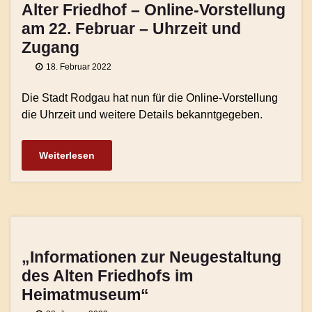
Alter Friedhof – Online-Vorstellung
am 22. Februar – Uhrzeit und
Zugang
18. Februar 2022
Die Stadt Rodgau hat nun für die Online-Vorstellung
die Uhrzeit und weitere Details bekanntgegeben.
Weiterlesen
„Informationen zur Neugestaltung
des Alten Friedhofs im
Heimatmuseum“