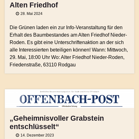
Alten Friedhof
28. Mai 2024
Die Grünen laden ein zur Info-Veranstaltung für den
Erhalt des Baumbestandes am Alten Friedhof Nieder-
Roden. Es gibt eine Unterschriftenaktion an der sich
alle Interessierten beteiligen können! Wann: Mittwoch,
29. Mai, 18:00 Uhr Wo: Alter Friedhof Nieder-Roden,
Friedenstraße, 63110 Rodgau
„Geheimnisvoller Grabstein
entschlüsselt“
14. Dezember 2023