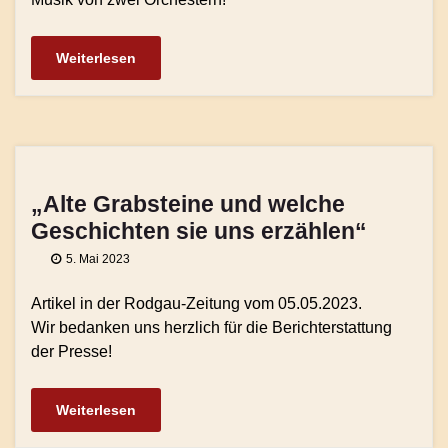
Weiterlesen
„Alte Grabsteine und welche
Geschichten sie uns erzählen“
5. Mai 2023
Artikel in der Rodgau-Zeitung vom 05.05.2023.
Wir bedanken uns herzlich für die Berichterstattung
der Presse!
Weiterlesen