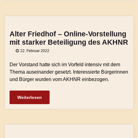
Alter Friedhof – Online-Vorstellung
mit starker Beteiligung des AKHNR
22. Februar 2022
Der Vorstand hatte sich im Vorfeld intensiv mit dem
Thema auseinander gesetzt. Interessierte Bürgerinnen
und Bürger wurden vom AKHNR einbezogen.
Weiterlesen