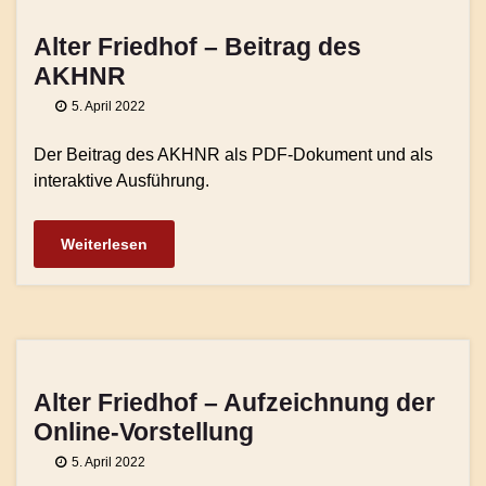
Alter Friedhof – Beitrag des
AKHNR
5. April 2022
Der Beitrag des AKHNR als PDF-Dokument und als
interaktive Ausführung.
Weiterlesen
Alter Friedhof – Aufzeichnung der
Online-Vorstellung
5. April 2022