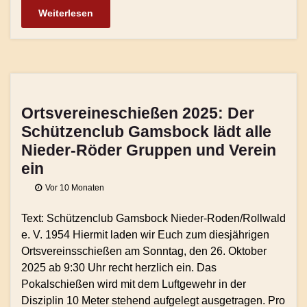
Weiterlesen
Ortsvereineschießen 2025: Der
Schützenclub Gamsbock lädt alle
Nieder-Röder Gruppen und Verein
ein
Vor 10 Monaten
Text: Schützenclub Gamsbock Nieder-Roden/Rollwald
e. V. 1954 Hiermit laden wir Euch zum diesjährigen
Ortsvereinsschießen am Sonntag, den 26. Oktober
2025 ab 9:30 Uhr recht herzlich ein. Das
Pokalschießen wird mit dem Luftgewehr in der
Disziplin 10 Meter stehend aufgelegt ausgetragen. Pro