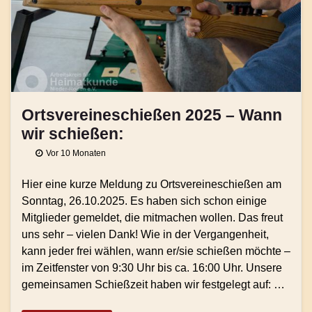
Ortsvereineschießen 2025 – Wann
wir schießen:
Vor 10 Monaten
Hier eine kurze Meldung zu Ortsvereineschießen am
Sonntag, 26.10.2025. Es haben sich schon einige
Mitglieder gemeldet, die mitmachen wollen. Das freut
uns sehr – vielen Dank! Wie in der Vergangenheit,
kann jeder frei wählen, wann er/sie schießen möchte –
im Zeitfenster von 9:30 Uhr bis ca. 16:00 Uhr. Unsere
gemeinsamen Schießzeit haben wir festgelegt auf: …