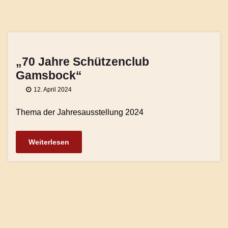
„70 Jahre Schützenclub
Gamsbock“
12. April 2024
Thema der Jahresausstellung 2024
Weiterlesen