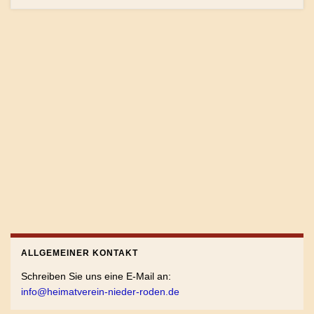
ALLGEMEINER KONTAKT
Schreiben Sie uns eine E-Mail an:
info@heimatverein-nieder-roden.de