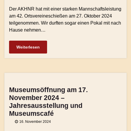
Der AKHNR hat mit einer starken Mannschaftsleistung
am 42. Ortsvereineschießen am 27. Oktober 2024
teilgenommen. Wir durften sogar einen Pokal mit nach
Hause nehmen…
Weiterlesen
Museumsöffnung am 17.
November 2024 –
Jahresausstellung und
Museumscafé
16. November 2024