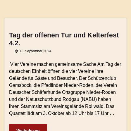
Tag der offenen Tür und Kelterfest
4.2.
11. September 2024
Vier Vereine machen gemeinsame Sache Am Tag der
deutschen Einheit öffnen die vier Vereine ihre
Gelände für Gäste und Besucher. Der Schützenclub
Gamsbock, die Pfadfinder Nieder-Roden, der Verein
Deutscher Schäferhunde Ortsgruppe Nieder-Roden
und der Naturschutzbund Rodgau (NABU) haben
ihren Stammsitz am Vereinsgelände Rollwald. Das
Quartett lädt am 3. Oktober ab 12 Uhr bis 17 Uhr …
Weiterlesen