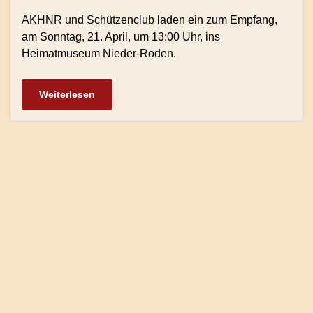
AKHNR und Schützenclub laden ein zum Empfang,
am Sonntag, 21. April, um 13:00 Uhr, ins
Heimatmuseum Nieder-Roden.
Weiterlesen