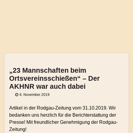
„23 Mannschaften beim
Ortsvereinsschießen“ – Der
AKHNR war auch dabei
6. November 2019
Artikel in der Rodgau-Zeitung vom 31.10.2019. Wir
bedanken uns herzlich für die Berichterstattung der
Presse! Mit freundlicher Genehmigung der Rodgau-
Zeitung!