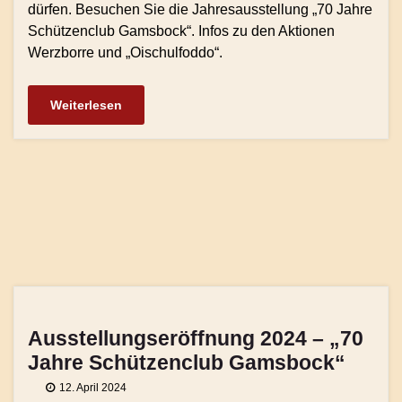
dürfen. Besuchen Sie die Jahresausstellung „70 Jahre
Schützenclub Gamsbock“. Infos zu den Aktionen
Werzborre und „Oischulfoddo“.
Weiterlesen
Ausstellungseröffnung 2024 – „70
Jahre Schützenclub Gamsbock“
12. April 2024