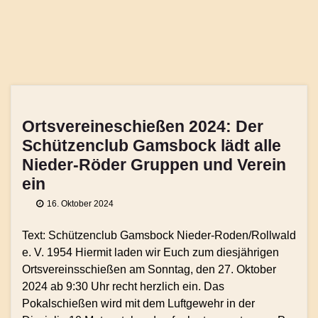
Ortsvereineschießen 2024: Der
Schützenclub Gamsbock lädt alle
Nieder-Röder Gruppen und Verein
ein
16. Oktober 2024
Text: Schützenclub Gamsbock Nieder-Roden/Rollwald
e. V. 1954 Hiermit laden wir Euch zum diesjährigen
Ortsvereinsschießen am Sonntag, den 27. Oktober
2024 ab 9:30 Uhr recht herzlich ein. Das
Pokalschießen wird mit dem Luftgewehr in der