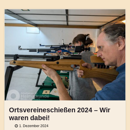
Ortsvereineschießen 2024 – Wir
waren dabei!
1. Dezember 2024