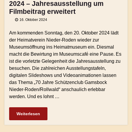
2024 – Jahresausstellung um
Filmbeitrag erweitert
16. Oktober 2024
Am kommenden Sonntag, den 20. Oktober 2024 lädt
der Heimatverein Nieder-Roden wieder zur
Museumsöffnung ins Heimatmuseum ein. Diesmal
macht die Bewirtung im Museumscafé eine Pause. Es
ist die vorletzte Gelegenheit die Jahresausstellung zu
besuchen. Die zahlreichen Ausstellungstafeln,
digitalen Slideshows und Videoanimationen lassen
das Thema „70 Jahre Schützenclub Gamsbock
Nieder-Roden/Rollwald“ anschaulich erlebbar
werden. Und es lohnt …
Weiterlesen