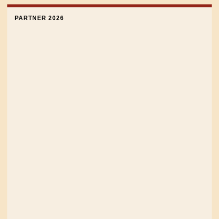
PARTNER 2026