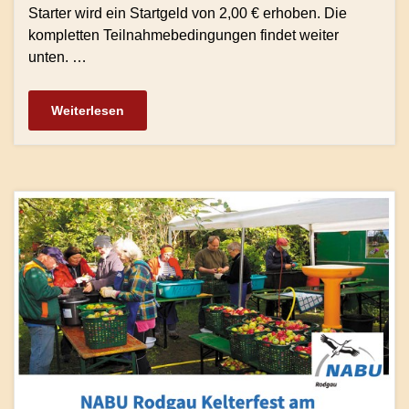
Starter wird ein Startgeld von 2,00 € erhoben. Die
kompletten Teilnahmebedingungen findet weiter
unten. …
Weiterlesen