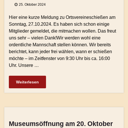
25. Oktober 2024
Hier eine kurze Meldung zu Ortsvereineschießen am
Sonntag, 27.10.2024. Es haben sich schon einige
Mitglieder gemeldet, die mitmachen wollen. Das freut
uns sehr – vielen Dank!Wir werden wohl eine
ordentliche Mannschaft stellen können. Wir bereits
berichtet, kann jeder frei wählen, wann er schießen
möchte – im Zeitfenster von 9:30 Uhr bis ca. 16:00
Uhr. Unsere …
Weiterlesen
Museumsöffnung am 20. Oktober