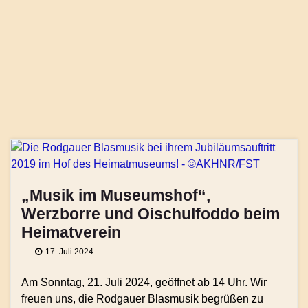
„Musik im Museumshof“,
Werzborre und Oischulfoddo beim
Heimatverein
17. Juli 2024
Am Sonntag, 21. Juli 2024, geöffnet ab 14 Uhr. Wir
freuen uns, die Rodgauer Blasmusik begrüßen zu