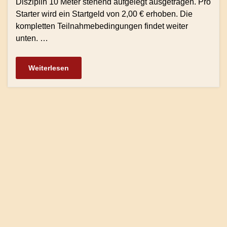
Disziplin 10 Meter stehend aufgelegt ausgetragen. Pro
Starter wird ein Startgeld von 2,00 € erhoben. Die
kompletten Teilnahmebedingungen findet weiter
unten. …
Weiterlesen