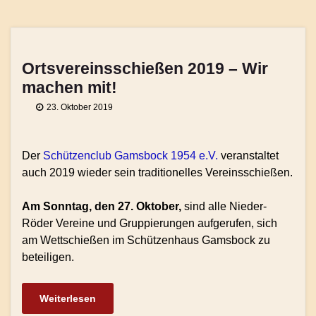
Ortsvereinsschießen 2019 – Wir
machen mit!
23. Oktober 2019
Der
Schützenclub Gamsbock 1954 e.V.
veranstaltet
auch 2019 wieder sein traditionelles Vereinsschießen.
Am Sonntag, den 27. Oktober,
sind alle Nieder-
Röder Vereine und Gruppierungen aufgerufen, sich
am Wettschießen im Schützenhaus Gamsbock zu
beteiligen.
Weiterlesen