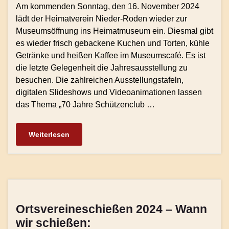
Am kommenden Sonntag, den 16. November 2024
lädt der Heimatverein Nieder-Roden wieder zur
Museumsöffnung ins Heimatmuseum ein. Diesmal gibt
es wieder frisch gebackene Kuchen und Torten, kühle
Getränke und heißen Kaffee im Museumscafé. Es ist
die letzte Gelegenheit die Jahresausstellung zu
besuchen. Die zahlreichen Ausstellungstafeln,
digitalen Slideshows und Videoanimationen lassen
das Thema „70 Jahre Schützenclub …
Weiterlesen
Ortsvereineschießen 2024 – Wann
wir schießen: