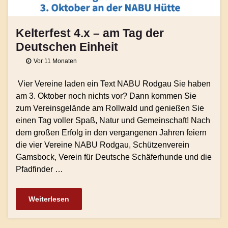
Kelterfest 4.x – am Tag der
Deutschen Einheit
Vor 11 Monaten
Vier Vereine laden ein Text NABU Rodgau Sie haben
am 3. Oktober noch nichts vor? Dann kommen Sie
zum Vereinsgelände am Rollwald und genießen Sie
einen Tag voller Spaß, Natur und Gemeinschaft! Nach
dem großen Erfolg in den vergangenen Jahren feiern
die vier Vereine NABU Rodgau, Schützenverein
Gamsbock, Verein für Deutsche Schäferhunde und die
Pfadfinder …
Weiterlesen