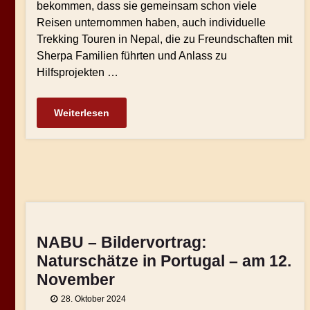
bekommen, dass sie gemeinsam schon viele
Reisen unternommen haben, auch individuelle
Trekking Touren in Nepal, die zu Freundschaften mit
Sherpa Familien führten und Anlass zu
Hilfsprojekten …
Weiterlesen
NABU – Bildervortrag:
Naturschätze in Portugal – am 12.
November
28. Oktober 2024