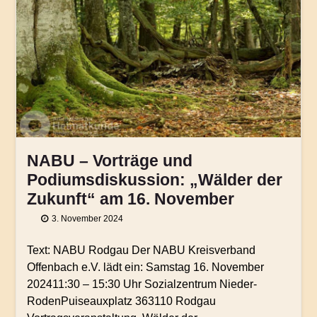
NABU – Vorträge und
Podiumsdiskussion: „Wälder der
Zukunft“ am 16. November
3. November 2024
Text: NABU Rodgau Der NABU Kreisverband
Offenbach e.V. lädt ein: Samstag 16. November
202411:30 – 15:30 Uhr Sozialzentrum Nieder-
RodenPuiseauxplatz 363110 Rodgau