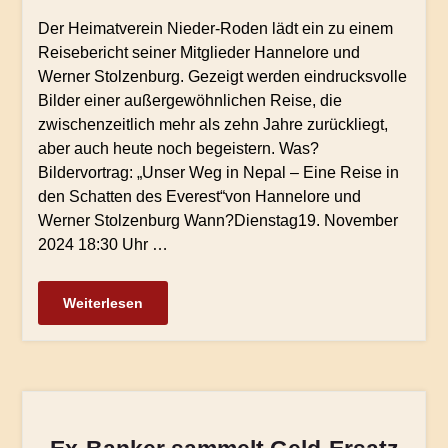
Der Heimatverein Nieder-Roden lädt ein zu einem
Reisebericht seiner Mitglieder Hannelore und
Werner Stolzenburg. Gezeigt werden eindrucksvolle
Bilder einer außergewöhnlichen Reise, die
zwischenzeitlich mehr als zehn Jahre zurückliegt,
aber auch heute noch begeistern. Was?
Bildervortrag: „Unser Weg in Nepal – Eine Reise in
den Schatten des Everest“von Hannelore und
Werner Stolzenburg Wann?Dienstag19. November
2024 18:30 Uhr …
Weiterlesen