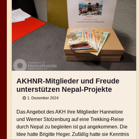
AKHNR-Mitglieder und Freude
unterstützen Nepal-Projekte
1. Dezember 2024
Das Angebot des AKH ihre Mitglieder Hannelore
und Werner Stolzenburg auf eine Trekking-Reise
durch Nepal zu begleiten ist gut angekommen. Die
Idee hatte Brigitte Heger. Zufällig hatte sie Kenntnis