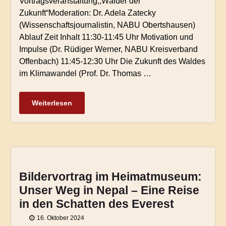
Vortragsveranstaltung,,Wälder der
Zukunft“Moderation: Dr. Adela Zatecky
(Wissenschaftsjournalistin, NABU Obertshausen)
Ablauf Zeit Inhalt 11:30-11:45 Uhr Motivation und
Impulse (Dr. Rüdiger Werner, NABU Kreisverband
Offenbach) 11:45-12:30 Uhr Die Zukunft des Waldes
im Klimawandel (Prof. Dr. Thomas …
Weiterlesen
Bildervortrag im Heimatmuseum:
Unser Weg in Nepal – Eine Reise
in den Schatten des Everest
16. Oktober 2024