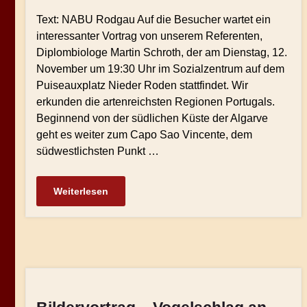
Text: NABU Rodgau Auf die Besucher wartet ein
interessanter Vortrag von unserem Referenten,
Diplombiologe Martin Schroth, der am Dienstag, 12.
November um 19:30 Uhr im Sozialzentrum auf dem
Puiseauxplatz Nieder Roden stattfindet. Wir
erkunden die artenreichsten Regionen Portugals.
Beginnend von der südlichen Küste der Algarve
geht es weiter zum Capo Sao Vincente, dem
südwestlichsten Punkt …
Weiterlesen