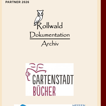
PARTNER 2026