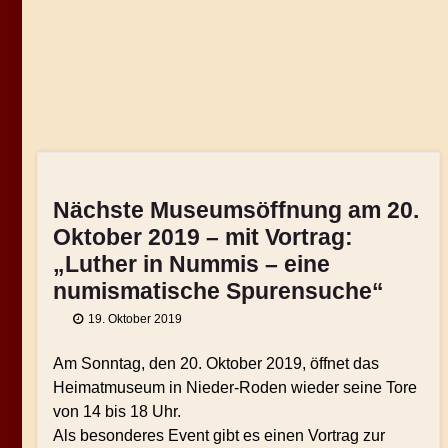
Nächste Museumsöffnung am 20.
Oktober 2019 – mit Vortrag:
„Luther in Nummis – eine
numismatische Spurensuche“
19. Oktober 2019
Am Sonntag, den 20. Oktober 2019, öffnet das
Heimatmuseum in Nieder-Roden wieder seine Tore
von 14 bis 18 Uhr.
Als besonderes Event gibt es einen Vortrag zur