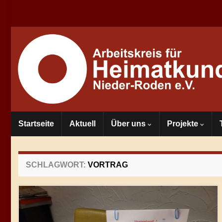
Startseite
Aktuell
Über uns
Projekte
SCHLAGWORT:
VORTRAG