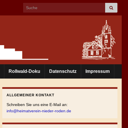
Search for:
Rollwald-Doku
Datenschutz
Impressum
ALLGEMEINER KONTAKT
Schreiben Sie uns eine E-Mail an:
info@heimatverein-nieder-roden.de