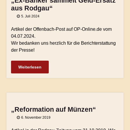
„Ex-Banker sammelt Geld-Ersatz
aus Rodgau“
5. Juli 2024
Artikel der Offenbach-Post auf OP-Online.de vom
04.07.2024.
Wir bedanken uns herzlich für die Berichterstattung
der Presse!
Weiterlesen
„Reformation auf Münzen“
6. November 2019