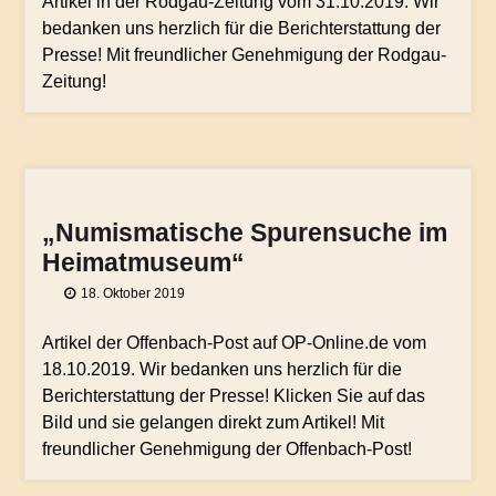
Artikel in der Rodgau-Zeitung vom 31.10.2019. Wir
bedanken uns herzlich für die Berichterstattung der
Presse! Mit freundlicher Genehmigung der Rodgau-
Zeitung!
„Numismatische Spurensuche im
Heimatmuseum“
18. Oktober 2019
Artikel der Offenbach-Post auf OP-Online.de vom
18.10.2019. Wir bedanken uns herzlich für die
Berichterstattung der Presse! Klicken Sie auf das
Bild und sie gelangen direkt zum Artikel! Mit
freundlicher Genehmigung der Offenbach-Post!