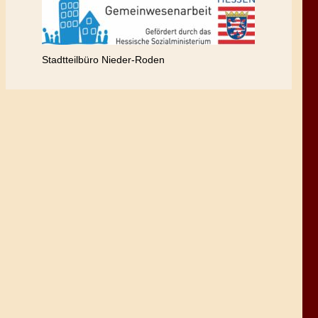
Stadtteilbüro Nieder-Roden