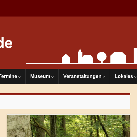
Termine
Museum
Veranstaltungen
Lokales