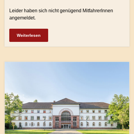
Leider haben sich nicht genügend MitfahrerInnen
angemeldet.
Weiterlesen