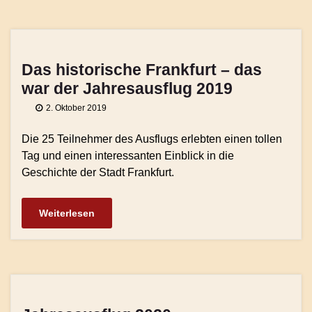
Das historische Frankfurt – das
war der Jahresausflug 2019
2. Oktober 2019
Die 25 Teilnehmer des Ausflugs erlebten einen tollen
Tag und einen interessanten Einblick in die
Geschichte der Stadt Frankfurt.
Weiterlesen