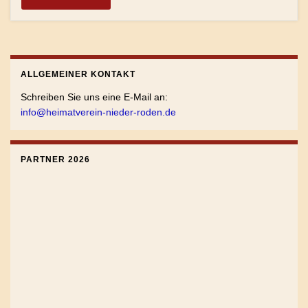
ALLGEMEINER KONTAKT
Schreiben Sie uns eine E-Mail an:
info@heimatverein-nieder-roden.de
PARTNER 2026