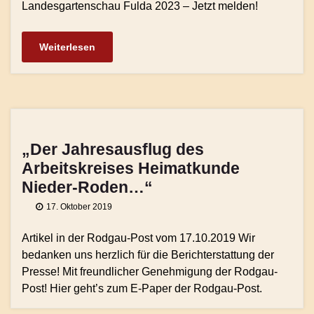
Landesgartenschau Fulda 2023 – Jetzt melden!
Weiterlesen
„Der Jahresausflug des
Arbeitskreises Heimatkunde
Nieder-Roden…“
17. Oktober 2019
Artikel in der Rodgau-Post vom 17.10.2019 Wir
bedanken uns herzlich für die Berichterstattung der
Presse! Mit freundlicher Genehmigung der Rodgau-
Post! Hier geht’s zum E-Paper der Rodgau-Post.