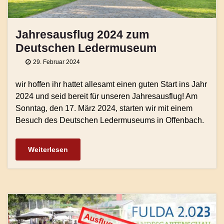
Jahresausflug 2024 zum
Deutschen Ledermuseum
29. Februar 2024
wir hoffen ihr hattet allesamt einen guten Start ins Jahr
2024 und seid bereit für unseren Jahresausflug! Am
Sonntag, den 17. März 2024, starten wir mit einem
Besuch des Deutschen Ledermuseums in Offenbach.
Weiterlesen