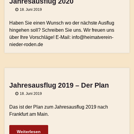
Jahresausflug 2020
18. Juni 2019
Haben Sie einen Wunsch wo der nächste Ausflug
hingehen soll? Schreiben Sie uns. Wir freuen uns
über Ihre Vorschläge! E-Mail: info@heimatverein-
nieder-roden.de
Jahresausflug 2019 – Der Plan
18. Juni 2019
Das ist der Plan zum Jahresausflug 2019 nach
Frankfurt am Main.
Weiterlesen