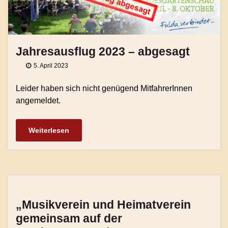
Jahresausflug 2023 – abgesagt
5. April 2023
Leider haben sich nicht genügend MitfahrerInnen
angemeldet.
Weiterlesen
„Musikverein und Heimatverein
gemeinsam auf der