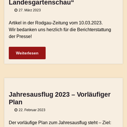
Landesgartenschau“
27. März 2023
Artikel in der Rodgau-Zeitung vom 10.03.2023.
Wir bedanken uns herzlich für die Berichterstattung
der Presse!
Weiterlesen
Jahresausflug 2023 – Vorläufiger
Plan
22. Februar 2023
Der vorläufige Plan zum Jahresausflug steht – Ziel: