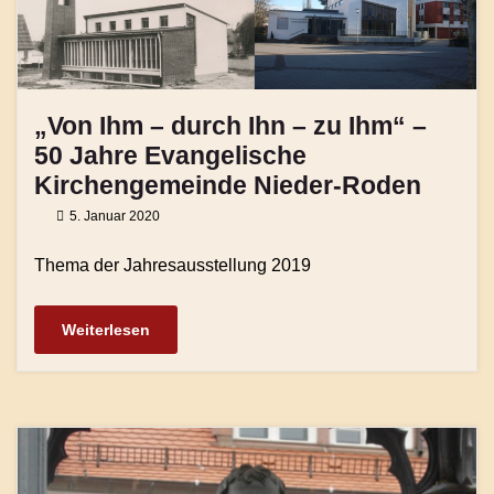
„Von Ihm – durch Ihn – zu Ihm“ –
50 Jahre Evangelische
Kirchengemeinde Nieder-Roden
5. Januar 2020
Thema der Jahresausstellung 2019
Weiterlesen