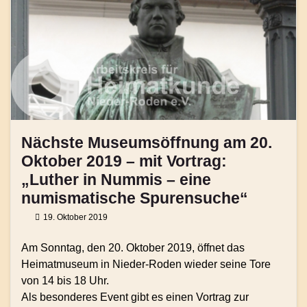
Nächste Museumsöffnung am 20.
Oktober 2019 – mit Vortrag:
„Luther in Nummis – eine
numismatische Spurensuche“
19. Oktober 2019
Am Sonntag, den 20. Oktober 2019, öffnet das
Heimatmuseum in Nieder-Roden wieder seine Tore
von 14 bis 18 Uhr.
Als besonderes Event gibt es einen Vortrag zur