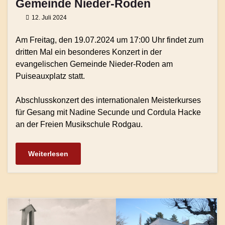
Gemeinde Nieder-Roden
12. Juli 2024
Am Freitag, den 19.07.2024 um 17:00 Uhr findet zum
dritten Mal ein besonderes Konzert in der
evangelischen Gemeinde Nieder-Roden am
Puiseauxplatz statt.
Abschlusskonzert des internationalen Meisterkurses
für Gesang mit Nadine Secunde und Cordula Hacke
an der Freien Musikschule Rodgau.
Weiterlesen