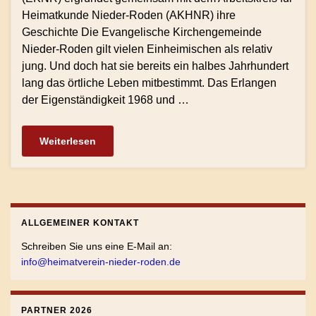
Heimatkunde Nieder-Roden (AKHNR) ihre
Geschichte Die Evangelische Kirchengemeinde
Nieder-Roden gilt vielen Einheimischen als relativ
jung. Und doch hat sie bereits ein halbes Jahrhundert
lang das örtliche Leben mitbestimmt. Das Erlangen
der Eigenständigkeit 1968 und …
Weiterlesen
ALLGEMEINER KONTAKT
Schreiben Sie uns eine E-Mail an:
info@heimatverein-nieder-roden.de
PARTNER 2026