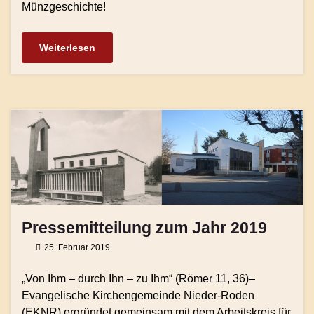
Münzgeschichte!
Weiterlesen
Pressemitteilung zum Jahr 2019
25. Februar 2019
„Von Ihm – durch Ihn – zu Ihm“ (Römer 11, 36)–
Evangelische Kirchengemeinde Nieder-Roden
(EKNR) ergründet gemeinsam mit dem Arbeitskreis für