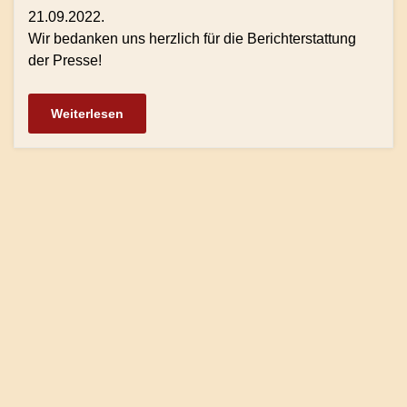
21.09.2022.
Wir bedanken uns herzlich für die Berichterstattung
der Presse!
Weiterlesen