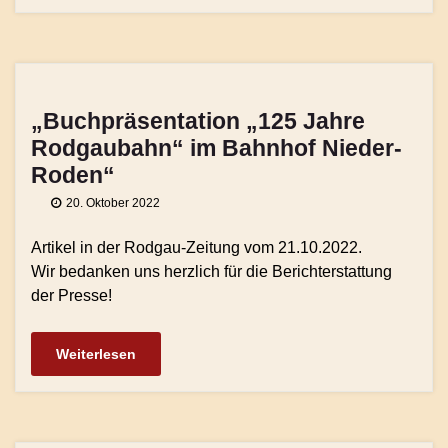
„Buchpräsentation „125 Jahre
Rodgaubahn“ im Bahnhof Nieder-
Roden“
20. Oktober 2022
Artikel in der Rodgau-Zeitung vom 21.10.2022.
Wir bedanken uns herzlich für die Berichterstattung
der Presse!
Weiterlesen