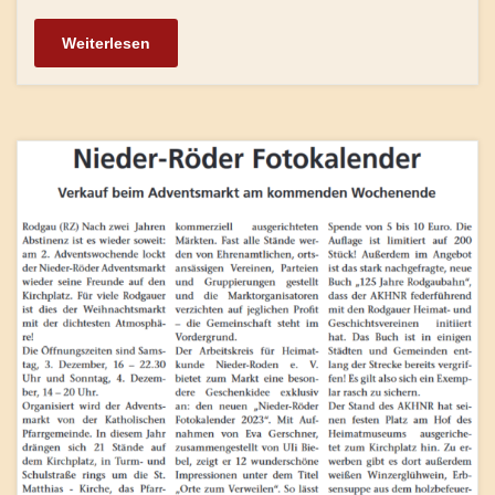
Weiterlesen