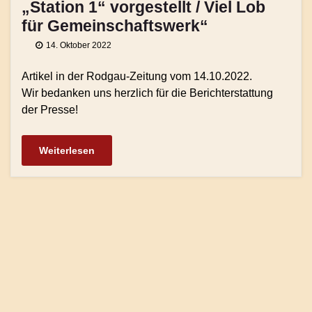
„Station 1“ vorgestellt / Viel Lob
für Gemeinschaftswerk“
14. Oktober 2022
Artikel in der Rodgau-Zeitung vom 14.10.2022.
Wir bedanken uns herzlich für die Berichterstattung
der Presse!
Weiterlesen