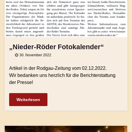
„Nieder-Röder Fotokalender“
30. November 2022
Artikel in der Rodgau-Zeitung vom 02.12.2022.
Wir bedanken uns herzlich für die Berichterstattung
der Presse!
Weiterlesen