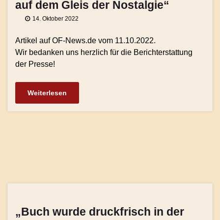
auf dem Gleis der Nostalgie“
14. Oktober 2022
Artikel auf OF-News.de vom 11.10.2022.
Wir bedanken uns herzlich für die Berichterstattung
der Presse!
Weiterlesen
„Buch wurde druckfrisch in der