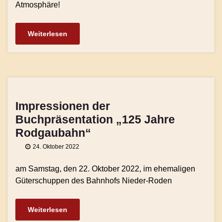
Atmosphäre!
Weiterlesen
Impressionen der
Buchpräsentation „125 Jahre
Rodgaubahn“
24. Oktober 2022
am Samstag, den 22. Oktober 2022, im ehemaligen
Güterschuppen des Bahnhofs Nieder-Roden
Weiterlesen