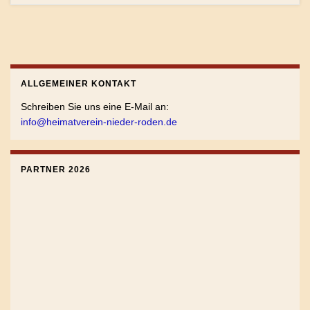
ALLGEMEINER KONTAKT
Schreiben Sie uns eine E-Mail an:
info@heimatverein-nieder-roden.de
PARTNER 2026