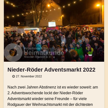
Nieder-Röder Adventsmarkt 2022
27. November 2022
Nach zwei Jahren Abstinenz ist es wieder soweit: am
2. Adventswochende lockt der Nieder-Röder
Adventsmarkt wieder seine Freunde – für viele
Rodgauer der Weihnachtsmarkt mit der dichtesten