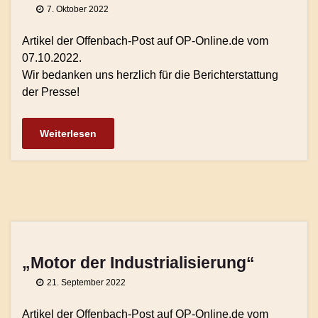
7. Oktober 2022
Artikel der Offenbach-Post auf OP-Online.de vom
07.10.2022.
Wir bedanken uns herzlich für die Berichterstattung
der Presse!
Weiterlesen
„Motor der Industrialisierung“
21. September 2022
Artikel der Offenbach-Post auf OP-Online.de vom