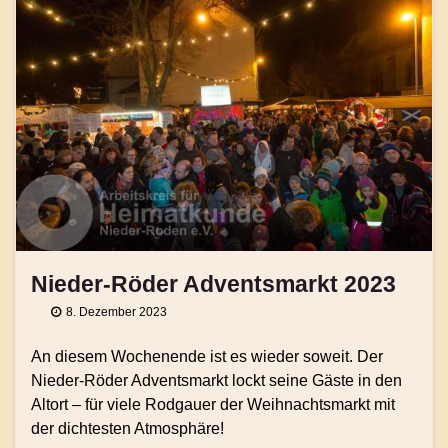
Nieder-Röder Adventsmarkt 2023
8. Dezember 2023
An diesem Wochenende ist es wieder soweit. Der
Nieder-Röder Adventsmarkt lockt seine Gäste in den
Altort – für viele Rodgauer der Weihnachtsmarkt mit
der dichtesten Atmosphäre!