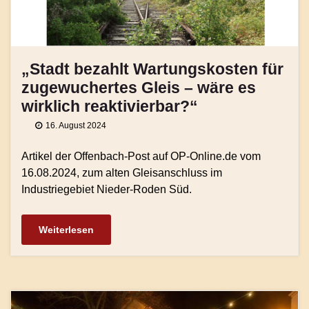
„Stadt bezahlt Wartungskosten für
zugewuchertes Gleis – wäre es
wirklich reaktivierbar?“
16. August 2024
Artikel der Offenbach-Post auf OP-Online.de vom
16.08.2024, zum alten Gleisanschluss im
Industriegebiet Nieder-Roden Süd.
Weiterlesen