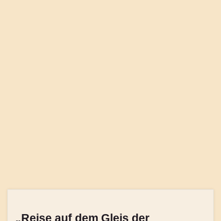
„Reise auf dem Gleis der