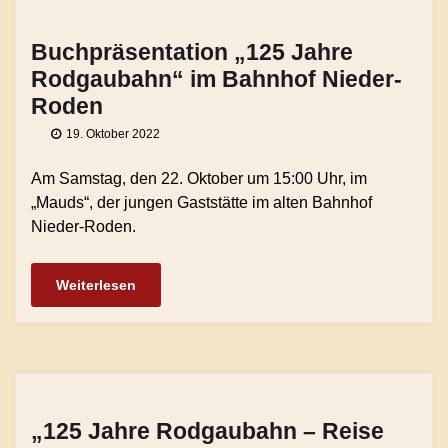
Buchpräsentation „125 Jahre
Rodgaubahn“ im Bahnhof Nieder-
Roden
19. Oktober 2022
Am Samstag, den 22. Oktober um 15:00 Uhr, im
„Mauds“, der jungen Gaststätte im alten Bahnhof
Nieder-Roden.
Weiterlesen
„125 Jahre Rodgaubahn – Reise