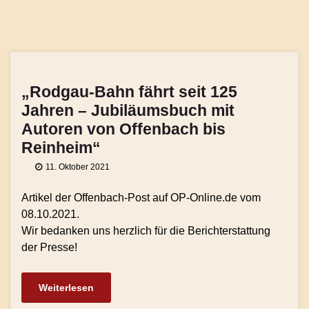
„Rodgau-Bahn fährt seit 125
Jahren – Jubiläumsbuch mit
Autoren von Offenbach bis
Reinheim“
11. Oktober 2021
Artikel der Offenbach-Post auf OP-Online.de vom
08.10.2021.
Wir bedanken uns herzlich für die Berichterstattung
der Presse!
Weiterlesen