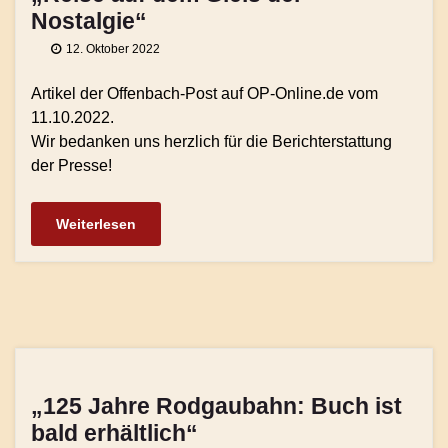
Nostalgie“
12. Oktober 2022
Artikel der Offenbach-Post auf OP-Online.de vom
11.10.2022.
Wir bedanken uns herzlich für die Berichterstattung
der Presse!
Weiterlesen
„125 Jahre Rodgaubahn: Buch ist
bald erhältlich“