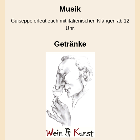
Musik
Guiseppe erfeut euch mit italienischen Klängen ab 12
Uhr.
Getränke