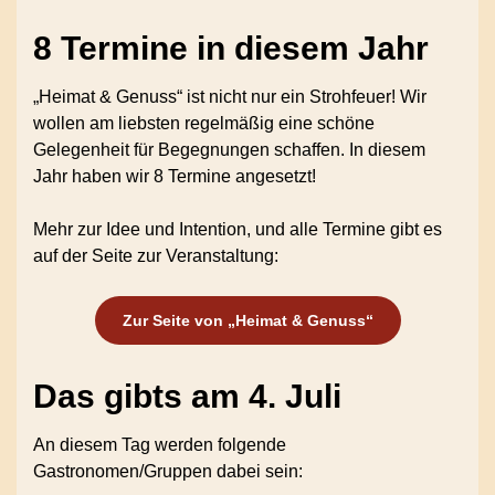
8 Termine in diesem Jahr
„Heimat & Genuss“ ist nicht nur ein Strohfeuer! Wir
wollen am liebsten regelmäßig eine schöne
Gelegenheit für Begegnungen schaffen. In diesem
Jahr haben wir 8 Termine angesetzt!
Mehr zur Idee und Intention, und alle Termine gibt es
auf der Seite zur Veranstaltung:
Zur Seite von „Heimat & Genuss“
Das gibts am 4. Juli
An diesem Tag werden folgende
Gastronomen/Gruppen dabei sein: