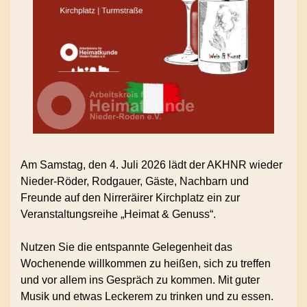
Am Samstag, den 4. Juli 2026 lädt der AKHNR wieder
Nieder-Röder, Rodgauer, Gäste, Nachbarn und
Freunde auf den Nirreräirer Kirchplatz ein zur
Veranstaltungsreihe „Heimat & Genuss“.
Nutzen Sie die entspannte Gelegenheit das
Wochenende willkommen zu heißen, sich zu treffen
und vor allem ins Gespräch zu kommen. Mit guter
Musik und etwas Leckerem zu trinken und zu essen.