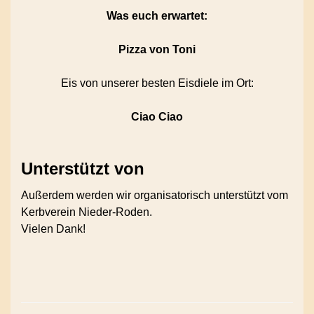
Was euch erwartet:
Pizza von Toni
Eis von unserer besten Eisdiele im Ort:
Ciao Ciao
Unterstützt von
Außerdem werden wir organisatorisch unterstützt vom
Kerbverein Nieder-Roden.
Vielen Dank!