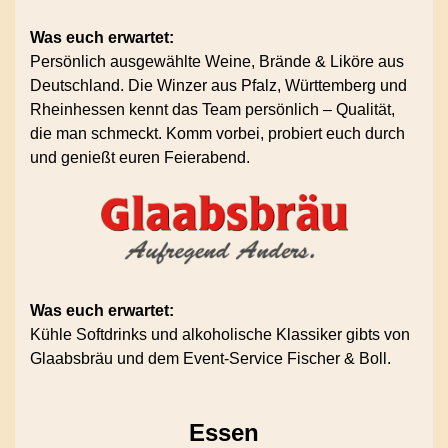
Was euch erwartet:
Persönlich ausgewählte Weine, Brände & Liköre aus
Deutschland. Die Winzer aus Pfalz, Württemberg und
Rheinhessen kennt das Team persönlich – Qualität,
die man schmeckt. Komm vorbei, probiert euch durch
und genießt euren Feierabend.
Was euch erwartet:
Kühle Softdrinks und alkoholische Klassiker gibts von
Glaabsbräu und dem Event-Service Fischer & Boll.
Essen