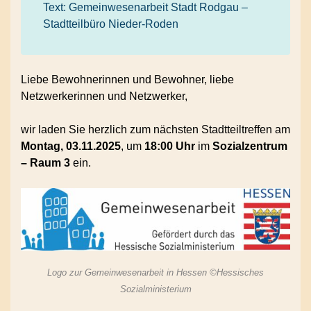
Text: Gemeinwesenarbeit Stadt Rodgau –
Stadtteilbüro Nieder-Roden
Liebe Bewohnerinnen und Bewohner, liebe
Netzwerkerinnen und Netzwerker,
wir laden Sie herzlich zum nächsten Stadtteiltreffen am
Montag, 03.11.2025
, um
18:00 Uhr
im
Sozialzentrum
– Raum 3
ein.
Logo zur Gemeinwesenarbeit in Hessen ©Hessisches
Sozialministerium