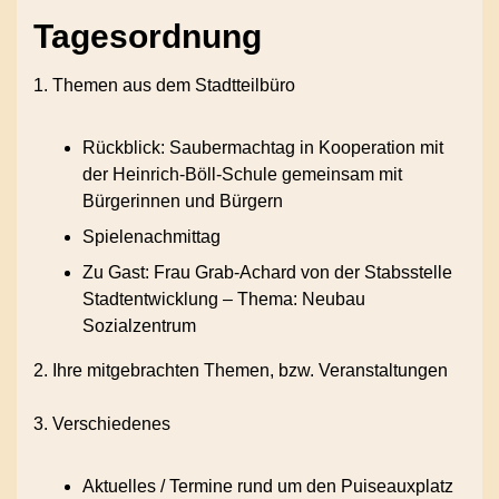
Tagesordnung
1. Themen aus dem Stadtteilbüro
Rückblick: Saubermachtag in Kooperation mit
der Heinrich-Böll-Schule gemeinsam mit
Bürgerinnen und Bürgern
Spielenachmittag
Zu Gast: Frau Grab-Achard von der Stabsstelle
Stadtentwicklung – Thema: Neubau
Sozialzentrum
2. Ihre mitgebrachten Themen, bzw. Veranstaltungen
3. Verschiedenes
Aktuelles / Termine rund um den Puiseauxplatz