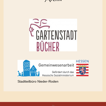
Stadtteilbüro Nieder-Roden