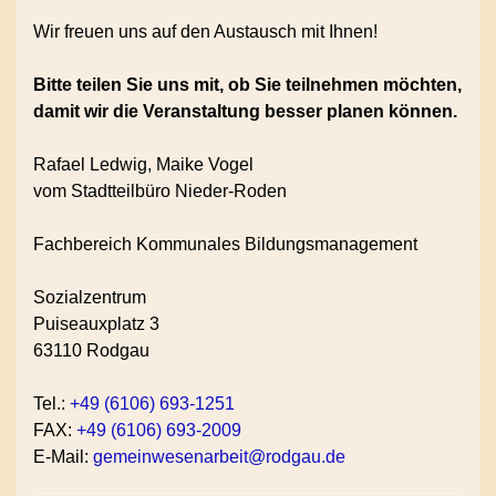
Wir freuen uns auf den Austausch mit Ihnen!
Bitte teilen Sie uns mit, ob Sie teilnehmen möchten,
damit wir die Veranstaltung besser planen können.
Rafael Ledwig, Maike Vogel
vom Stadtteilbüro Nieder-Roden
Fachbereich Kommunales Bildungsmanagement
Sozialzentrum
Puiseauxplatz 3
63110 Rodgau
Tel.:
+49 (6106) 693-1251
FAX:
+49 (6106) 693-2009
E-Mail:
gemeinwesenarbeit@rodgau.de