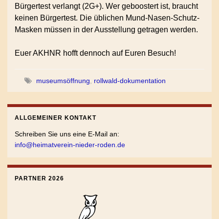
Bürgertest verlangt (2G+). Wer geboostert ist, braucht
keinen Bürgertest. Die üblichen Mund-Nasen-Schutz-
Masken müssen in der Ausstellung getragen werden.
Euer AKHNR hofft dennoch auf Euren Besuch!
museumsöffnung
,
rollwald-dokumentation
ALLGEMEINER KONTAKT
Schreiben Sie uns eine E-Mail an:
info@heimatverein-nieder-roden.de
PARTNER 2026