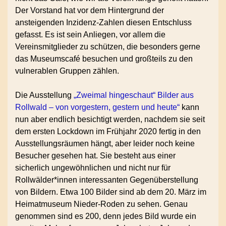
Der Vorstand hat vor dem Hintergrund der
ansteigenden Inzidenz-Zahlen diesen Entschluss
gefasst. Es ist sein Anliegen, vor allem die
Vereinsmitglieder zu schützen, die besonders gerne
das Museumscafé besuchen und großteils zu den
vulnerablen Gruppen zählen.
Die Ausstellung
„Zweimal hingeschaut“ Bilder aus
Rollwald – von vorgestern, gestern und heute“
kann
nun aber endlich besichtigt werden, nachdem sie seit
dem ersten Lockdown im Frühjahr 2020 fertig in den
Ausstellungsräumen hängt, aber leider noch keine
Besucher gesehen hat. Sie besteht aus einer
sicherlich ungewöhnlichen und nicht nur für
Rollwälder*innen interessanten Gegenüberstellung
von Bildern. Etwa 100 Bilder sind ab dem 20. März im
Heimatmuseum Nieder-Roden zu sehen. Genau
genommen sind es 200, denn jedes Bild wurde ein