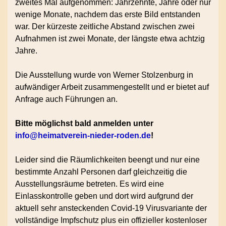
zweites Mal aufgenommen: Jahrzehnte, Jahre oder nur
wenige Monate, nachdem das erste Bild entstanden
war. Der kürzeste zeitliche Abstand zwischen zwei
Aufnahmen ist zwei Monate, der längste etwa achtzig
Jahre.
Die Ausstellung wurde von Werner Stolzenburg in
aufwändiger Arbeit zusammen­gestellt und er bietet auf
Anfrage auch Führungen an.
Bitte möglichst bald anmelden unter
info@heimatverein-nieder-roden.de
!
Leider sind die Räumlichkeiten beengt und nur eine
bestimmte Anzahl Personen darf gleichzeitig die
Ausstellungsräume betreten. Es wird eine
Einlasskontrolle geben und dort wird aufgrund der
aktuell sehr ansteckenden Covid-19 Virusvariante der
vollständige Impfschutz plus ein offizieller kostenloser