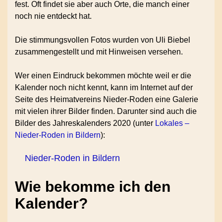
fest. Oft findet sie aber auch Orte, die manch einer
noch nie entdeckt hat.
Die stimmungsvollen Fotos wurden von Uli Biebel
zusammengestellt und mit Hinweisen versehen.
Wer einen Eindruck bekommen möchte weil er die
Kalender noch nicht kennt, kann im Internet auf der
Seite des Heimatvereins Nieder-Roden eine Galerie
mit vielen ihrer Bilder finden. Darunter sind auch die
Bilder des Jahreskalenders 2020 (unter
Lokales –
Nieder-Roden in Bildern
):
Nieder-Roden in Bildern
Wie bekomme ich den
Kalender?