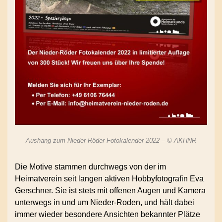
Aushang zum Nieder-Röder Fotokalender 2022 – © AKHNR
Die Motive stammen durchwegs von der im
Heimatverein seit langen aktiven Hobbyfotografin Eva
Gerschner. Sie ist stets mit offenen Augen und Kamera
unterwegs in und um Nieder-Roden, und hält dabei
immer wieder besondere Ansichten bekannter Plätze