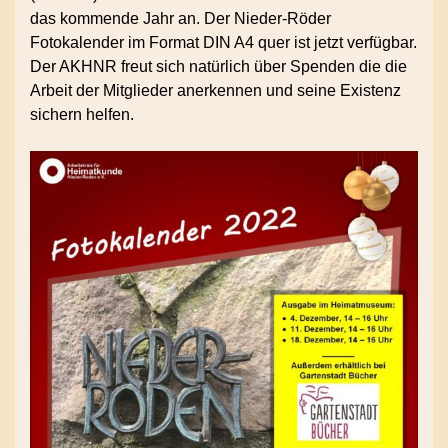
das kommende Jahr an. Der Nieder-Röder
Fotokalender im Format DIN A4 quer ist jetzt verfügbar.
Der AKHNR freut sich natürlich über Spenden die die
Arbeit der Mitglieder anerkennen und seine Existenz
sichern helfen.