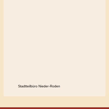
Stadtteilbüro Nieder-Roden