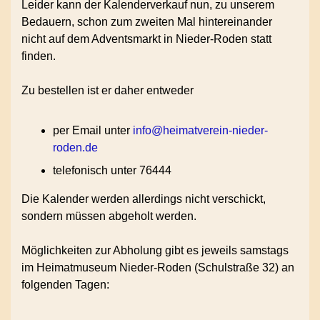
Leider kann der Kalenderverkauf nun, zu unserem
Bedauern, schon zum zweiten Mal hintereinander
nicht auf dem Adventsmarkt in Nieder-Roden statt
finden.
Zu bestellen ist er daher entweder
per Email unter
info@heimatverein-nieder-
roden.de
telefonisch unter 76444
Die Kalender werden allerdings nicht verschickt,
sondern müssen abgeholt werden.
Möglichkeiten zur Abholung gibt es jeweils samstags
im Heimatmuseum Nieder-Roden (Schulstraße 32) an
folgenden Tagen: