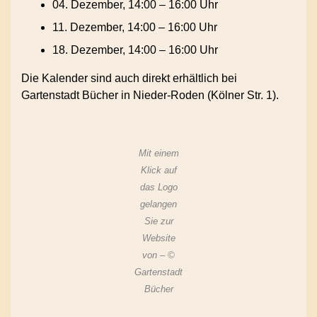
04. Dezember, 14:00 – 16:00 Uhr
11. Dezember, 14:00 – 16:00 Uhr
18. Dezember, 14:00 – 16:00 Uhr
Die Kalender sind auch direkt erhältlich bei
Gartenstadt Bücher in Nieder-Roden (Kölner Str. 1).
Mit einem
Klick auf
das Logo
gelangen
Sie zur
Website
von – ©
Gartenstadt
Bücher