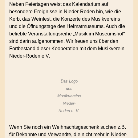
Neben Feiertagen weist das Kalendarium auf
besondere Ereignisse in Nieder-Roden hin, wie die
Kerb, das Weinfest, die Konzerte des Musikvereins
und die Öffnungstage des Heimatmuseums. Auch die
beliebte Veranstaltungsreihe „Musik im Museumshof“
sind darin aufgenommen. Wir freuen uns über den
Fortbestand dieser Kooperation mit dem Musikverein
Nieder-Roden e.V.
Das Logo
des
Musikvereins
Nieder-
Roden e. V.
Wenn Sie noch ein Weihnachtsgeschenk suchen z.B.
für Bekannte und Verwandte, die nicht mehr in Nieder-