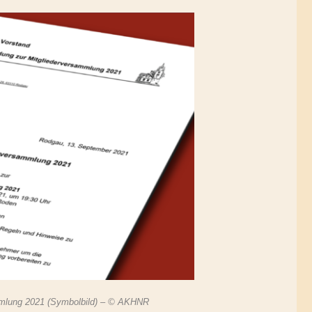
mmlung 2021 (Symbolbild) – © AKHNR