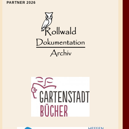
PARTNER 2026