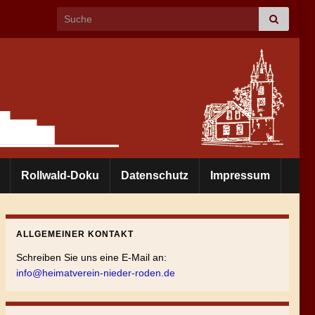
Search for:
Rollwald-Doku
Datenschutz
Impressum
ALLGEMEINER KONTAKT
Schreiben Sie uns eine E-Mail an:
info@heimatverein-nieder-roden.de