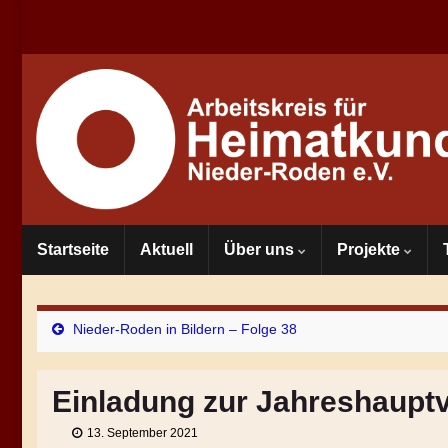
Startseite
Aktuell
Über uns
Projekte
Nieder-Roden in Bildern – Folge 38
Einladung zur Jahreshaup
13. September 2021