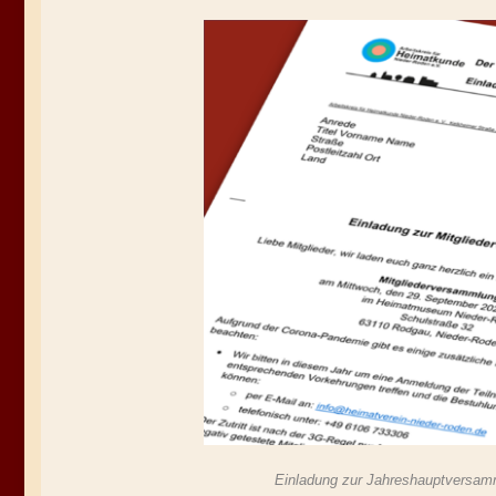
Einladung zur Jahreshauptversa