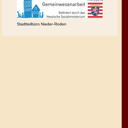
Stadtteilbüro Nieder-Roden