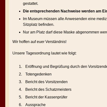
gestattet.
Die entsprechenden Nachweise werden am Eing
Im Museum müssen alle Anwesenden eine medizini
Sitzplatz befinden.
Nur am Platz darf diese Maske abgenommen wer
Wir hoffen auf euer Verständnis!
Unsere Tagesordnung lautet wie folgt:
Eröffnung und Begrüßung durch den Vorsitzend
Totengedenken
Bericht des Vorsitzenden
Bericht des Schatzmeisters
Bericht der Kassenprüfer
Aussprache