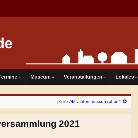
Termine
Museum
Veranstaltungen
Lokales
„Kerb-Aktivitäten müssen ruhen“
tversammlung 2021