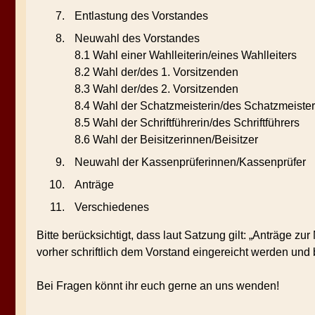
Entlastung des Vorstandes
Neuwahl des Vorstandes
8.1 Wahl einer Wahlleiterin/eines Wahlleiters
8.2 Wahl der/des 1. Vorsitzenden
8.3 Wahl der/des 2. Vorsitzenden
8.4 Wahl der Schatzmeisterin/des Schatzmeiste
8.5 Wahl der Schriftführerin/des Schriftführers
8.6 Wahl der Beisitzerinnen/Beisitzer
Neuwahl der Kassenprüferinnen/Kassenprüfer
Anträge
Verschiedenes
Bitte berücksichtigt, dass laut Satzung gilt: „Anträge
vorher schriftlich dem Vorstand eingereicht werden und 
Bei Fragen könnt ihr euch gerne an uns wenden!