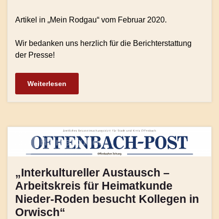
Artikel in „Mein Rodgau“ vom Februar 2020.
Wir bedanken uns herzlich für die Berichterstattung
der Presse!
Weiterlesen
„Interkultureller Austausch –
Arbeitskreis für Heimatkunde
Nieder-Roden besucht Kollegen in
Orwisch“