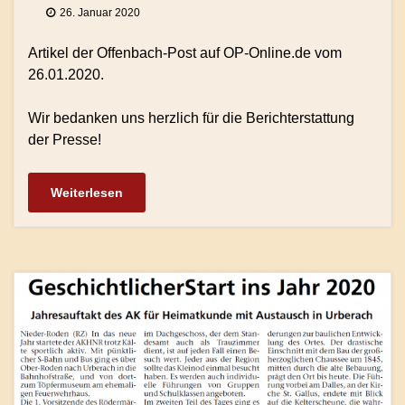
26. Januar 2020
Artikel der Offenbach-Post auf OP-Online.de vom
26.01.2020.
Wir bedanken uns herzlich für die Berichterstattung
der Presse!
Weiterlesen