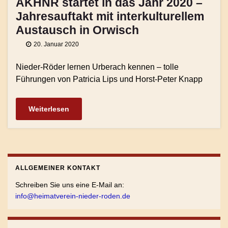
AKHNR startet in das Jahr 2020 –
Jahresauftakt mit interkulturellem
Austausch in Orwisch
20. Januar 2020
Nieder-Röder lernen Urberach kennen – tolle
Führungen von Patricia Lips und Horst-Peter Knapp
Weiterlesen
ALLGEMEINER KONTAKT
Schreiben Sie uns eine E-Mail an:
info@heimatverein-nieder-roden.de