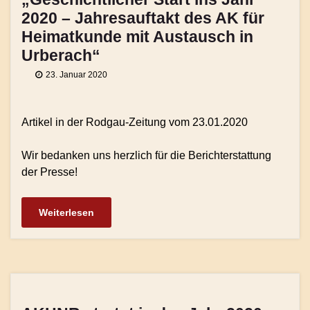
2020 – Jahresauftakt des AK für
Heimatkunde mit Austausch in
Urberach“
23. Januar 2020
Artikel in der Rodgau-Zeitung vom 23.01.2020
Wir bedanken uns herzlich für die Berichterstattung
der Presse!
Weiterlesen