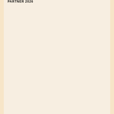
PARTNER 2026