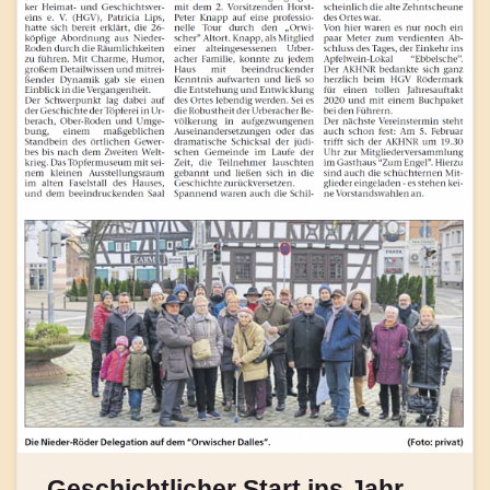
„Geschichtlicher Start ins Jahr