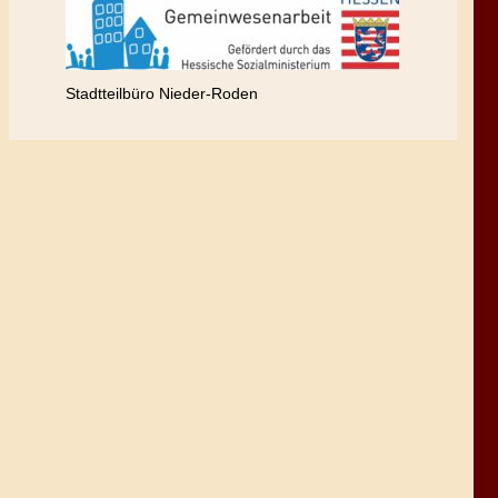
Stadtteilbüro Nieder-Roden