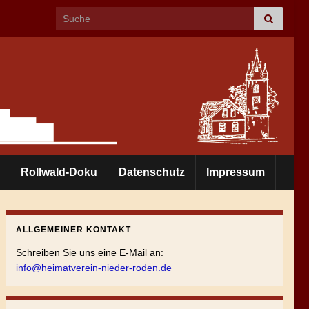
Search for:
Rollwald-Doku
Datenschutz
Impressum
ALLGEMEINER KONTAKT
Schreiben Sie uns eine E-Mail an:
info@heimatverein-nieder-roden.de