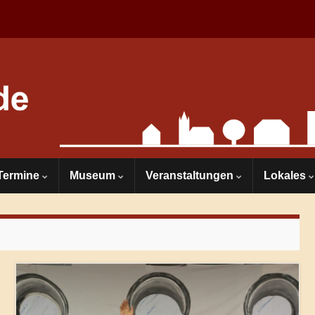
Termine
Museum
Veranstaltungen
Lokales