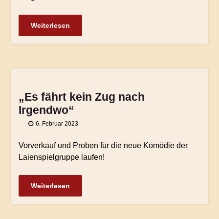
Weiterlesen
„Es fährt kein Zug nach
Irgendwo“
6. Februar 2023
Vorverkauf und Proben für die neue Komödie der
Laienspielgruppe laufen!
Weiterlesen