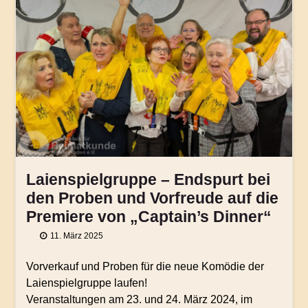
Laienspielgruppe – Endspurt bei
den Proben und Vorfreude auf die
Premiere von „Captain’s Dinner“
11. März 2025
Vorverkauf und Proben für die neue Komödie der
Laienspielgruppe laufen!
Veranstaltungen am 23. und 24. März 2024, im