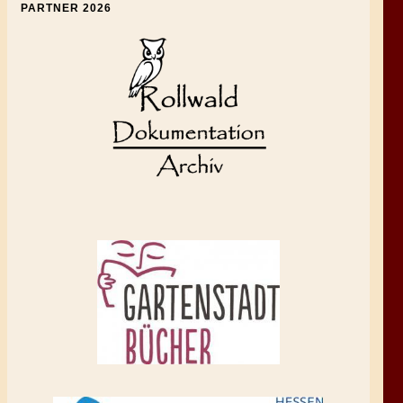
PARTNER 2026