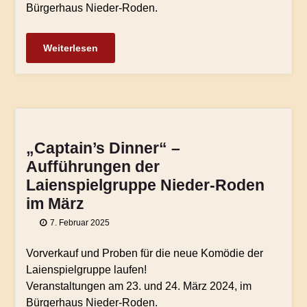
Bürgerhaus Nieder-Roden.
Weiterlesen
„Captain’s Dinner“ –
Aufführungen der
Laienspielgruppe Nieder-Roden
im März
7. Februar 2025
Vorverkauf und Proben für die neue Komödie der
Laienspielgruppe laufen!
Veranstaltungen am 23. und 24. März 2024, im
Bürgerhaus Nieder-Roden.