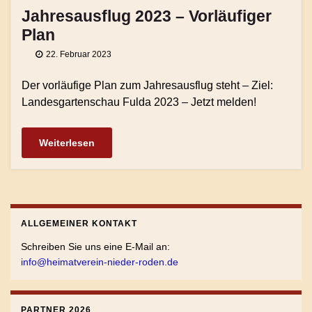
Jahresausflug 2023 – Vorläufiger
Plan
22. Februar 2023
Der vorläufige Plan zum Jahresausflug steht – Ziel:
Landesgartenschau Fulda 2023 – Jetzt melden!
Weiterlesen
ALLGEMEINER KONTAKT
Schreiben Sie uns eine E-Mail an:
info@heimatverein-nieder-roden.de
PARTNER 2026