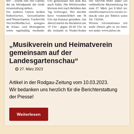
„Musikverein und Heimatverein
gemeinsam auf der
Landesgartenschau“
27. März 2023
Artikel in der Rodgau-Zeitung vom 10.03.2023.
Wir bedanken uns herzlich für die Berichterstattung
der Presse!
Weiterlesen