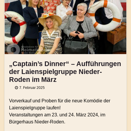
„Captain’s Dinner“ – Aufführungen
der Laienspielgruppe Nieder-
Roden im März
7. Februar 2025
Vorverkauf und Proben für die neue Komödie der
Laienspielgruppe laufen!
Veranstaltungen am 23. und 24. März 2024, im
Bürgerhaus Nieder-Roden.