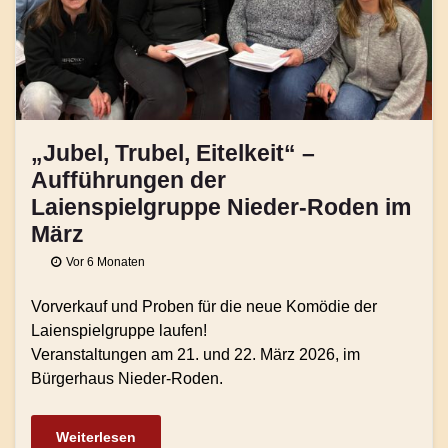
„Jubel, Trubel, Eitelkeit“ –
Aufführungen der
Laienspielgruppe Nieder-Roden im
März
Vor 6 Monaten
Vorverkauf und Proben für die neue Komödie der
Laienspielgruppe laufen!
Veranstaltungen am 21. und 22. März 2026, im
Bürgerhaus Nieder-Roden.
Weiterlesen