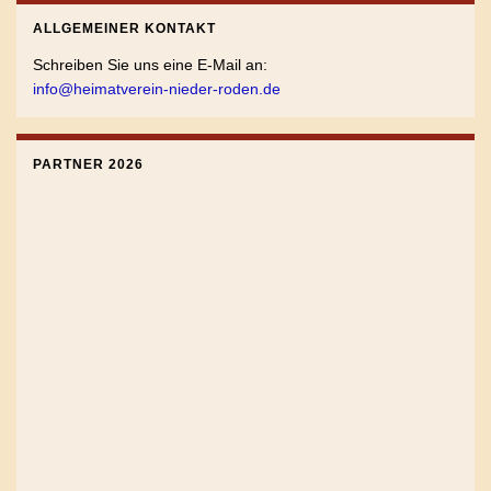
ALLGEMEINER KONTAKT
Schreiben Sie uns eine E-Mail an:
info@heimatverein-nieder-roden.de
PARTNER 2026