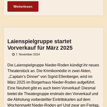
Weiterlesen
Laienspielgruppe startet
Vorverkauf für März 2025
7. November 2024
Die Laienspielgruppe Nieder-Roden kündigt ihr neues
Theaterstück an. Die Krimikomödie in zwei Akten,
„Captain’s Dinner“ von Sigrid Ellenberger, wird im
März 2025 im Bürgerhaus Nieder-Roden aufgeführt.
Eine Neuheit gibt es auch beim Vorverkauf: Diesmal
bietet die Theatergruppe erstmals den Vorverkauf und
die Abholung vorbestellter Eintrittskarten auf dem
Wochenmarkt Nieder-Roden an! Und zwar am Freitag,