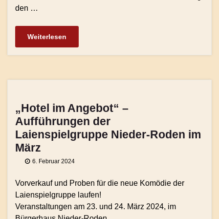
den …
Weiterlesen
„Hotel im Angebot“ –
Aufführungen der
Laienspielgruppe Nieder-Roden im
März
6. Februar 2024
Vorverkauf und Proben für die neue Komödie der
Laienspielgruppe laufen!
Veranstaltungen am 23. und 24. März 2024, im
Bürgerhaus Nieder-Roden.