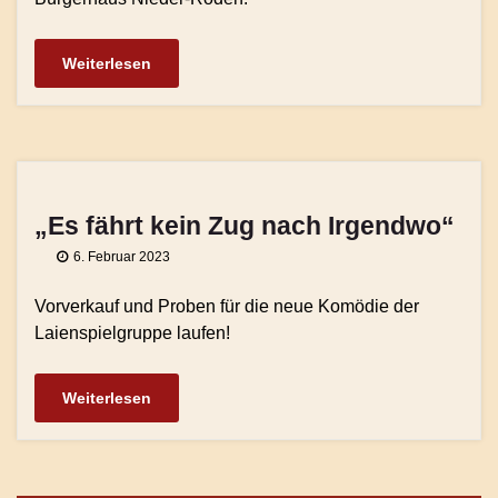
Weiterlesen
„Es fährt kein Zug nach Irgendwo“
6. Februar 2023
Vorverkauf und Proben für die neue Komödie der
Laienspielgruppe laufen!
Weiterlesen