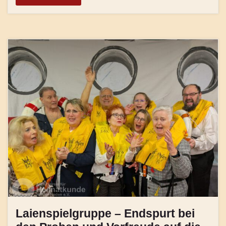
Laienspielgruppe – Endspurt bei