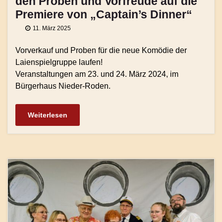
den Proben und Vorfreude auf die
Premiere von „Captain’s Dinner“
11. März 2025
Vorverkauf und Proben für die neue Komödie der
Laienspielgruppe laufen!
Veranstaltungen am 23. und 24. März 2024, im
Bürgerhaus Nieder-Roden.
Weiterlesen