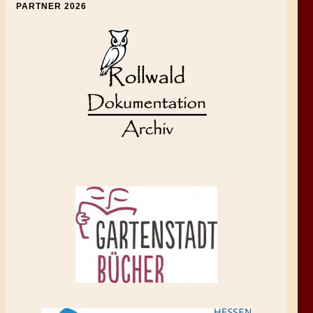
PARTNER 2026