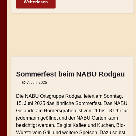
Weiterlesen
Sommerfest beim NABU Rodgau
7. Juni 2025
Die NABU Ortsgruppe Rodgau feiert am Sonntag,
15. Juni 2025 das jährliche Sommerfest. Das NABU
Gelände am Hörnersgraben ist von 11 bis 18 Uhr für
jedermann geöffnet und der NABU Garten kann
besichtigt werden. Es gibt Kaffee und Kuchen, Bio-
Würste vom Grill und weitere Speisen. Dazu selbst