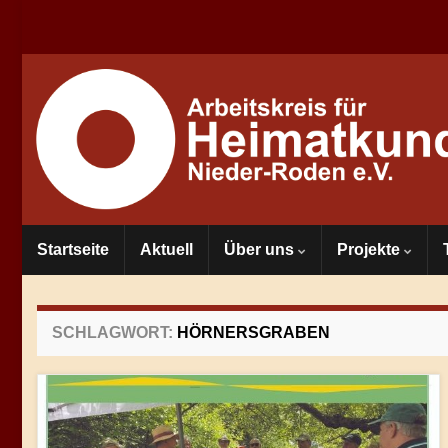
Startseite
Aktuell
Über uns
Projekte
SCHLAGWORT:
HÖRNERSGRABEN