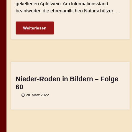
gekelterten Apfelwein. Am Informationsstand
beantworten die ehrenamtlichen Naturschützer …
Weiterlesen
Nieder-Roden in Bildern – Folge
60
28. März 2022