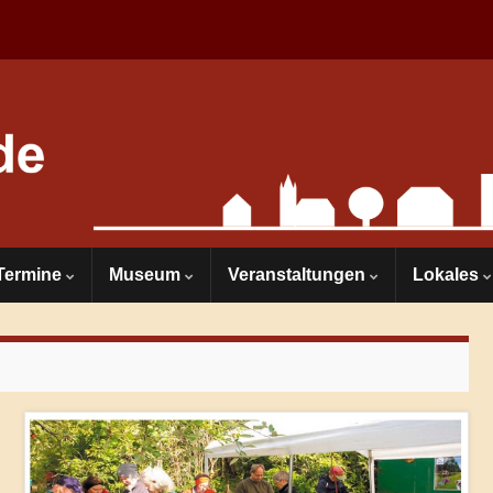
Termine
Museum
Veranstaltungen
Lokales