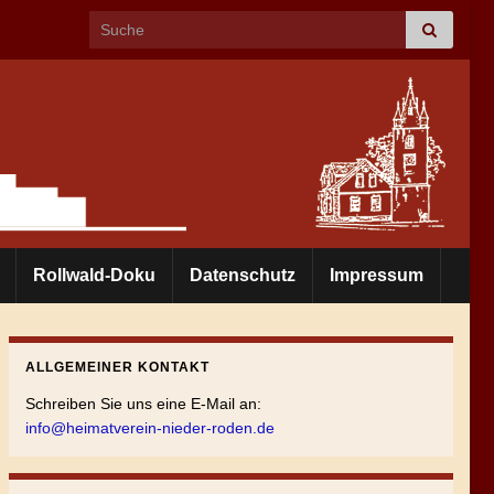
Search for:
Rollwald-Doku
Datenschutz
Impressum
ALLGEMEINER KONTAKT
Schreiben Sie uns eine E-Mail an:
info@heimatverein-nieder-roden.de