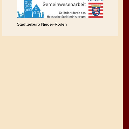
Stadtteilbüro Nieder-Roden