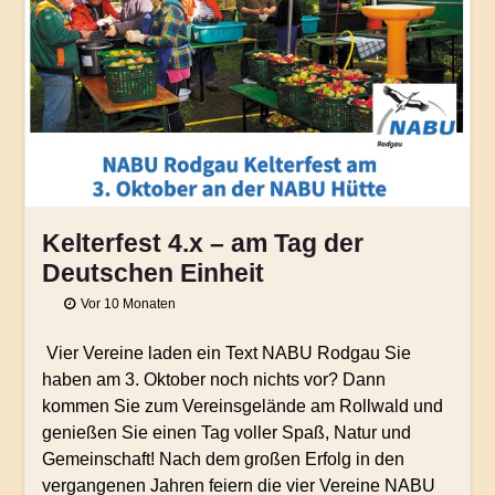
Kelterfest 4.x – am Tag der
Deutschen Einheit
Vor 10 Monaten
Vier Vereine laden ein Text NABU Rodgau Sie
haben am 3. Oktober noch nichts vor? Dann
kommen Sie zum Vereinsgelände am Rollwald und
genießen Sie einen Tag voller Spaß, Natur und
Gemeinschaft! Nach dem großen Erfolg in den
vergangenen Jahren feiern die vier Vereine NABU