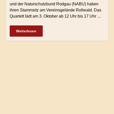
und der Naturschutzbund Rodgau (NABU) haben
ihren Stammsitz am Vereinsgelände Rollwald. Das
Quartett lädt am 3. Oktober ab 12 Uhr bis 17 Uhr …
Weiterlesen