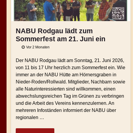
NABU Rodgau lädt zum
Sommerfest am 21. Juni ein
Vor 2 Monaten
Der NABU Rodgau lädt am Sonntag, 21. Juni 2026,
von 11 bis 17 Uhr herzlich zum Sommerfest ein. Wie
immer an der NABU Hütte am Hörnersgraben in
Nieder-Roden/Rollwald. Mitglieder, Nachbarn sowie
alle Naturinteressierten sind willkommen, einen
abwechslungsreichen Tag im Grünen zu verbringen
und die Arbeit des Vereins kennenzulernen. An
mehreren Infoständen informiert der NABU über
regionalen …