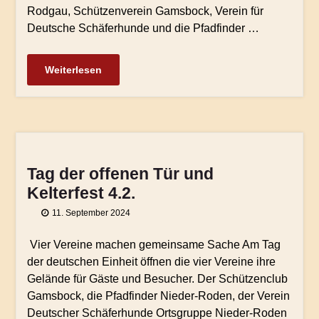
Rodgau, Schützenverein Gamsbock, Verein für
Deutsche Schäferhunde und die Pfadfinder …
Weiterlesen
Tag der offenen Tür und
Kelterfest 4.2.
11. September 2024
Vier Vereine machen gemeinsame Sache Am Tag
der deutschen Einheit öffnen die vier Vereine ihre
Gelände für Gäste und Besucher. Der Schützenclub
Gamsbock, die Pfadfinder Nieder-Roden, der Verein
Deutscher Schäferhunde Ortsgruppe Nieder-Roden