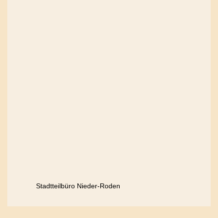
Stadtteilbüro Nieder-Roden