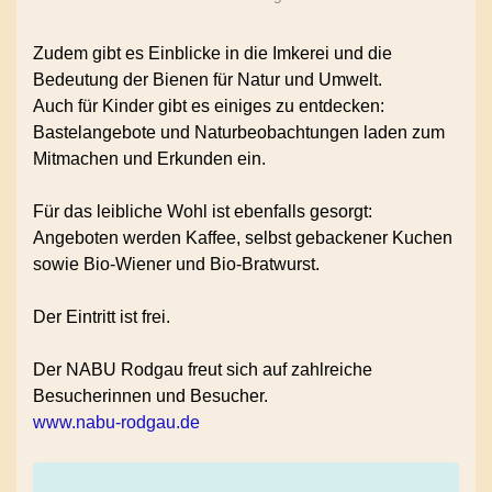
Zudem gibt es Einblicke in die Imkerei und die
Bedeutung der Bienen für Natur und Umwelt.
Auch für Kinder gibt es einiges zu entdecken:
Bastelangebote und Naturbeobachtungen laden zum
Mitmachen und Erkunden ein.
Für das leibliche Wohl ist ebenfalls gesorgt:
Angeboten werden Kaffee, selbst gebackener Kuchen
sowie Bio-Wiener und Bio-Bratwurst.
Der Eintritt ist frei.
Der NABU Rodgau freut sich auf zahlreiche
Besucherinnen und Besucher.
www.nabu-rodgau.de