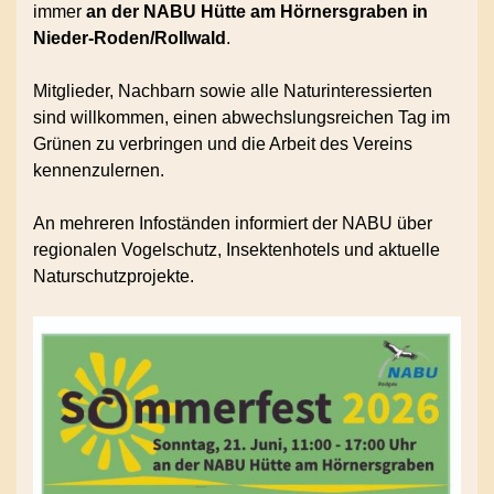
immer
an der NABU Hütte am Hörnersgraben in
Nieder-Roden/Rollwald
.
Mitglieder, Nachbarn sowie alle Naturinteressierten
sind willkommen, einen abwechslungsreichen Tag im
Grünen zu verbringen und die Arbeit des Vereins
kennenzulernen.
An mehreren Infoständen informiert der NABU über
regionalen Vogelschutz, Insektenhotels und aktuelle
Naturschutzprojekte.