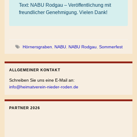
Text: NABU Rodgau – Veröffentlichung mit
freundlicher Genehmigung. Vielen Dank!
Hörnersgraben
,
NABU
,
NABU Rodgau
,
Sommerfest
ALLGEMEINER KONTAKT
Schreiben Sie uns eine E-Mail an:
info@heimatverein-nieder-roden.de
PARTNER 2026