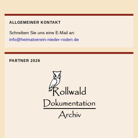
ALLGEMEINER KONTAKT
Schreiben Sie uns eine E-Mail an:
info@heimatverein-nieder-roden.de
PARTNER 2026