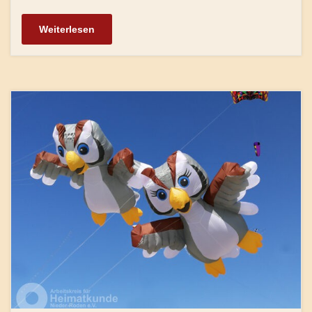
Weiterlesen