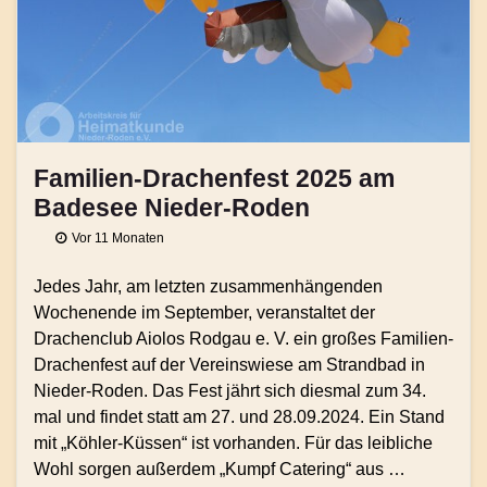
Familien-Drachenfest 2025 am
Badesee Nieder-Roden
Vor 11 Monaten
Jedes Jahr, am letzten zusammenhängenden
Wochenende im September, veranstaltet der
Drachenclub Aiolos Rodgau e. V. ein großes Familien-
Drachenfest auf der Vereinswiese am Strandbad in
Nieder-Roden. Das Fest jährt sich diesmal zum 34.
mal und findet statt am 27. und 28.09.2024. Ein Stand
mit „Köhler-Küssen“ ist vorhanden. Für das leibliche
Wohl sorgen außerdem „Kumpf Catering“ aus …