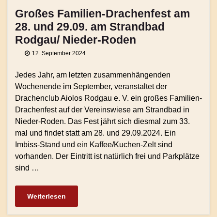
Großes Familien-Drachenfest am
28. und 29.09. am Strandbad
Rodgau/ Nieder-Roden
12. September 2024
Jedes Jahr, am letzten zusammenhängenden
Wochenende im September, veranstaltet der
Drachenclub Aiolos Rodgau e. V. ein großes Familien-
Drachenfest auf der Vereinswiese am Strandbad in
Nieder-Roden. Das Fest jährt sich diesmal zum 33.
mal und findet statt am 28. und 29.09.2024. Ein
Imbiss-Stand und ein Kaffee/Kuchen-Zelt sind
vorhanden. Der Eintritt ist natürlich frei und Parkplätze
sind …
Weiterlesen