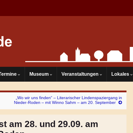
Termine
Museum
Veranstaltungen
Lokales
„Wo wir uns finden“ – Literarischer Lindenspaziergang in
Nieder-Roden – mit Winno Sahm – am 20. September
t am 28. und 29.09. am