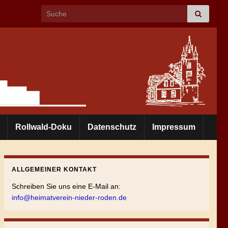
Search for:
Rollwald-Doku
Datenschutz
Impressum
ALLGEMEINER KONTAKT
Schreiben Sie uns eine E-Mail an:
info@heimatverein-nieder-roden.de