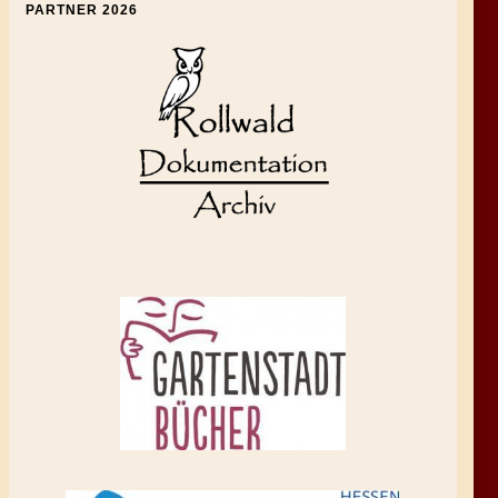
PARTNER 2026