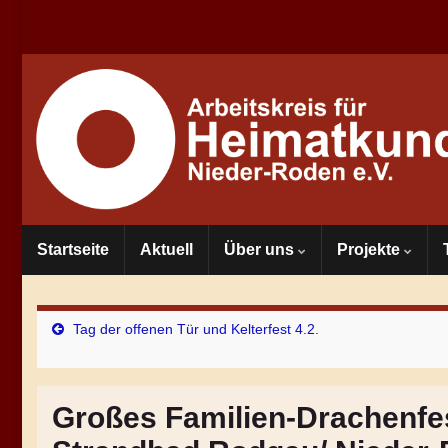
Startseite
Aktuell
Über uns
Projekte
Tag der offenen Tür und Kelterfest 4.2.
Großes Familien-Drachenfes