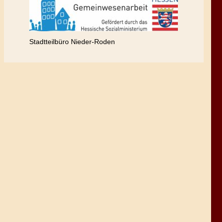
Stadtteilbüro Nieder-Roden