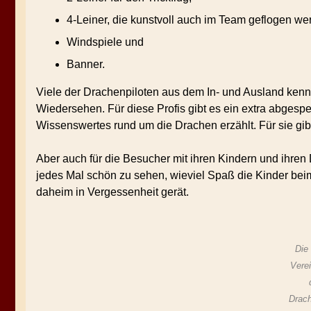
4-Leiner, die kunstvoll auch im Team geflogen we
Windspiele und
Banner.
Viele der Drachenpiloten aus dem In- und Ausland kenne
Wiedersehen. Für diese Profis gibt es ein extra abgespe
Wissenswertes rund um die Drachen erzählt. Für sie gi
Aber auch für die Besucher mit ihren Kindern und ihren 
jedes Mal schön zu sehen, wieviel Spaß die Kinder bei
daheim in Vergessenheit gerät.
Die
Vere
Drac