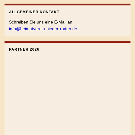
ALLGEMEINER KONTAKT
Schreiben Sie uns eine E-Mail an:
info@heimatverein-nieder-roden.de
PARTNER 2026