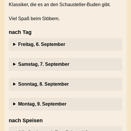
Klassiker, die es an den Schausteller-Buden gibt.
Viel Spaß beim Stöbern.
nach Tag
Freitag, 6. September
Samstag, 7. September
Sonntag, 8. September
Montag, 9. September
nach Speisen