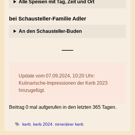
Alle Speisen mit Tag, Zeit und Ort
bei Schausteller-Familie Adler
An den Schausteller-Buden
Update vom 07.09.2024, 10:20 Uhr:
Kulinarische-Impressionen der Kerb 2023
hinzugefügt.
Beitrag 0 mal aufgerufen in den letzten 365 Tagen.
kerb
,
kerb 2024
,
nirreräirer kerb