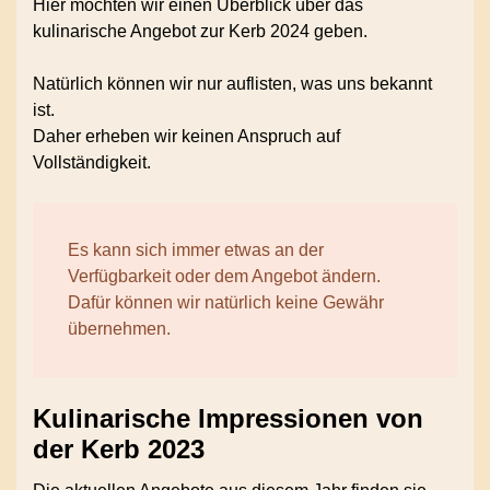
Hier möchten wir einen Überblick über das
kulinarische Angebot zur Kerb 2024 geben.
Natürlich können wir nur auflisten, was uns bekannt
ist.
Daher erheben wir keinen Anspruch auf
Vollständigkeit.
Es kann sich immer etwas an der
Verfügbarkeit oder dem Angebot ändern.
Dafür können wir natürlich keine Gewähr
übernehmen.
Kulinarische Impressionen von
der Kerb 2023