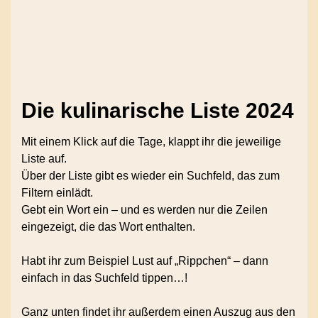
Die kulinarische Liste 2024
Mit einem Klick auf die Tage, klappt ihr die jeweilige
Liste auf.
Über der Liste gibt es wieder ein Suchfeld, das zum
Filtern einlädt.
Gebt ein Wort ein – und es werden nur die Zeilen
eingezeigt, die das Wort enthalten.
Habt ihr zum Beispiel Lust auf „Rippchen“ – dann
einfach in das Suchfeld tippen…!
Ganz unten findet ihr außerdem einen Auszug aus den