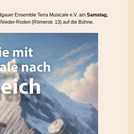
odgauer Ensemble Terra Musicale e.V. am
Samstag,
Nieder-Roden (Römerstr. 13) auf die Bühne.