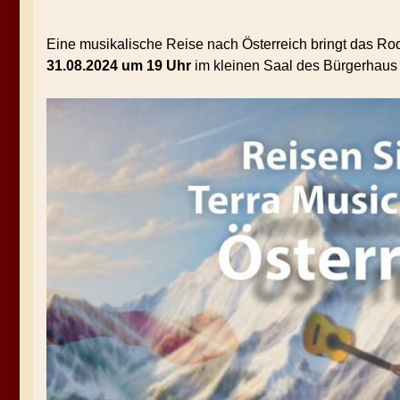
Eine musikalische Reise nach Österreich bringt das R
31.08.2024 um 19 Uhr
im kleinen Saal des Bürgerhaus 