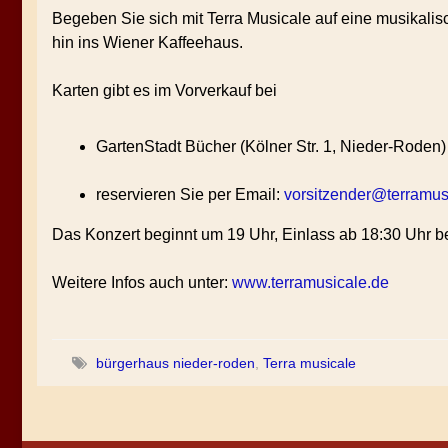
Begeben Sie sich mit Terra Musicale auf eine musikali
hin ins Wiener Kaffeehaus.
Karten gibt es im Vorverkauf bei
GartenStadt Bücher (Kölner Str. 1, Nieder-Roden
reservieren Sie per Email:
vorsitzender@terramus
Das Konzert beginnt um 19 Uhr, Einlass ab 18:30 Uhr bei
Weitere Infos auch unter:
www.terramusicale.de
bürgerhaus nieder-roden
,
Terra musicale