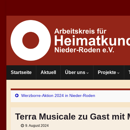
Startseite
Aktuell
Über uns
Projekte
Werzborre-Aktion 2024 in Nieder-Roden
Terra Musicale zu Gast mit
9. August 2024