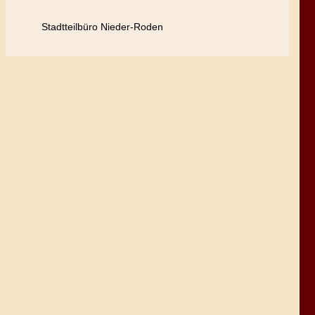
Stadtteilbüro Nieder-Roden