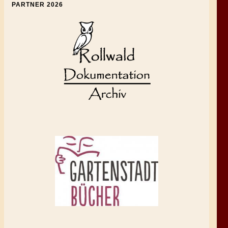
PARTNER 2026