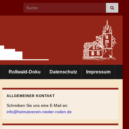
Search for:
Rollwald-Doku
Datenschutz
Impressum
ALLGEMEINER KONTAKT
Schreiben Sie uns eine E-Mail an:
info@heimatverein-nieder-roden.de