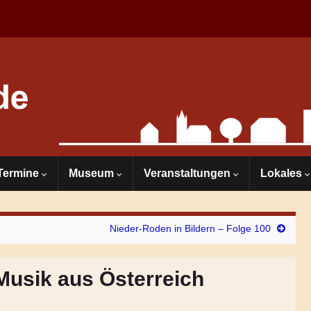
Termine
Museum
Veranstaltungen
Lokales
Nieder-Roden in Bildern – Folge 100
 Musik aus Österreich