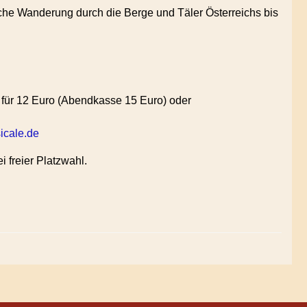
sche Wanderung durch die Berge und Täler Österreichs bis
) für 12 Euro (Abendkasse 15 Euro) oder
icale.de
 freier Platzwahl.