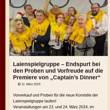
Laienspielgruppe – Endspurt bei
den Proben und Vorfreude auf die
Premiere von „Captain’s Dinner“
11. März 2025
Vorverkauf und Proben für die neue Komödie der
Laienspielgruppe laufen!
Veranstaltungen am 23. und 24. März 2024, im