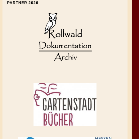
PARTNER 2026