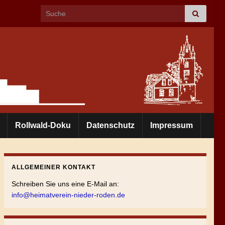
Search for:
Rollwald-Doku
Datenschutz
Impressum
ALLGEMEINER KONTAKT
Schreiben Sie uns eine E-Mail an:
info@heimatverein-nieder-roden.de