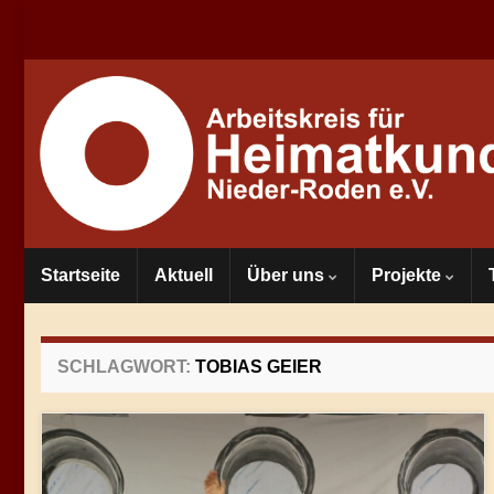
Startseite
Aktuell
Über uns
Projekte
SCHLAGWORT:
TOBIAS GEIER