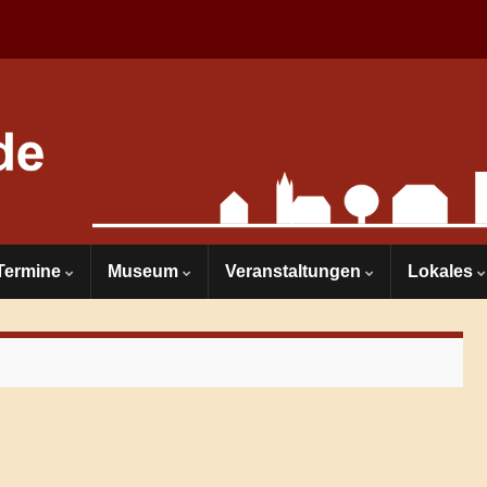
Termine
Museum
Veranstaltungen
Lokales