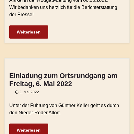
Artikel in der Rodgau-Zeitung vom 06.05.2022.
Wir bedanken uns herzlich für die Berichterstattung
der Presse!
Weiterlesen
Einladung zum Ortsrundgang am
Freitag, 6. Mai 2022
1. Mai 2022
Unter der Führung von Günther Keller geht es durch
den Nieder-Röder Altort.
Weiterlesen