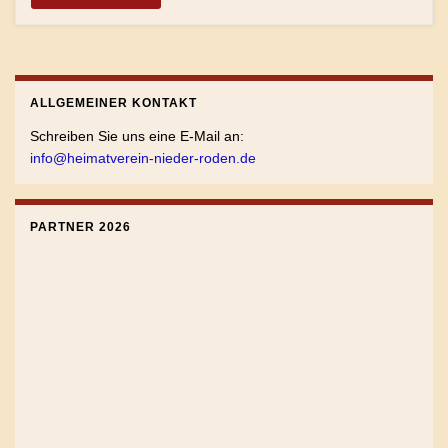
ALLGEMEINER KONTAKT
Schreiben Sie uns eine E-Mail an:
info@heimatverein-nieder-roden.de
PARTNER 2026