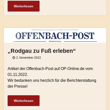
Weiterlesen
„Rodgau zu Fuß erleben“
2. November 2022
Artikel der Offenbach-Post auf OP-Online.de vom
01.11.2022.
Wir bedanken uns herzlich für die Berichterstattung
der Presse!
Weiterlesen