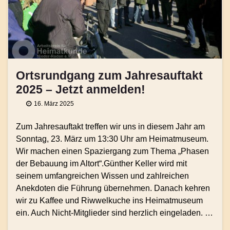
Ortsrundgang zum Jahresauftakt
2025 – Jetzt anmelden!
16. März 2025
Zum Jahresauftakt treffen wir uns in diesem Jahr am
Sonntag, 23. März um 13:30 Uhr am Heimatmuseum.
Wir machen einen Spaziergang zum Thema „Phasen
der Bebauung im Altort“.Günther Keller wird mit
seinem umfangreichen Wissen und zahlreichen
Anekdoten die Führung übernehmen. Danach kehren
wir zu Kaffee und Riwwelkuche ins Heimatmuseum
ein. Auch Nicht-Mitglieder sind herzlich eingeladen. …