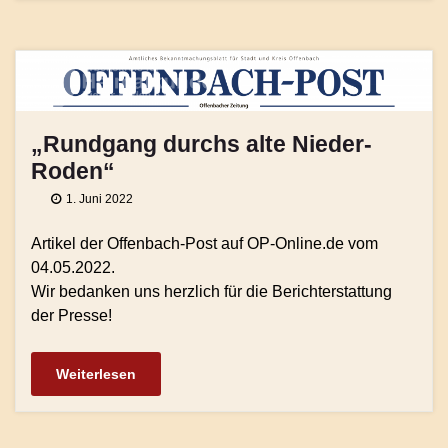
„Rundgang durchs alte Nieder-
Roden“
1. Juni 2022
Artikel der Offenbach-Post auf OP-Online.de vom
04.05.2022.
Wir bedanken uns herzlich für die Berichterstattung
der Presse!
Weiterlesen