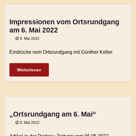
Impressionen vom Ortsrundgang
am 6. Mai 2022
6. Mai 2022
Eindrücke vom Ortsrundgang mit Günther Keller.
Weiterlesen
„Ortsrundgang am 6. Mai“
6. Mai 2022