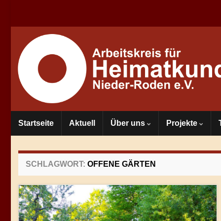
Startseite
Aktuell
Über uns
Projekte
SCHLAGWORT:
OFFENE GÄRTEN