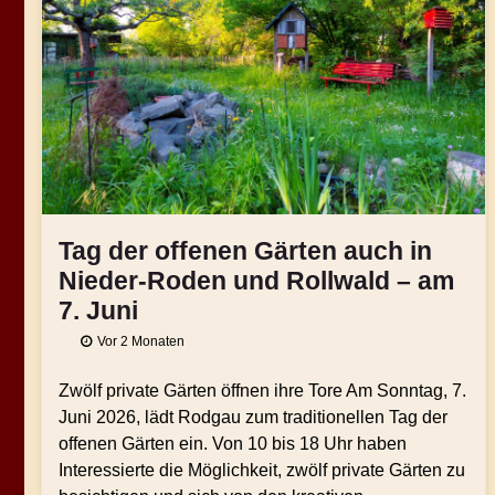
Tag der offenen Gärten auch in
Nieder-Roden und Rollwald – am
7. Juni
Vor 2 Monaten
Zwölf private Gärten öffnen ihre Tore Am Sonntag, 7.
Juni 2026, lädt Rodgau zum traditionellen Tag der
offenen Gärten ein. Von 10 bis 18 Uhr haben
Interessierte die Möglichkeit, zwölf private Gärten zu