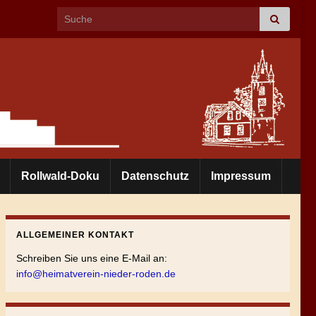
Search for:
Rollwald-Doku
Datenschutz
Impressum
ALLGEMEINER KONTAKT
Schreiben Sie uns eine E-Mail an:
info@heimatverein-nieder-roden.de