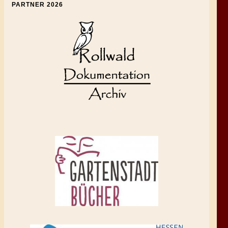
PARTNER 2026