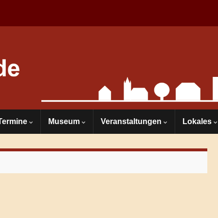
Termine
Museum
Veranstaltungen
Lokales