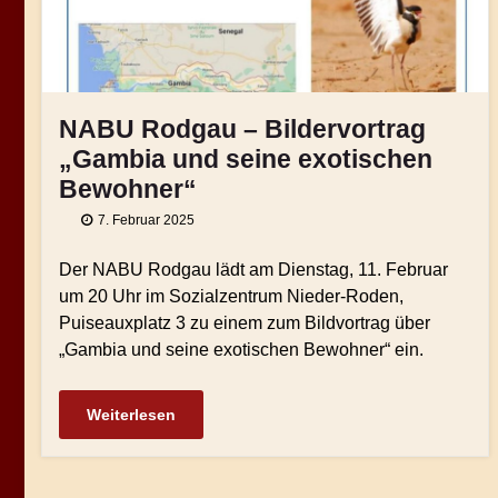
NABU Rodgau – Bildervortrag
„Gambia und seine exotischen
Bewohner“
7. Februar 2025
Der NABU Rodgau lädt am Dienstag, 11. Februar
um 20 Uhr im Sozialzentrum Nieder-Roden,
Puiseauxplatz 3 zu einem zum Bildvortrag über
„Gambia und seine exotischen Bewohner“ ein.
Weiterlesen