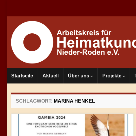
Startseite
Aktuell
Über uns
Projekte
SCHLAGWORT:
MARINA HENKEL