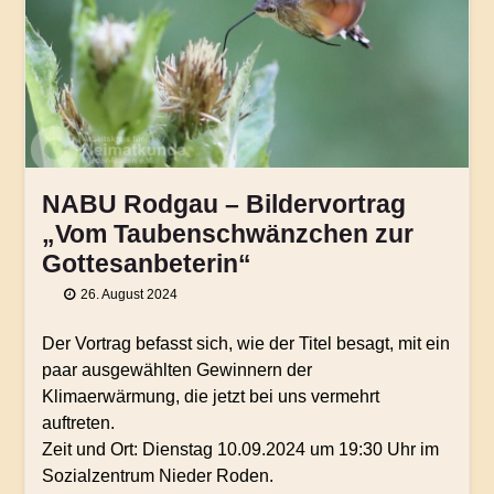
NABU Rodgau – Bildervortrag
„Vom Taubenschwänzchen zur
Gottesanbeterin“
26. August 2024
Der Vortrag befasst sich, wie der Titel besagt, mit ein
paar ausgewählten Gewinnern der
Klimaerwärmung, die jetzt bei uns vermehrt
auftreten.
Zeit und Ort: Dienstag 10.09.2024 um 19:30 Uhr im
Sozialzentrum Nieder Roden.