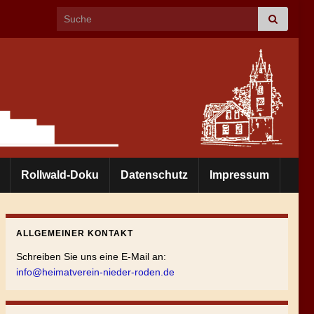
Search for:
Rollwald-Doku
Datenschutz
Impressum
ALLGEMEINER KONTAKT
Schreiben Sie uns eine E-Mail an:
info@heimatverein-nieder-roden.de