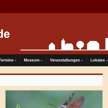
Termine
Museum
Veranstaltungen
Lokales