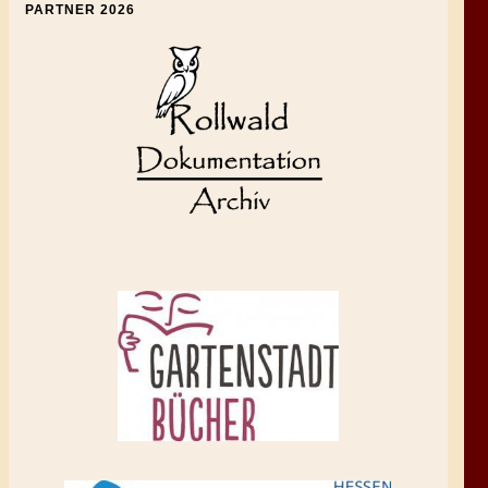
PARTNER 2026