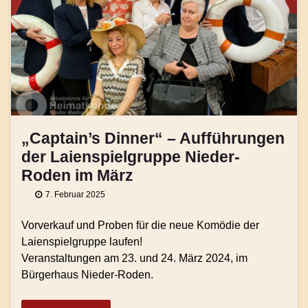
„Captain’s Dinner“ – Aufführungen
der Laienspielgruppe Nieder-
Roden im März
7. Februar 2025
Vorverkauf und Proben für die neue Komödie der
Laienspielgruppe laufen!
Veranstaltungen am 23. und 24. März 2024, im
Bürgerhaus Nieder-Roden.