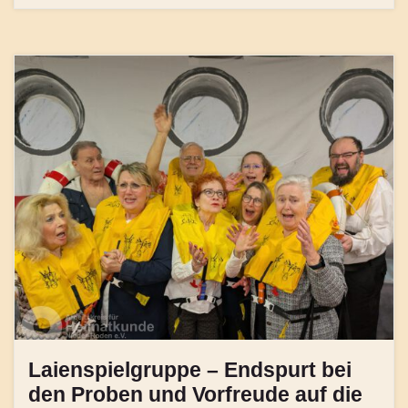
Laienspielgruppe – Endspurt bei
den Proben und Vorfreude auf die