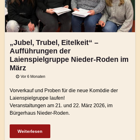
„Jubel, Trubel, Eitelkeit“ –
Aufführungen der
Laienspielgruppe Nieder-Roden im
März
Vor 6 Monaten
Vorverkauf und Proben für die neue Komödie der
Laienspielgruppe laufen!
Veranstaltungen am 21. und 22. März 2026, im
Bürgerhaus Nieder-Roden.
Weiterlesen