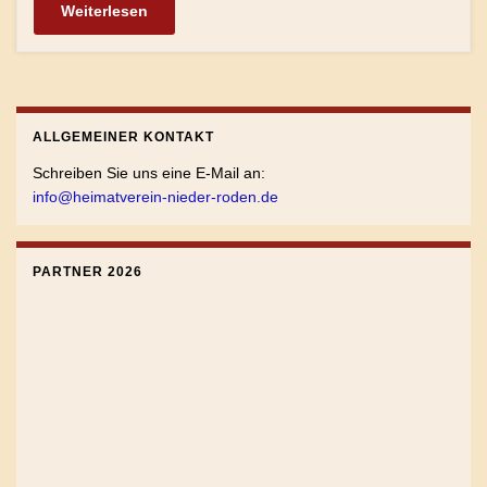
Weiterlesen
ALLGEMEINER KONTAKT
Schreiben Sie uns eine E-Mail an:
info@heimatverein-nieder-roden.de
PARTNER 2026