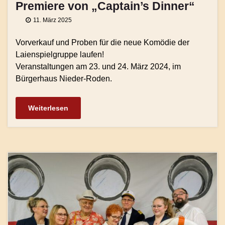
Premiere von „Captain’s Dinner“
11. März 2025
Vorverkauf und Proben für die neue Komödie der
Laienspielgruppe laufen!
Veranstaltungen am 23. und 24. März 2024, im
Bürgerhaus Nieder-Roden.
Weiterlesen