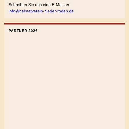
Schreiben Sie uns eine E-Mail an:
info@heimatverein-nieder-roden.de
PARTNER 2026