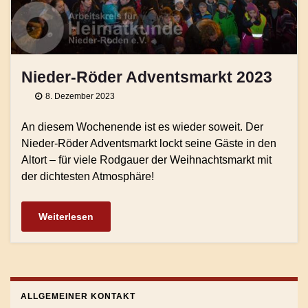
Nieder-Röder Adventsmarkt 2023
8. Dezember 2023
An diesem Wochenende ist es wieder soweit. Der
Nieder-Röder Adventsmarkt lockt seine Gäste in den
Altort – für viele Rodgauer der Weihnachtsmarkt mit
der dichtesten Atmosphäre!
Weiterlesen
ALLGEMEINER KONTAKT