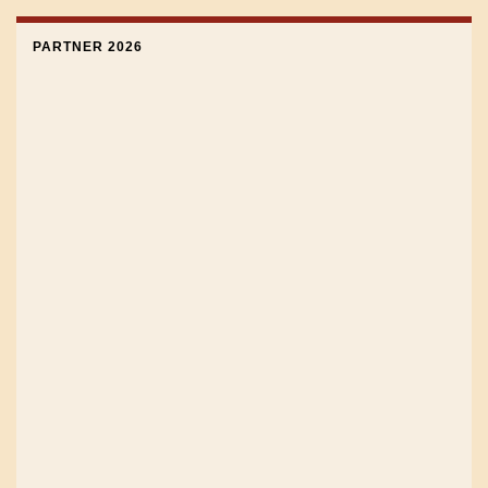
PARTNER 2026