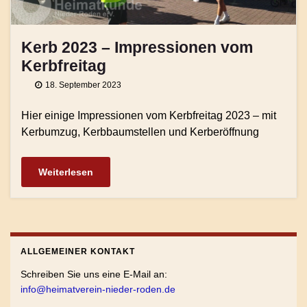
Kerb 2023 – Impressionen vom
Kerbfreitag
18. September 2023
Hier einige Impressionen vom Kerbfreitag 2023 – mit
Kerbumzug, Kerbbaumstellen und Kerberöffnung
Weiterlesen
ALLGEMEINER KONTAKT
Schreiben Sie uns eine E-Mail an:
info@heimatverein-nieder-roden.de