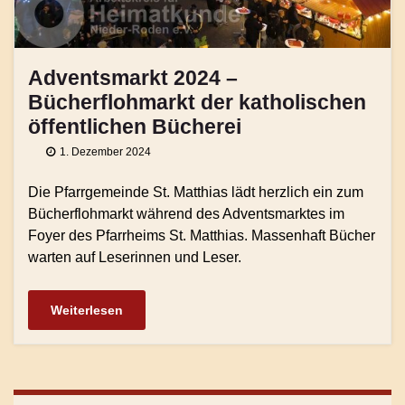
Adventsmarkt 2024 –
Bücherflohmarkt der katholischen
öffentlichen Bücherei
1. Dezember 2024
Die Pfarrgemeinde St. Matthias lädt herzlich ein zum
Bücherflohmarkt während des Adventsmarktes im
Foyer des Pfarrheims St. Matthias. Massenhaft Bücher
warten auf Leserinnen und Leser.
Weiterlesen