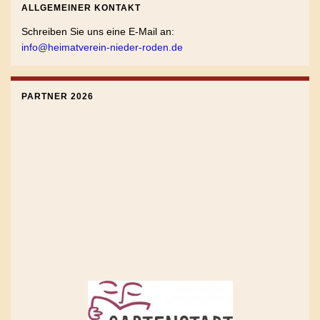
ALLGEMEINER KONTAKT
Schreiben Sie uns eine E-Mail an:
info@heimatverein-nieder-roden.de
PARTNER 2026