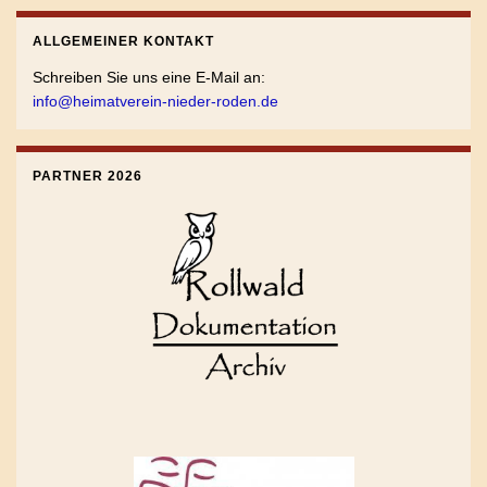
ALLGEMEINER KONTAKT
Schreiben Sie uns eine E-Mail an:
info@heimatverein-nieder-roden.de
PARTNER 2026