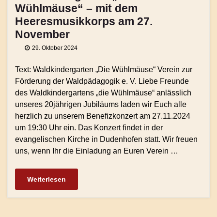
Wühlmäuse“ – mit dem
Heeresmusikkorps am 27.
November
29. Oktober 2024
Text: Waldkindergarten „Die Wühlmäuse“ Verein zur
Förderung der Waldpädagogik e. V. Liebe Freunde
des Waldkindergartens „die Wühlmäuse“ anlässlich
unseres 20jährigen Jubiläums laden wir Euch alle
herzlich zu unserem Benefizkonzert am 27.11.2024
um 19:30 Uhr ein. Das Konzert findet in der
evangelischen Kirche in Dudenhofen statt. Wir freuen
uns, wenn Ihr die Einladung an Euren Verein …
Weiterlesen