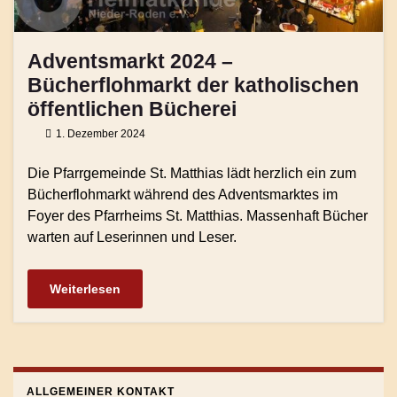
Adventsmarkt 2024 –
Bücherflohmarkt der katholischen
öffentlichen Bücherei
1. Dezember 2024
Die Pfarrgemeinde St. Matthias lädt herzlich ein zum
Bücherflohmarkt während des Adventsmarktes im
Foyer des Pfarrheims St. Matthias. Massenhaft Bücher
warten auf Leserinnen und Leser.
Weiterlesen
ALLGEMEINER KONTAKT