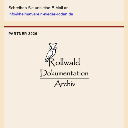
Schreiben Sie uns eine E-Mail an:
info@heimatverein-nieder-roden.de
PARTNER 2026