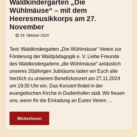
Waldkindergarten „Die
Wühlmäuse“ – mit dem
Heeresmusikkorps am 27.
November
29. Oktober 2024
Text: Waldkindergarten „Die Wühlmäuse“ Verein zur
Förderung der Waldpädagogik e. V. Liebe Freunde
des Waldkindergartens „die Wühlmäuse“ anlässlich
unseres 20jährigen Jubiläums laden wir Euch alle
herzlich zu unserem Benefizkonzert am 27.11.2024
um 19:30 Uhr ein. Das Konzert findet in der
evangelischen Kirche in Dudenhofen statt. Wir freuen
uns, wenn Ihr die Einladung an Euren Verein …
Weiterlesen