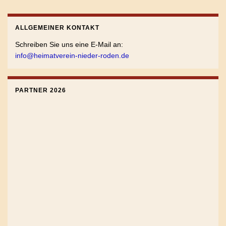
ALLGEMEINER KONTAKT
Schreiben Sie uns eine E-Mail an:
info@heimatverein-nieder-roden.de
PARTNER 2026