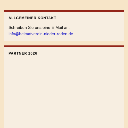
ALLGEMEINER KONTAKT
Schreiben Sie uns eine E-Mail an:
info@heimatverein-nieder-roden.de
PARTNER 2026