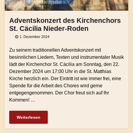
Adventskonzert des Kirchenchors
St. Cäcilia Nieder-Roden
1. Dezember 2024
Zu seinem traditionellen Adventskonzert mit
besinnlichen Liedern, Texten und instrumentaler Musik
lädt der Kirchenchor St. Cäcilia am Sonntag, den 22.
Dezember 2024 um 17:00 Uhr in die St. Matthias
Kirche herzlich ein. Der Eintritt ist wie immer frei, eine
Spende für die Arbeit des Chores wird gerne
entgegengenommen. Der Chor freut sich auf Ihr
Kommen! …
Weiterlesen