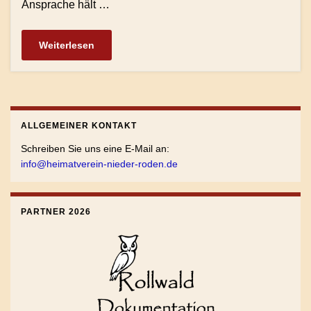
Ansprache hält …
Weiterlesen
ALLGEMEINER KONTAKT
Schreiben Sie uns eine E-Mail an:
info@heimatverein-nieder-roden.de
PARTNER 2026