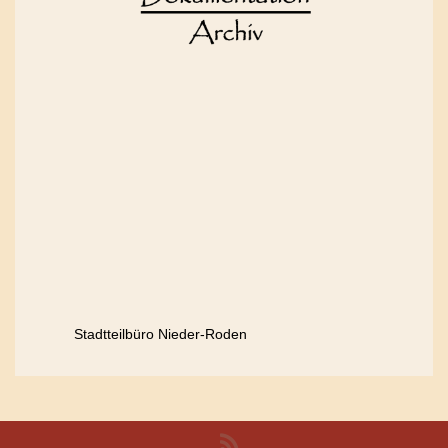
Stadtteilbüro Nieder-Roden