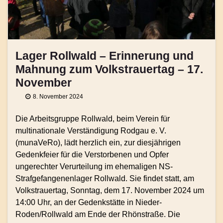
Lager Rollwald – Erinnerung und
Mahnung zum Volkstrauertag – 17.
November
8. November 2024
Die Arbeitsgruppe Rollwald, beim Verein für
multinationale Verständigung Rodgau e. V.
(munaVeRo), lädt herzlich ein, zur diesjährigen
Gedenkfeier für die Verstorbenen und Opfer
ungerechter Verurteilung im ehemaligen NS-
Strafgefangenenlager Rollwald. Sie findet statt, am
Volkstrauertag, Sonntag, dem 17. November 2024 um
14:00 Uhr, an der Gedenkstätte in Nieder-
Roden/Rollwald am Ende der Rhönstraße. Die