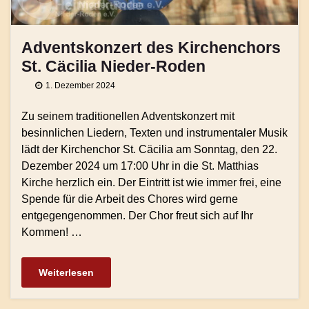
Adventskonzert des Kirchenchors
St. Cäcilia Nieder-Roden
1. Dezember 2024
Zu seinem traditionellen Adventskonzert mit
besinnlichen Liedern, Texten und instrumentaler Musik
lädt der Kirchenchor St. Cäcilia am Sonntag, den 22.
Dezember 2024 um 17:00 Uhr in die St. Matthias
Kirche herzlich ein. Der Eintritt ist wie immer frei, eine
Spende für die Arbeit des Chores wird gerne
entgegengenommen. Der Chor freut sich auf Ihr
Kommen! …
Weiterlesen