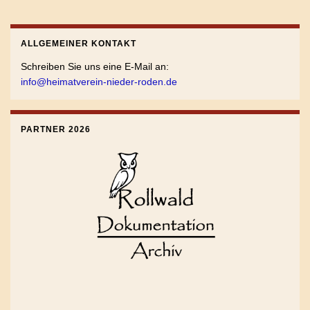
ALLGEMEINER KONTAKT
Schreiben Sie uns eine E-Mail an:
info@heimatverein-nieder-roden.de
PARTNER 2026